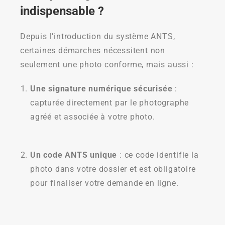
indispensable ?
Depuis l’introduction du système ANTS,
certaines démarches nécessitent non
seulement une photo conforme, mais aussi :
Une signature numérique sécurisée
:
capturée directement par le photographe
agréé et associée à votre photo.
Un code ANTS unique
: ce code identifie la
photo dans votre dossier et est obligatoire
pour finaliser votre demande en ligne.