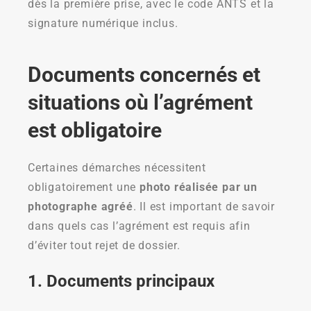
dès la première prise, avec le code ANTS et la
signature numérique inclus.
Documents concernés et
situations où l’agrément
est obligatoire
Certaines démarches nécessitent
obligatoirement une
photo réalisée par un
photographe agréé
. Il est important de savoir
dans quels cas l’agrément est requis afin
d’éviter tout rejet de dossier.
1. Documents principaux