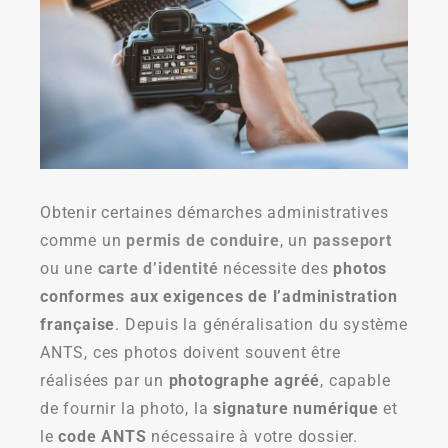
Obtenir certaines démarches administratives
comme un
permis de conduire
, un
passeport
ou une
carte d’identité
nécessite des
photos
conformes aux exigences de l’administration
française
. Depuis la généralisation du système
ANTS, ces photos doivent souvent être
réalisées par un
photographe agréé
, capable
de fournir la photo, la
signature numérique
et
le
code ANTS
nécessaire à votre dossier.