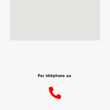
Par téléphone au
: