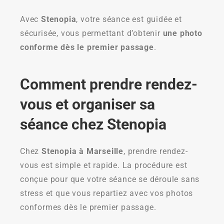
Avec
Stenopia
, votre séance est guidée et
sécurisée, vous permettant d’obtenir
une photo
conforme dès le premier passage
.
Comment prendre rendez-
vous et organiser sa
séance chez Stenopia
Chez
Stenopia à Marseille
, prendre rendez-
vous est simple et rapide. La procédure est
conçue pour que votre séance se déroule sans
stress et que vous repartiez avec vos photos
conformes dès le premier passage.