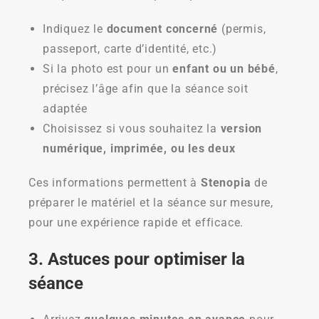
Indiquez le
document concerné
(permis,
passeport, carte d’identité, etc.)
Si la photo est pour un
enfant ou un bébé
,
précisez l’âge afin que la séance soit
adaptée
Choisissez si vous souhaitez la
version
numérique, imprimée, ou les deux
Ces informations permettent à
Stenopia
de
préparer le matériel et la séance sur mesure,
pour une expérience rapide et efficace.
3. Astuces pour optimiser la
séance