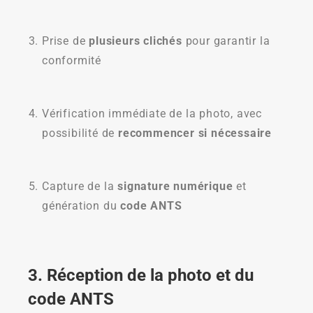
Prise de
plusieurs clichés
pour garantir la
conformité
Vérification immédiate de la photo, avec
possibilité de
recommencer si nécessaire
Capture de la
signature numérique
et
génération du
code ANTS
3. Réception de la photo et du
code ANTS