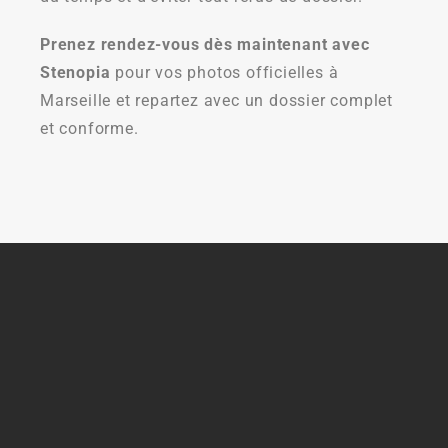
Prenez rendez-vous dès maintenant avec
Stenopia
pour vos photos officielles à
Marseille et repartez avec un dossier complet
et conforme.