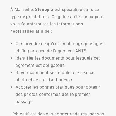
À Marseille,
Stenopia
est spécialisé dans ce
type de prestations. Ce guide a été conçu pour
vous fournir toutes les informations
nécessaires afin de :
Comprendre ce qu’est un photographe agréé
et l’importance de l’agrément ANTS
Identifier les documents pour lesquels cet
agrément est obligatoire
Savoir comment se déroule une séance
photo et ce qu’il faut prévoir
Adopter les bonnes pratiques pour obtenir
des photos conformes dès le premier
passage
L’objectif est de vous permettre de réaliser vos