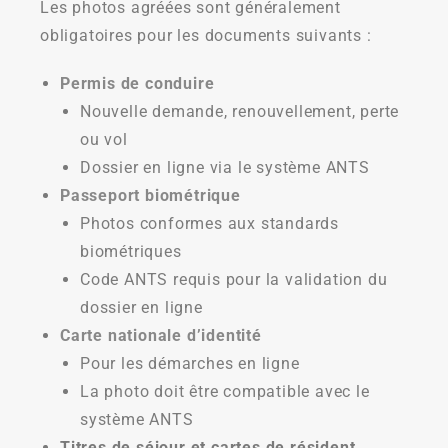
Les photos agréées sont généralement
obligatoires pour les documents suivants :
Permis de conduire
Nouvelle demande, renouvellement, perte
ou vol
Dossier en ligne via le système ANTS
Passeport biométrique
Photos conformes aux standards
biométriques
Code ANTS requis pour la validation du
dossier en ligne
Carte nationale d’identité
Pour les démarches en ligne
La photo doit être compatible avec le
système ANTS
Titres de séjour et cartes de résident