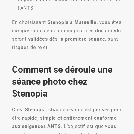
l’ANTS
En choisissant
Stenopia à Marseille
, vous êtes
sûr que toutes vos photos pour ces documents
seront
validées dès la première séance
, sans
risques de rejet.
Comment se déroule une
séance photo chez
Stenopia
Chez
Stenopia
, chaque séance est pensée pour
être
rapide, simple et entièrement conforme
aux exigences ANTS
. L’objectif est que vous