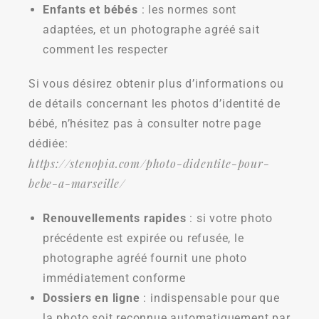
Enfants et bébés
: les normes sont
adaptées, et un photographe agréé sait
comment les respecter
Si vous désirez obtenir plus d’informations ou
de détails concernant les photos d’identité de
bébé, n’hésitez pas à consulter notre page
dédiée:
https://stenopia.com/photo-didentite-pour-
bebe-a-marseille/
Renouvellements rapides
: si votre photo
précédente est expirée ou refusée, le
photographe agréé fournit une photo
immédiatement conforme
Dossiers en ligne
: indispensable pour que
la photo soit reconnue automatiquement par