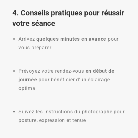
4. Conseils pratiques pour réussir
votre séance
Arrivez
quelques minutes en avance
pour
vous préparer
Prévoyez votre rendez-vous
en début de
journée
pour bénéficier d’un éclairage
optimal
Suivez les instructions du photographe pour
posture, expression et tenue