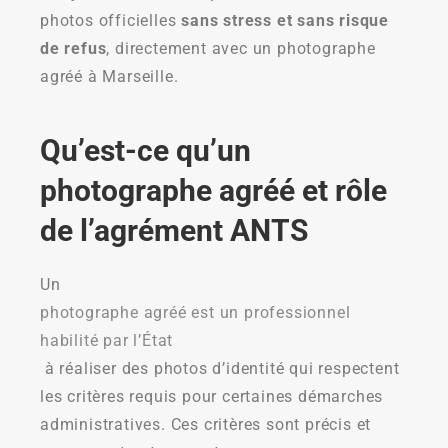
photos officielles
sans stress et sans risque
de refus
, directement avec un photographe
agréé à Marseille.
Qu’est-ce qu’un
photographe agréé et rôle
de l’agrément ANTS
Un
photographe agréé est un professionnel
habilité par l’État
à réaliser des photos d’identité qui respectent
les critères requis pour certaines démarches
administratives. Ces critères sont précis et