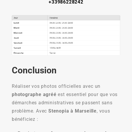
+33986228242
Conclusion
Réaliser vos photos officielles avec un
photographe agréé
est essentiel pour que vos
démarches administratives se passent sans
problème. Avec
Stenopia à Marseille
, vous
bénéficiez :