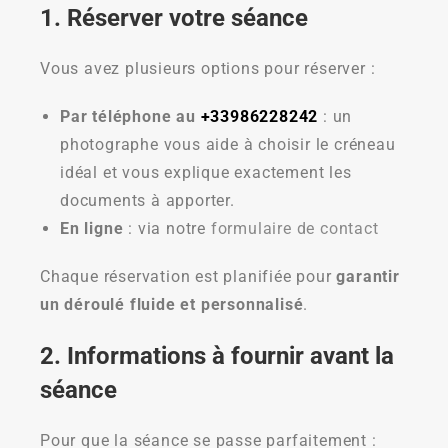
1. Réserver votre séance
Vous avez plusieurs options pour réserver :
Par téléphone au
+33986228242
: un
photographe vous aide à choisir le créneau
idéal et vous explique exactement les
documents à apporter.
En ligne
: via notre
formulaire de contact
Chaque réservation est planifiée pour
garantir
un déroulé fluide et personnalisé
.
2. Informations à fournir avant la
séance
Pour que la séance se passe parfaitement :