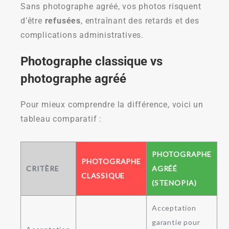
Sans photographe agréé, vos photos risquent
d’être
refusées
, entraînant des retards et des
complications administratives.
Photographe classique vs
photographe agréé
Pour mieux comprendre la différence, voici un
tableau comparatif :
PHOTOGRAPHE
PHOTOGRAPHE
CRITÈRE
AGRÉÉ
CLASSIQUE
(STENOPIA)
Acceptation
garantie pour