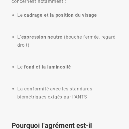
concernent notamment :
Le
cadrage et la position du visage
L’
expression neutre
(bouche fermée, regard
droit)
Le
fond et la luminosité
La conformité avec les standards
biométriques exigés par l’ANTS
Pourquoi l’agrément est-il