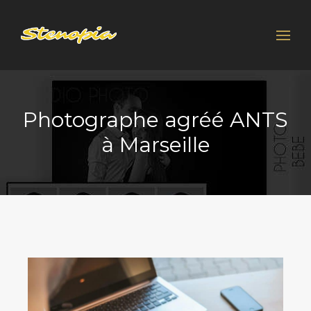
Photographe agréé ANTS
à Marseille