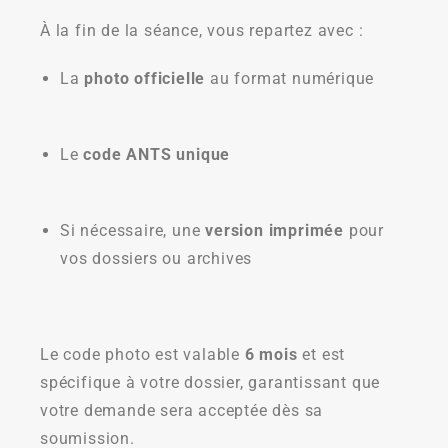
À la fin de la séance, vous repartez avec :
La
photo officielle
au format numérique
Le
code ANTS unique
Si nécessaire, une
version imprimée
pour
vos dossiers ou archives
Le code photo est valable
6 mois
et est
spécifique à votre dossier, garantissant que
votre demande sera acceptée dès sa
soumission.