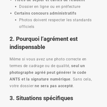
Dossier en ligne ou en préfecture
Certains concours administratifs
Photos doivent respecter les standards
officiels
2. Pourquoi l’agrément est
indispensable
Même si vous avez une photo correcte en
termes de cadrage ou de qualité,
seul un
photographe agréé peut générer le code
ANTS et la signature numérique
. Sans cela,
votre dossier
ne sera pas accepté
.
3. Situations spécifiques