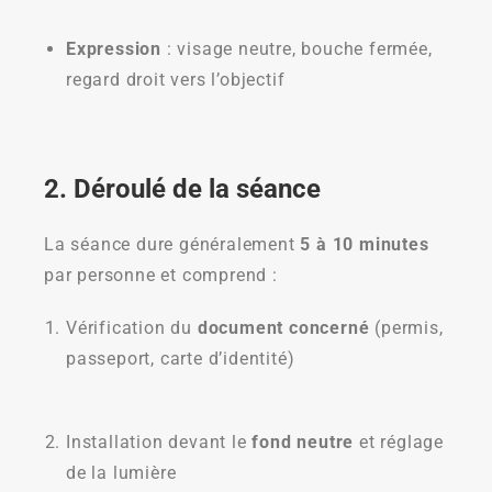
Expression
: visage neutre, bouche fermée,
regard droit vers l’objectif
2. Déroulé de la séance
La séance dure généralement
5 à 10 minutes
par personne et comprend :
Vérification du
document concerné
(permis,
passeport, carte d’identité)
Installation devant le
fond neutre
et réglage
de la lumière