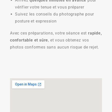
Arrivez
quelques minutes en avance
pour
vérifier votre tenue et vous préparer
Suivez les conseils du photographe pour
posture et expression
Avec ces préparations, votre séance est
rapide,
confortable et sûre
, et vous obtenez vos
photos conformes sans aucun risque de rejet.