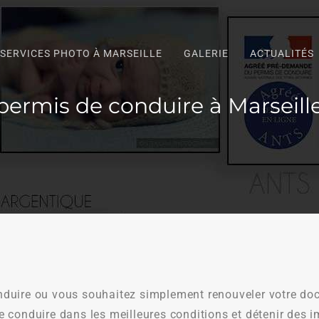
SERVICES PHOTO À MARSEILLE
GALERIE
ACTUALITÉS
permis de conduire à Marseill
nduire ou vous souhaitez simplement renouveler votre do
e conduire dans les meilleures conditions et détenir des