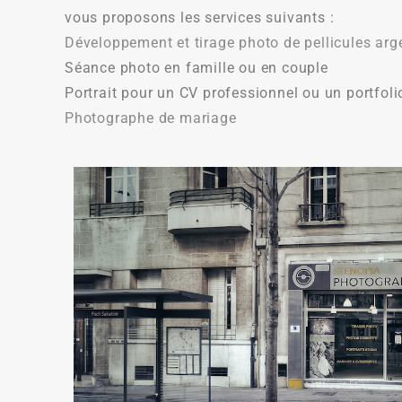
vous proposons les services suivants :
Développement et tirage photo de pellicules arg
Séance photo en famille ou en couple
Portrait pour un CV professionnel ou un portfoli
Photographe de mariage