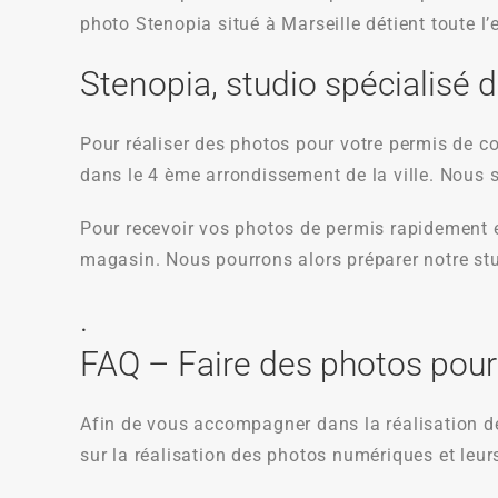
photo Stenopia situé à Marseille détient toute l’
Stenopia, studio spécialisé 
Pour réaliser des photos pour votre permis de co
dans le 4 ème arrondissement de la ville. Nous
Pour recevoir vos photos de permis rapidement e
magasin. Nous pourrons alors préparer notre st
.
FAQ – Faire des photos pour
Afin de vous accompagner dans la réalisation de
sur la réalisation des photos numériques et leur