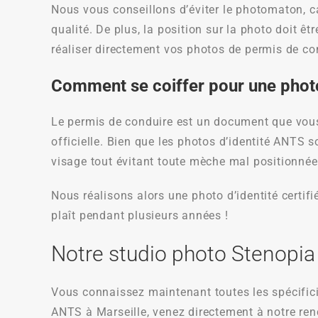
Nous vous conseillons d’éviter le photomaton, 
qualité. De plus, la position sur la photo doit ê
réaliser directement vos photos de permis de co
Comment se coiffer pour une phot
Le permis de conduire est un document que vous
officielle. Bien que les photos d’identité ANTS 
visage tout évitant toute mèche mal positionnée
Nous réalisons alors une photo d’identité certif
plaît pendant plusieurs années !
Notre studio photo Stenopia 
Vous connaissez maintenant toutes les spécifici
ANTS à Marseille, venez directement à notre re