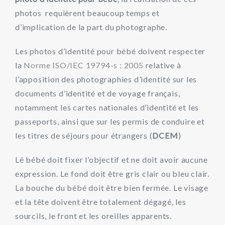
photos requièrent beaucoup temps et
d’implication de la part du photographe.
Les photos d’identité pour bébé doivent respecter
la
Norme ISO/IEC 19794-s : 2005
relative à
l’apposition des photographies d’identité sur les
documents d’identité et de voyage français,
notamment les cartes nationales d’identité et les
passeports, ainsi que sur les permis de conduire et
les titres de séjours pour étrangers (
DCEM
)
Lé bébé doit fixer l’objectif et ne doit avoir aucune
expression. Le fond doit être gris clair ou bleu clair.
La bouche du bébé doit être bien fermée. Le visage
et la tête doivent être totalement dégagé, les
sourcils, le front et les oreilles apparents.