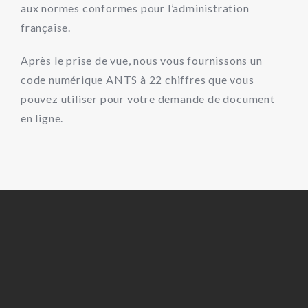
aux normes conformes pour l’administration
française.
Après le prise de vue, nous vous fournissons un
code numérique ANTS à 22 chiffres que vous
pouvez utiliser pour votre demande de document
en ligne.