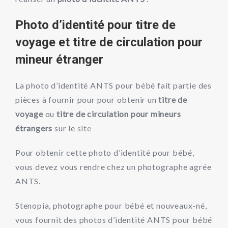
Photo d’identité pour titre de
voyage et titre de circulation pour
mineur étranger
La photo d’identité ANTS pour bébé fait partie des
pièces à fournir pour pour obtenir un
titre de
voyage
ou
titre de circulation pour mineurs
étrangers
sur le
site
Pour obtenir cette photo d’identité pour bébé,
vous devez vous rendre chez un photographe agrée
ANTS.
Stenopia, photographe pour bébé et nouveaux-né,
vous fournit des photos d’identité ANTS pour bébé