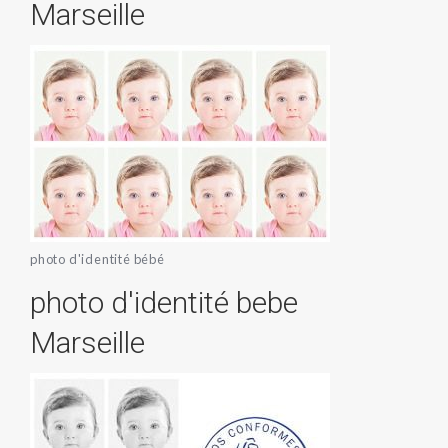
Marseille
photo d'identité bébé
photo d'identité bebe
Marseille