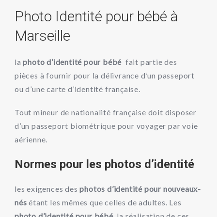
Photo Identité pour bébé à
Marseille
la
photo d’identité pour bébé
fait partie des
pièces à fournir pour la délivrance d’un passeport
ou d’une carte d’identité française.
Tout mineur de nationalité française doit disposer
d’un passeport biométrique pour voyager par voie
aérienne.
Normes pour les photos d’identité
les exigences des
photos d’identité pour nouveaux-
nés
étant les mêmes que celles de adultes. Les
photo d’identité pour bébé
, la réalisation de ces