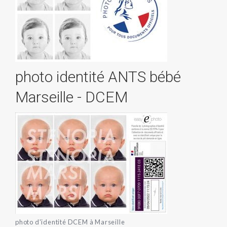
photo identité ANTS bébé
Marseille - DCEM
photo d'identité DCEM à Marseille