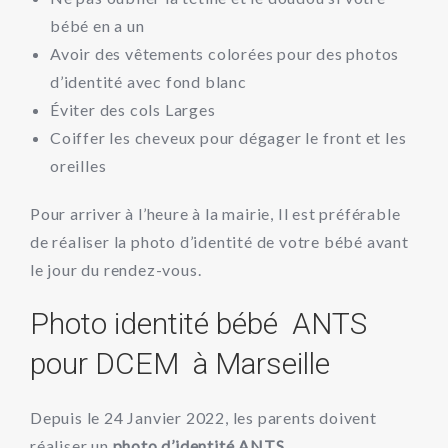
bébé en a un
Avoir des vêtements colorées pour des photos
d’identité avec fond blanc
Éviter des cols Larges
Coiffer les cheveux pour dégager le front et les
oreilles
Pour arriver à l’heure à la mairie, Il est préférable
de réaliser la photo d’identité de votre bébé avant
le jour du rendez-vous.
Photo identité bébé ANTS
pour DCEM à Marseille
Depuis le 24 Janvier 2022, les parents doivent
réaliser un
photo d’identité ANTS
.