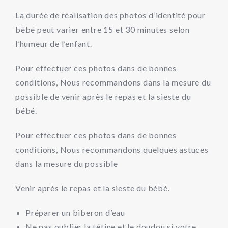
La durée de réalisation des photos d’identité pour
bébé peut varier entre 15 et 30 minutes selon
l’humeur de l’enfant.
Pour effectuer ces photos dans de bonnes
conditions, Nous recommandons dans la mesure du
possible de venir après le repas et la sieste du
bébé.
Pour effectuer ces photos dans de bonnes
conditions, Nous recommandons quelques astuces
dans la mesure du possible
Venir après le repas et la sieste du bébé.
Préparer un biberon d’eau
Ne pas oublier la tétine et le doudou si votre