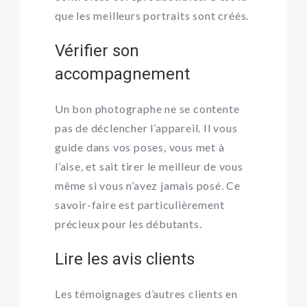
que les meilleurs portraits sont créés.
Vérifier son
accompagnement
Un bon photographe ne se contente
pas de déclencher l’appareil. Il vous
guide dans vos poses, vous met à
l’aise, et sait tirer le meilleur de vous
même si vous n’avez jamais posé. Ce
savoir-faire est particulièrement
précieux pour les débutants.
Lire les avis clients
Les témoignages d’autres clients en