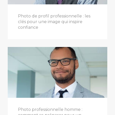
Photo de profil professionnelle : les
clés pour une image qui inspire
confiance
Photo professionnelle homme :