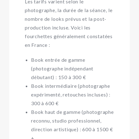
Les tarifs varient selon le
photographe, la durée de la séance, le
nombre de looks prévus et la post-
production incluse. Voici les
fourchettes généralement constatées
en France :
Book entrée de gamme
(photographe indépendant
débutant) : 150 à 300 €
Book intermédiaire (photographe
expérimenté, retouches incluses) :
300 à 600 €
Book haut de gamme (photographe
reconnu, studio professionnel,
direction artistique) : 600 à 1500 €
+