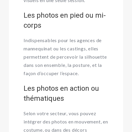
visuels en une seule session.
Les photos en pied ou mi-
corps
Indispensables pour les agences de
mannequinat ou les castings, elles
permettent de percevoir la silhouette
dans son ensemble, la posture, et la
façon d’occuper l’espace.
Les photos en action ou
thématiques
Selon votre secteur, vous pouvez
intégrer des photos en mouvement, en
costume, ou dans des décors