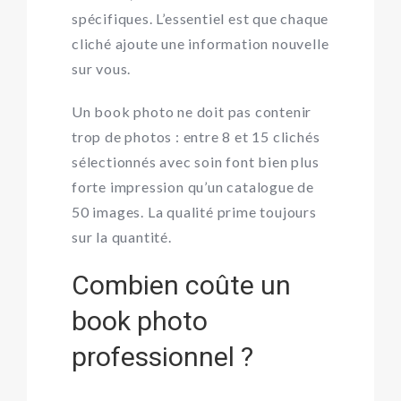
spécifiques. L’essentiel est que chaque
cliché ajoute une information nouvelle
sur vous.
Un book photo ne doit pas contenir
trop de photos : entre 8 et 15 clichés
sélectionnés avec soin font bien plus
forte impression qu’un catalogue de
50 images. La qualité prime toujours
sur la quantité.
Combien coûte un
book photo
professionnel ?