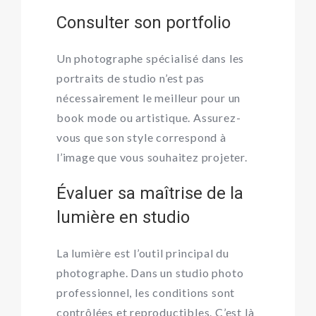
Consulter son portfolio
Un photographe spécialisé dans les
portraits de studio n’est pas
nécessairement le meilleur pour un
book mode ou artistique. Assurez-
vous que son style correspond à
l’image que vous souhaitez projeter.
Évaluer sa maîtrise de la
lumière en studio
La lumière est l’outil principal du
photographe. Dans un
studio photo
professionnel
, les conditions sont
contrôlées et reproductibles. C’est là