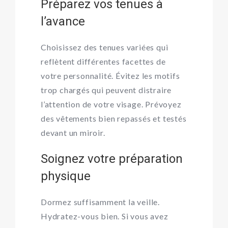
Préparez vos tenues à
l’avance
Choisissez des tenues variées qui
reflètent différentes facettes de
votre personnalité. Évitez les motifs
trop chargés qui peuvent distraire
l’attention de votre visage. Prévoyez
des vêtements bien repassés et testés
devant un miroir.
Soignez votre préparation
physique
Dormez suffisamment la veille.
Hydratez-vous bien. Si vous avez