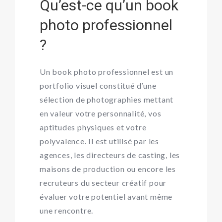
Qu’est-ce qu’un book
photo professionnel
?
Un book photo professionnel est un
portfolio visuel constitué d’une
sélection de photographies mettant
en valeur votre personnalité, vos
aptitudes physiques et votre
polyvalence. Il est utilisé par les
agences, les directeurs de casting, les
maisons de production ou encore les
recruteurs du secteur créatif pour
évaluer votre potentiel avant même
une rencontre.