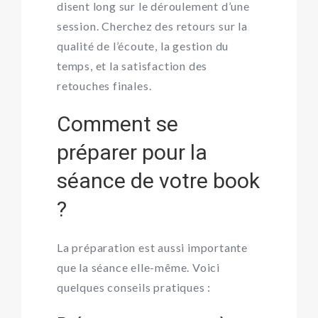
disent long sur le déroulement d’une
session. Cherchez des retours sur la
qualité de l’écoute, la gestion du
temps, et la satisfaction des
retouches finales.
Comment se
préparer pour la
séance de votre book
?
La préparation est aussi importante
que la séance elle-même. Voici
quelques conseils pratiques :