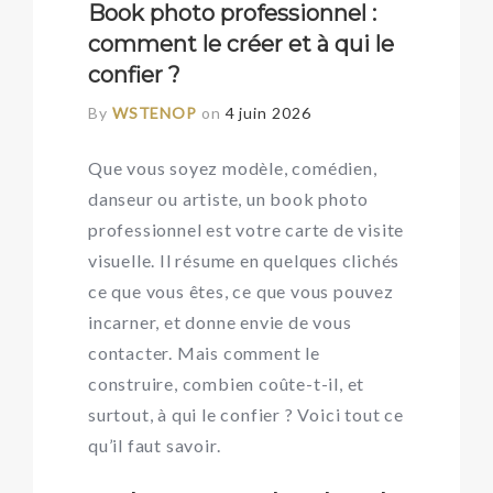
Book photo professionnel :
comment le créer et à qui le
confier ?
By
WSTENOP
on
4 juin 2026
Que vous soyez modèle, comédien,
danseur ou artiste, un book photo
professionnel est votre carte de visite
visuelle. Il résume en quelques clichés
ce que vous êtes, ce que vous pouvez
incarner, et donne envie de vous
contacter. Mais comment le
construire, combien coûte-t-il, et
surtout, à qui le confier ? Voici tout ce
qu’il faut savoir.