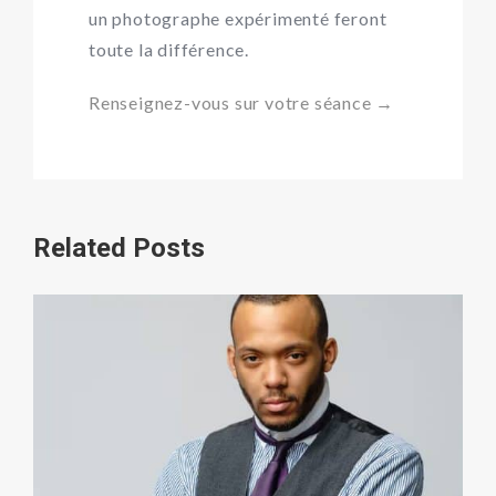
un photographe expérimenté feront
toute la différence.
Renseignez-vous sur votre séance →
Related Posts