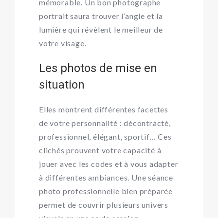
mémorable. Un bon
photographe
portrait
saura trouver l’angle et la
lumière qui révèlent le meilleur de
votre visage.
Les photos de mise en
situation
Elles montrent différentes facettes
de votre personnalité : décontracté,
professionnel, élégant, sportif… Ces
clichés prouvent votre capacité à
jouer avec les codes et à vous adapter
à différentes ambiances. Une
séance
photo professionnelle
bien préparée
permet de couvrir plusieurs univers