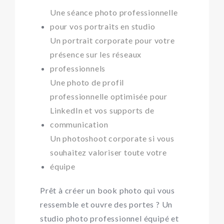
Une
séance photo professionnelle
pour vos portraits en studio
Un
portrait corporate
pour votre
présence sur les réseaux
professionnels
Une
photo de profil
professionnelle
optimisée pour
LinkedIn et vos supports de
communication
Un
photoshoot corporate
si vous
souhaitez valoriser toute votre
équipe
Prêt à créer un book photo qui vous
ressemble et ouvre des portes ? Un
studio photo professionnel équipé et