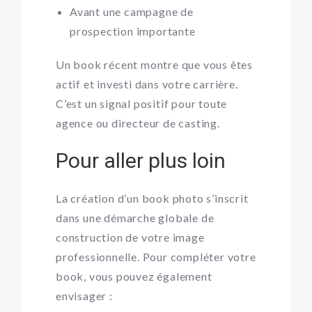
Avant une campagne de
prospection importante
Un book récent montre que vous êtes
actif et investi dans votre carrière.
C’est un signal positif pour toute
agence ou directeur de casting.
Pour aller plus loin
La création d’un book photo s’inscrit
dans une démarche globale de
construction de votre image
professionnelle. Pour compléter votre
book, vous pouvez également
envisager :