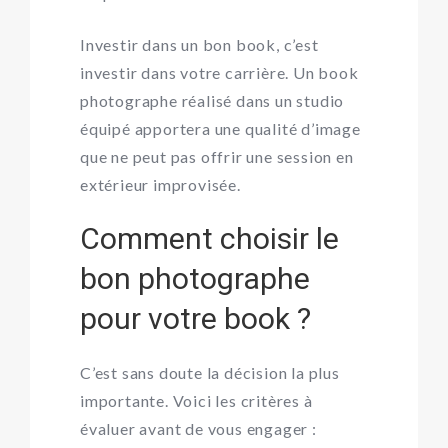
Investir dans un bon book, c’est
investir dans votre carrière. Un
book
photographe
réalisé dans un studio
équipé apportera une qualité d’image
que ne peut pas offrir une session en
extérieur improvisée.
Comment choisir le
bon photographe
pour votre book ?
C’est sans doute la décision la plus
importante. Voici les critères à
évaluer avant de vous engager :