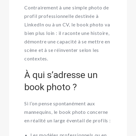
Contrairement à une simple
photo de
profil professionnelle
destinée à
LinkedIn ou à un CV, le book photo va
bien plus loin : il raconte une histoire,
démontre une capacité à se mettre en
scène et à se réinventer selon les
contextes.
À qui s’adresse un
book photo ?
Si l’on pense spontanément aux
mannequins, le book photo concerne
en réalité un large éventail de profils :
Les modèles professionnels ou en