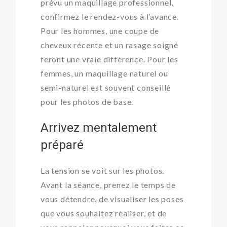
prévu un maquillage professionnel,
confirmez le rendez-vous à l’avance.
Pour les hommes, une coupe de
cheveux récente et un rasage soigné
feront une vraie différence. Pour les
femmes, un maquillage naturel ou
semi-naturel est souvent conseillé
pour les photos de base.
Arrivez mentalement
préparé
La tension se voit sur les photos.
Avant la séance, prenez le temps de
vous détendre, de visualiser les poses
que vous souhaitez réaliser, et de