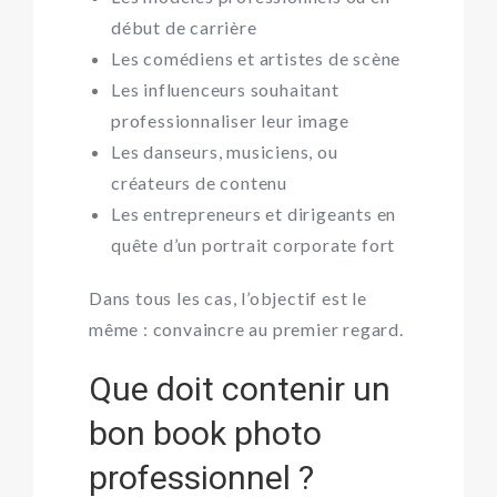
début de carrière
Les comédiens et artistes de scène
Les influenceurs souhaitant
professionnaliser leur image
Les danseurs, musiciens, ou
créateurs de contenu
Les entrepreneurs et dirigeants en
quête d’un
portrait corporate
fort
Dans tous les cas, l’objectif est le
même : convaincre au premier regard.
Que doit contenir un
bon book photo
professionnel ?