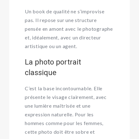
Un book de qualité ne s’improvise
pas. Il repose sur une structure
pensée en amont avec le photographe
et, idéalement, avec un directeur
artistique ou un agent.
La photo portrait
classique
C’est la base incontournable. Elle
présente le visage clairement, avec
une lumière maîtrisée et une
expression naturelle. Pour les
hommes comme pour les femmes,
cette photo doit être sobre et