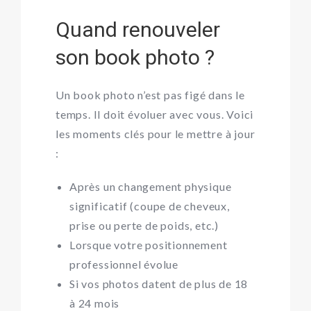
Quand renouveler
son book photo ?
Un book photo n’est pas figé dans le
temps. Il doit évoluer avec vous. Voici
les moments clés pour le mettre à jour
:
Après un changement physique
significatif (coupe de cheveux,
prise ou perte de poids, etc.)
Lorsque votre positionnement
professionnel évolue
Si vos photos datent de plus de 18
à 24 mois