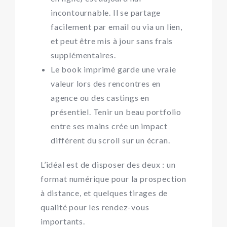
incontournable. Il se partage
facilement par email ou via un lien,
et peut être mis à jour sans frais
supplémentaires.
Le book imprimé garde une vraie
valeur lors des rencontres en
agence ou des castings en
présentiel. Tenir un beau portfolio
entre ses mains crée un impact
différent du scroll sur un écran.
L’idéal est de disposer des deux : un
format numérique pour la prospection
à distance, et quelques tirages de
qualité pour les rendez-vous
importants.