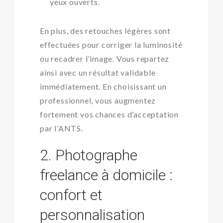
yeux ouverts.
En plus, des retouches légères sont
effectuées pour corriger la luminosité
ou recadrer l’image. Vous repartez
ainsi avec un résultat validable
immédiatement. En choisissant un
professionnel, vous augmentez
fortement vos chances d’acceptation
par l’ANTS.
2. Photographe
freelance à domicile :
confort et
personnalisation