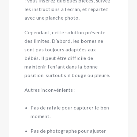
: vous insérez quelques pièces, suivez
les instructions à l’écran, et repartez
avec une planche photo.
Cependant, cette solution présente
des limites. D’abord, les bornes ne
sont pas toujours adaptées aux
bébés. Il peut être difficile de
maintenir l’enfant dans la bonne
position, surtout s’il bouge ou pleure.
Autres inconvénients :
Pas de rafale pour capturer le bon
moment.
Pas de photographe pour ajuster