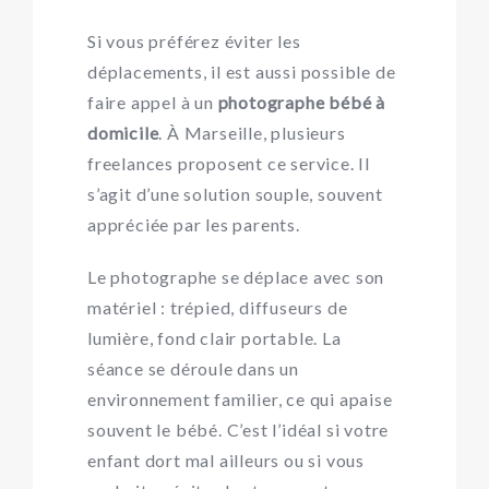
Si vous préférez éviter les
déplacements, il est aussi possible de
faire appel à un
photographe bébé à
domicile
. À Marseille, plusieurs
freelances proposent ce service. Il
s’agit d’une solution souple, souvent
appréciée par les parents.
Le photographe se déplace avec son
matériel : trépied, diffuseurs de
lumière, fond clair portable. La
séance se déroule dans un
environnement familier, ce qui apaise
souvent le bébé. C’est l’idéal si votre
enfant dort mal ailleurs ou si vous