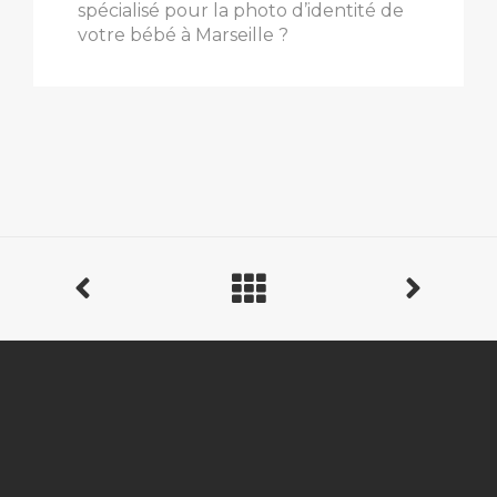
spécialisé pour la photo d’identité de
votre bébé à Marseille ?