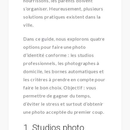
nourrissons, les parents doivent
s’organiser. Heureusement, plusieurs
solutions pratiques existent dans la
ville.
Dans ce guide, nous explorons quatre
options pour faire une photo
d’identité conforme : les studios
professionnels, les photographes à
domicile, les bornes automatiques et
les critères à prendre en compte pour
faire le bon choix. Objectif : vous
permettre de gagner du temps,
d’éviter le stress et surtout d’obtenir
une photo acceptée du premier coup.
1. Studios photo