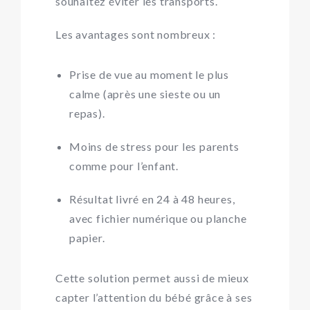
souhaitez éviter les transports.
Les avantages sont nombreux :
Prise de vue au moment le plus
calme (après une sieste ou un
repas).
Moins de stress pour les parents
comme pour l’enfant.
Résultat livré en 24 à 48 heures,
avec fichier numérique ou planche
papier.
Cette solution permet aussi de mieux
capter l’attention du bébé grâce à ses