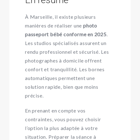
À Marseille, il existe plusieurs
manières de réaliser une
photo
passeport bébé conforme en 2025
.
Les studios spécialisés assurent un
rendu professionnel et sécurisé. Les
photographes à domicile offrent
confort et tranquillité. Les bornes
automatiques permettent une
solution rapide, bien que moins
précise.
En prenant en compte vos
contraintes, vous pouvez choisir
l’option la plus adaptée à votre
situation. Préparer la séance à