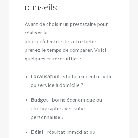
conseils
Avant de choisir un prestataire pour
réaliser la
photo d’identité de votre bébé
,
prenez le temps de comparer. Voici
quelques critères utiles :
Localisation
: studio en centre-ville
ou service à domicile ?
Budget
: borne économique ou
photographe avec suivi
personnalisé ?
Délai
: résultat immédiat ou