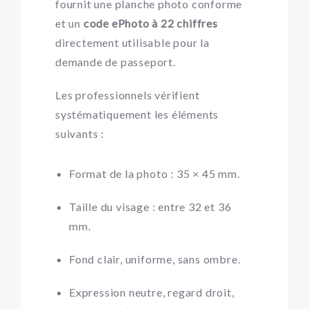
fournit une planche photo conforme
et un
code ePhoto à 22 chiffres
directement utilisable pour la
demande de passeport.
Les professionnels vérifient
systématiquement les éléments
suivants :
Format de la photo : 35 × 45 mm.
Taille du visage : entre 32 et 36
mm.
Fond clair, uniforme, sans ombre.
Expression neutre, regard droit,