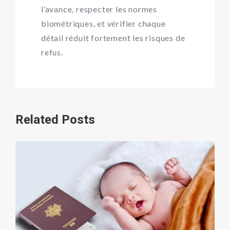
l’avance, respecter les normes
biométriques, et vérifier chaque
détail réduit fortement les risques de
refus.
Related Posts