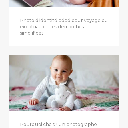
Photo d’identité bébé pour voyage ou
expatriation : les démarches
simplifiées
Pourquoi choisir un photographe