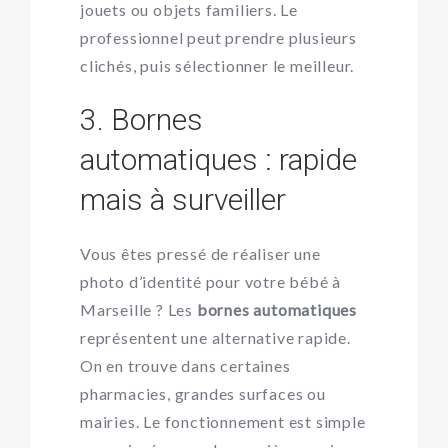
jouets ou objets familiers. Le
professionnel peut prendre plusieurs
clichés, puis sélectionner le meilleur.
3. Bornes
automatiques : rapide
mais à surveiller
Vous êtes pressé de réaliser une
photo d’identité pour votre bébé à
Marseille ? Les
bornes automatiques
représentent une alternative rapide.
On en trouve dans certaines
pharmacies, grandes surfaces ou
mairies. Le fonctionnement est simple