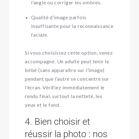
l’angle ou corriger les ombres.
Qualité d’image parfois
insuffisante pour la reconnaissance
faciale.
Si vous choisissez cette option, venez
accompagné. Un adulte peut tenir le
bébé (sans apparaître sur l’image)
pendant que l’autre se concentre sur
l’écran. Vérifiez immédiatement le
rendu final, surtout la netteté, les
yeux et le fond.
4. Bien choisir et
réussir la photo : nos