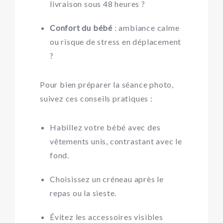
livraison sous 48 heures ?
Confort du bébé
: ambiance calme
ou risque de stress en déplacement
?
Pour bien préparer la séance photo,
suivez ces conseils pratiques :
Habillez votre bébé avec des
vêtements unis, contrastant avec le
fond.
Choisissez un créneau après le
repas ou la sieste.
Évitez les accessoires visibles