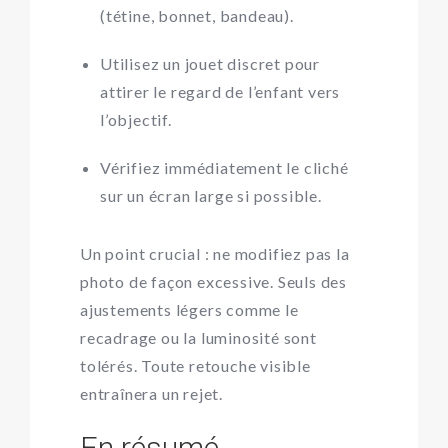
(tétine, bonnet, bandeau).
Utilisez un jouet discret pour
attirer le regard de l’enfant vers
l’objectif.
Vérifiez immédiatement le cliché
sur un écran large si possible.
Un point crucial : ne modifiez pas la
photo de façon excessive. Seuls des
ajustements légers comme le
recadrage ou la luminosité sont
tolérés. Toute retouche visible
entraînera un rejet.
En résumé