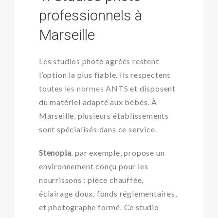
professionnels à
Marseille
Les studios photo agréés restent
l’option la plus fiable. Ils respectent
toutes
les normes ANTS
et disposent
du matériel adapté aux bébés. À
Marseille, plusieurs établissements
sont spécialisés dans ce service.
Stenopia
, par exemple, propose un
environnement conçu pour les
nourrissons : pièce chauffée,
éclairage doux, fonds réglementaires,
et photographe formé. Ce studio