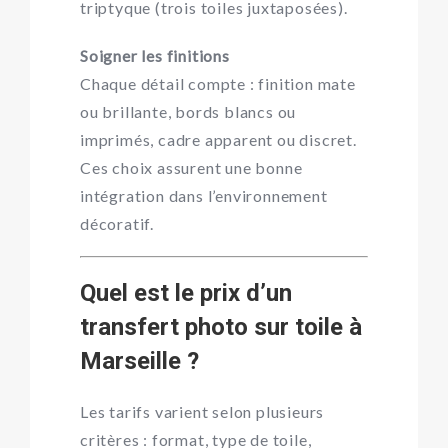
triptyque (trois toiles juxtaposées).
Soigner les finitions
Chaque détail compte : finition mate
ou brillante, bords blancs ou
imprimés, cadre apparent ou discret.
Ces choix assurent une bonne
intégration dans l’environnement
décoratif.
Quel est le prix d’un
transfert photo sur toile à
Marseille ?
Les tarifs varient selon plusieurs
critères : format, type de toile,