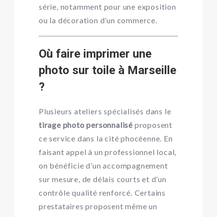
série, notamment pour une exposition
ou la décoration d’un commerce.
Où faire imprimer une
photo sur toile à Marseille
?
Plusieurs ateliers spécialisés dans le
tirage photo personnalisé
proposent
ce service dans la cité phocéenne. En
faisant appel à un professionnel local,
on bénéficie d’un accompagnement
sur mesure, de délais courts et d’un
contrôle qualité renforcé. Certains
prestataires proposent même un