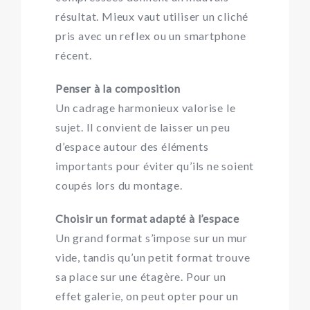
résultat. Mieux vaut utiliser un cliché
pris avec un reflex ou un smartphone
récent.
Penser à la composition
Un cadrage harmonieux valorise le
sujet. Il convient de laisser un peu
d’espace autour des éléments
importants pour éviter qu’ils ne soient
coupés lors du montage.
Choisir un format adapté à l’espace
Un grand format s’impose sur un mur
vide, tandis qu’un petit format trouve
sa place sur une étagère. Pour un
effet galerie, on peut opter pour un