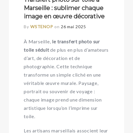
Marseille : sublimer chaque
image en œuvre décorative
By
WSTENOP
on
26 mai 2025
À Marseille,
le transfert photo sur
toile séduit
de plus en plus d’amateurs
d’art, de décoration et de
photographie. Cette technique
transforme un simple cliché en une
véritable œuvre murale. Paysage,
portrait ou souvenir de voyage :
chaque image prend une dimension
artistique lorsqu’on l’imprime sur
toile.
Les artisans marseillais associent leur