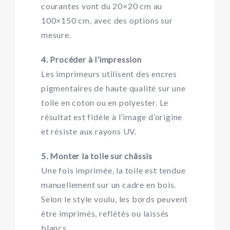
courantes vont du 20×20 cm au
100×150 cm, avec des options sur
mesure.
4. Procéder à l’impression
Les imprimeurs utilisent des encres
pigmentaires de haute qualité sur une
toile en coton ou en polyester. Le
résultat est fidèle à l’image d’origine
et résiste aux rayons UV.
5. Monter la toile sur châssis
Une fois imprimée, la toile est tendue
manuellement sur un cadre en bois.
Selon le style voulu, les bords peuvent
être imprimés, reflétés ou laissés
blancs.