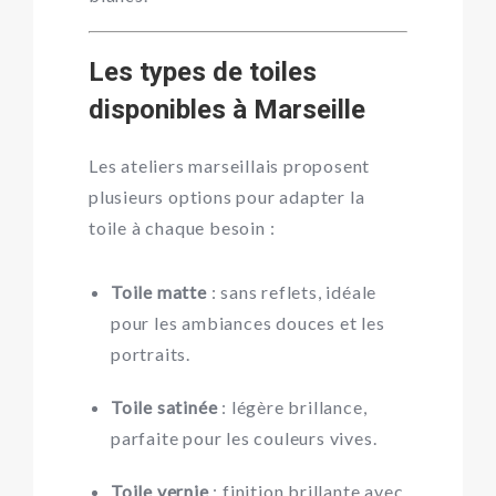
Les types de toiles
disponibles à Marseille
Les ateliers marseillais proposent
plusieurs options pour adapter la
toile à chaque besoin :
Toile matte
: sans reflets, idéale
pour les ambiances douces et les
portraits.
Toile satinée
: légère brillance,
parfaite pour les couleurs vives.
Toile vernie
: finition brillante avec