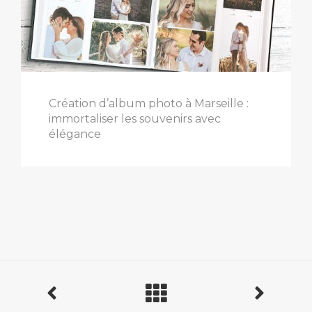
Création d’album photo à Marseille :
immortaliser les souvenirs avec
élégance