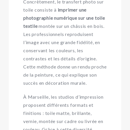
Concrètement, le transfert photo sur
toile consiste à
imprimer une
photographie numérique sur une toile
textile
montée sur un châssis en bois.
Les professionnels reproduisent
l’image avec une grande fidélité, en
conservant les couleurs, les
contrastes et les détails d’origine.
Cette méthode donne un rendu proche
de la peinture, ce qui explique son
succès en décoration murale.
À Marseille, les studios d’impression
proposent différents formats et
finitions : toile matte, brillante,
vernie, montée sur cadre ou livrée en
rouleau. Grâce à cette diversité,