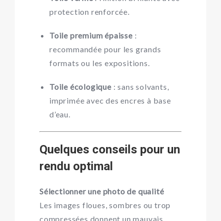
protection renforcée.
Toile premium épaisse
:
recommandée pour les grands
formats ou les expositions.
Toile écologique
: sans solvants,
imprimée avec des encres à base
d’eau.
Quelques conseils pour un
rendu optimal
Sélectionner une photo de qualité
Les images floues, sombres ou trop
compressées donnent un mauvais