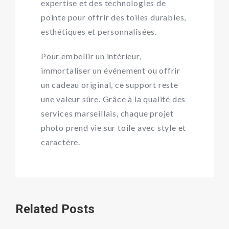
expertise et des technologies de
pointe pour offrir des toiles durables,
esthétiques et personnalisées.
Pour embellir un intérieur,
immortaliser un événement ou offrir
un cadeau original, ce support reste
une valeur sûre. Grâce à la qualité des
services marseillais, chaque projet
photo prend vie sur toile avec style et
caractère.
Related Posts