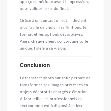
aperçu numérique avant l’impression,
pour valider le rendu final.
Grâce à un contact direct, il devient
plus facile de choisir les finitions, le
format et les options décoratives.
Ainsi, chaque client conçoit une toile
unique, fidèle à sa vision.
Conclusion
Le transfert photo sur toile permet de
transformer ses images préférées en
objets décoratifs chargés d’émotion.
À Marseille, les professionnels du
secteur mettent à disposition leur