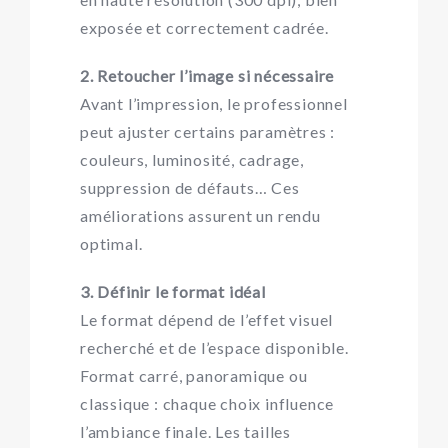
exposée et correctement cadrée.
2. Retoucher l’image si nécessaire
Avant l’impression, le professionnel
peut ajuster certains paramètres :
couleurs, luminosité, cadrage,
suppression de défauts… Ces
améliorations assurent un rendu
optimal.
3. Définir le format idéal
Le format dépend de l’effet visuel
recherché et de l’espace disponible.
Format carré, panoramique ou
classique : chaque choix influence
l’ambiance finale. Les tailles