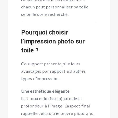
chacun peut personnaliser sa toile
selon le style recherché.
Pourquoi choisir
l’impression photo sur
toile ?
Ce support présente plusieurs
avantages par rapport à d’autres
types d’impression :
Une esthétique élégante
La texture du tissu ajoute de la
profondeur à l’image. L’aspect final
rappelle celui d’une œuvre picturale,