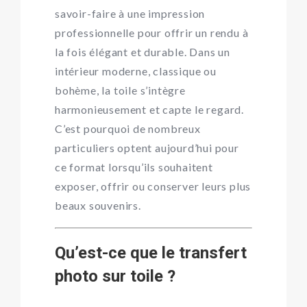
savoir-faire à une impression
professionnelle pour offrir un rendu à
la fois élégant et durable. Dans un
intérieur moderne, classique ou
bohème, la toile s’intègre
harmonieusement et capte le regard.
C’est pourquoi de nombreux
particuliers optent aujourd’hui pour
ce format lorsqu’ils souhaitent
exposer, offrir ou conserver leurs plus
beaux souvenirs.
Qu’est-ce que le transfert
photo sur toile ?