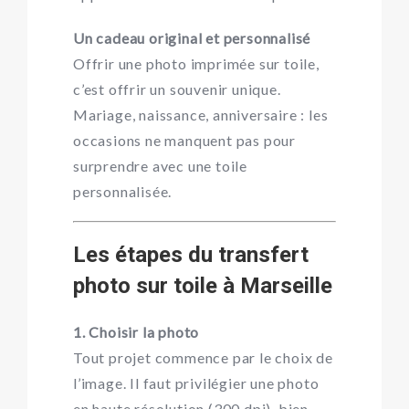
Un cadeau original et personnalisé
Offrir une photo imprimée sur toile,
c’est offrir un souvenir unique.
Mariage, naissance, anniversaire : les
occasions ne manquent pas pour
surprendre avec une toile
personnalisée.
Les étapes du transfert
photo sur toile à Marseille
1. Choisir la photo
Tout projet commence par le choix de
l’image. Il faut privilégier une photo
en haute résolution (300 dpi), bien