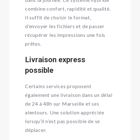
combine confort, rapidité et qualité.
Il suffit de choisir le format,
d’envoyer les fichiers et de passer
récupérer les impressions une fois
prêtes.
Livraison express
possible
Certains services proposent
également une livraison dans un délai
de 24 à 48h sur Marseille et ses
alentours. Une solution appréciée
lorsqu’il n’est pas possible de se
déplacer.