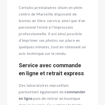
Certains prestataires situés en plein
centre de Marseille disposent de
bornes en libre-service, ainsi que d’un
personnel formé à l’impression
professionnelle. Il est ainsi possible
d’imprimer ses photos sur place en
quelques minutes, tout en obtenant un
avis technique sur le rendu.
Service avec commande
en ligne et retrait express
Des laboratoires marseillais
permettent également de
commander
en ligne
puis de retirer en boutique
dans la journée. Ce système hybride