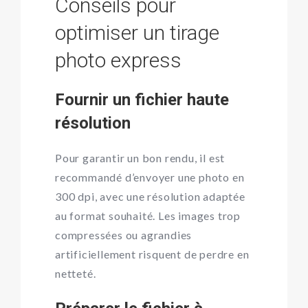
Conseils pour
optimiser un tirage
photo express
Fournir un fichier haute
résolution
Pour garantir un bon rendu, il est
recommandé d’envoyer une photo en
300 dpi, avec une résolution adaptée
au format souhaité. Les images trop
compressées ou agrandies
artificiellement risquent de perdre en
netteté.