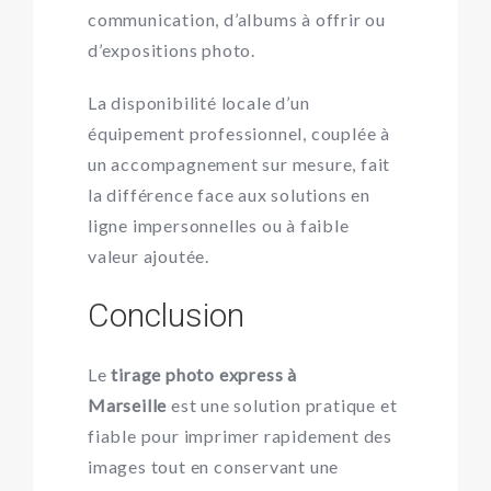
communication, d’albums à offrir ou
d’expositions photo.
La disponibilité locale d’un
équipement professionnel, couplée à
un accompagnement sur mesure, fait
la différence face aux solutions en
ligne impersonnelles ou à faible
valeur ajoutée.
Conclusion
Le
tirage photo express à
Marseille
est une solution pratique et
fiable pour imprimer rapidement des
images tout en conservant une