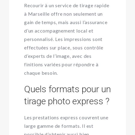
Recourir à un service de tirage rapide
à Marseille offre non seulement un
gain de temps, mais aussi l’assurance
d’un accompagnement local et
personnalisé. Les impressions sont
effectuées sur place, sous contrôle
d’experts de l’image, avec des
finitions variées pour répondre à
chaque besoin.
Quels formats pour un
tirage photo express ?
Les prestations express couvrent une
large gamme de formats. Il est
possible d’obtenir aussi bien