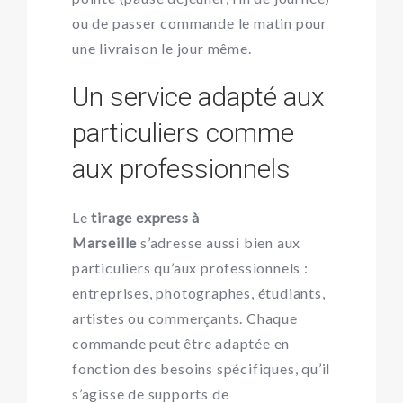
ou de passer commande le matin pour
une livraison le jour même.
Un service adapté aux
particuliers comme
aux professionnels
Le
tirage express à
Marseille
s’adresse aussi bien aux
particuliers qu’aux professionnels :
entreprises, photographes, étudiants,
artistes ou commerçants. Chaque
commande peut être adaptée en
fonction des besoins spécifiques, qu’il
s’agisse de supports de