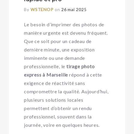
By
WSTENOP
on
26 mai 2025
Le besoin d’imprimer des photos de
manière urgente est devenu fréquent.
Que ce soit pour un cadeau de
dernière minute, une exposition
imminente ou une demande
professionnelle, le
tirage photo
express à Marseille
répond à cette
exigence de réactivité sans
compromettre la qualité. Aujourd’hui,
plusieurs solutions locales
permettent d’obtenir un rendu
professionnel, souvent dans la
journée, voire en quelques heures.