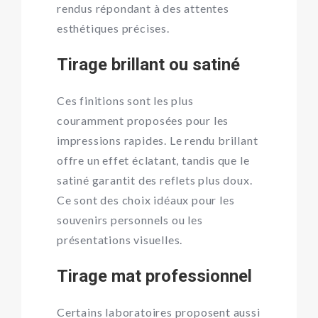
rendus répondant à des attentes
esthétiques précises.
Tirage brillant ou satiné
Ces finitions sont les plus
couramment proposées pour les
impressions rapides. Le rendu brillant
offre un effet éclatant, tandis que le
satiné garantit des reflets plus doux.
Ce sont des choix idéaux pour les
souvenirs personnels ou les
présentations visuelles.
Tirage mat professionnel
Certains laboratoires proposent aussi