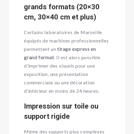
grands formats (20×30
cm, 30×40 cm et plus)
Certains laboratoires de Marseille
équipés de machines professionnelles
permettent un
tirage express en
grand format
. Il est alors possible
d’imprimer des visuels pour une
exposition, une présentation
commerciale ou une décoration
d’intérieur en moins de 24 heures.
Impression sur toile ou
support rigide
Même des supports plus complexes