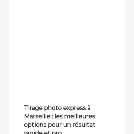
Tirage photo express à
Marseille : les meilleures
options pour un résultat
rapide et pro