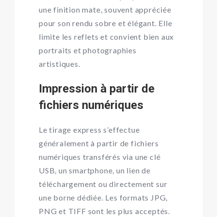
une finition mate, souvent appréciée
pour son rendu sobre et élégant. Elle
limite les reflets et convient bien aux
portraits et photographies
artistiques.
Impression à partir de
fichiers numériques
Le tirage express s’effectue
généralement à partir de fichiers
numériques transférés via une clé
USB, un smartphone, un lien de
téléchargement ou directement sur
une borne dédiée. Les formats JPG,
PNG et TIFF sont les plus acceptés.