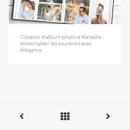
Création d’album photo à Marseille :
immortaliser les souvenirs avec
élégance