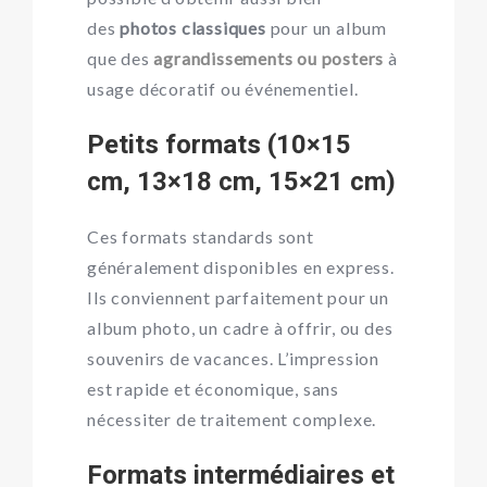
des
photos classiques
pour un album
que des
agrandissements ou posters
à
usage décoratif ou événementiel.
Petits formats (10×15
cm, 13×18 cm, 15×21 cm)
Ces formats standards sont
généralement disponibles en express.
Ils conviennent parfaitement pour un
album photo, un cadre à offrir, ou des
souvenirs de vacances. L’impression
est rapide et économique, sans
nécessiter de traitement complexe.
Formats intermédiaires et