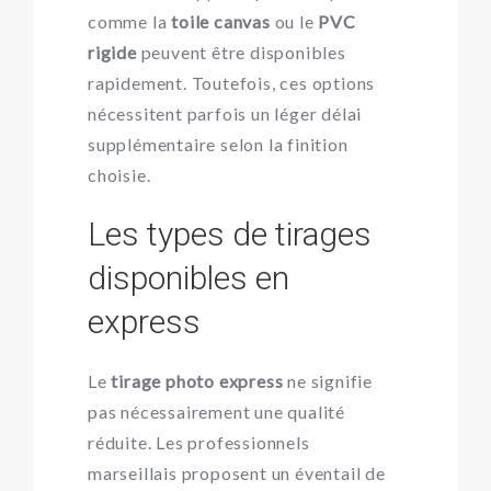
comme la
toile canvas
ou le
PVC
rigide
peuvent être disponibles
rapidement. Toutefois, ces options
nécessitent parfois un léger délai
supplémentaire selon la finition
choisie.
Les types de tirages
disponibles en
express
Le
tirage photo express
ne signifie
pas nécessairement une qualité
réduite. Les professionnels
marseillais proposent un éventail de