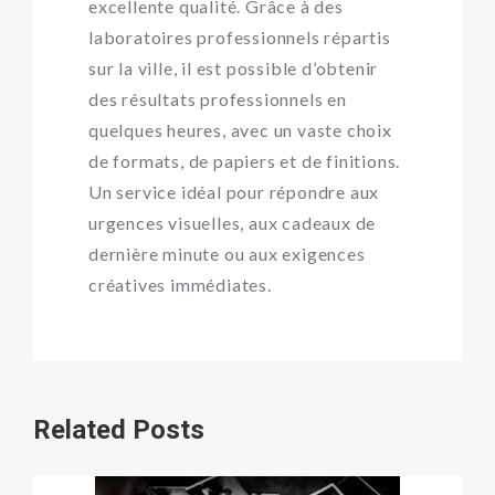
excellente qualité. Grâce à des
laboratoires professionnels répartis
sur la ville, il est possible d’obtenir
des résultats professionnels en
quelques heures, avec un vaste choix
de formats, de papiers et de finitions.
Un service idéal pour répondre aux
urgences visuelles, aux cadeaux de
dernière minute ou aux exigences
créatives immédiates.
Related Posts