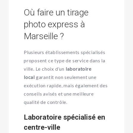
Où faire un tirage
photo express à
Marseille ?
Plusieurs établissements spécialisés
proposent ce type de service dans la
ville. Le choix d’un
laboratoire
local
garantit non seulement une
exécution rapide, mais également des
conseils avisés et une meilleure
qualité de contrôle.
Laboratoire spécialisé en
centre-ville