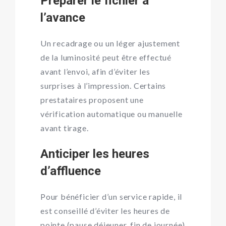
Préparer le fichier à
l’avance
Un recadrage ou un léger ajustement
de la luminosité peut être effectué
avant l’envoi, afin d’éviter les
surprises à l’impression. Certains
prestataires proposent une
vérification automatique ou manuelle
avant tirage.
Anticiper les heures
d’affluence
Pour bénéficier d’un service rapide, il
est conseillé d’éviter les heures de
pointe (pause déjeuner, fin de journée)