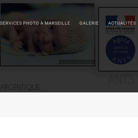
SERVICES PHOTO À MARSEILLE
GALERIE
ACTUALITÉS