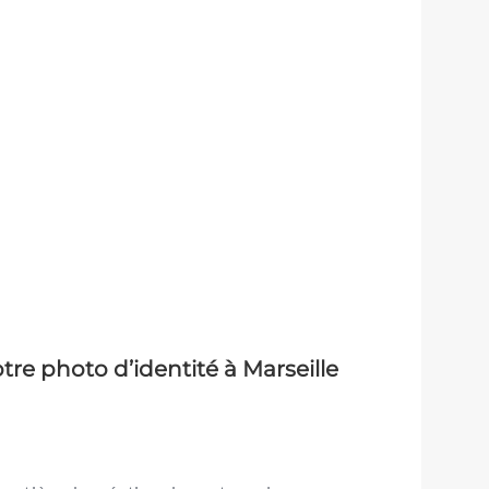
tre photo d’identité à Marseille