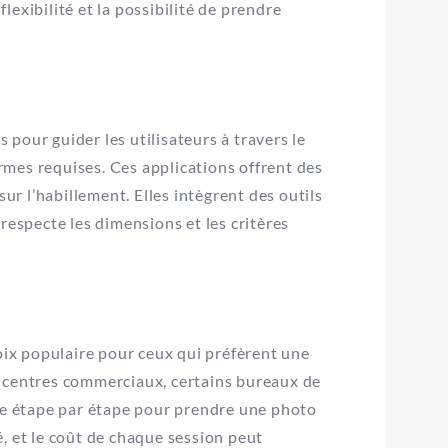
exibilité et la possibilité de prendre
pour guider les utilisateurs à travers le
mes requises. Ces applications offrent des
sur l’habillement. Elles intègrent des outils
respecte les dimensions et les critères
hoix populaire pour ceux qui préfèrent une
s centres commerciaux, certains bureaux de
age étape par étape pour prendre une photo
té, et le coût de chaque session peut