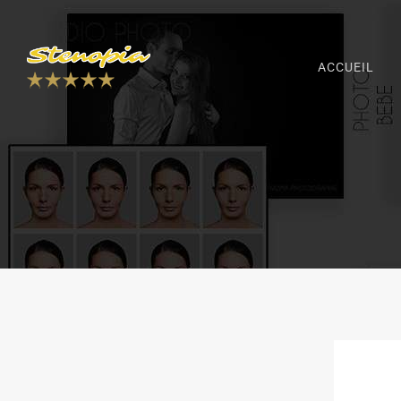
Rechercher :
ACCUEIL