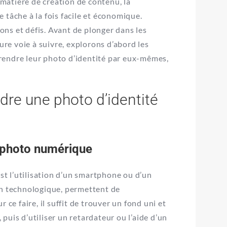
 matière de création de contenu, la
 tâche à la fois facile et économique.
ns et défis. Avant de plonger dans les
ure voie à suivre, explorons d’abord les
rendre leur photo d’identité par eux-mêmes,
dre une photo d’identité
l photo numérique
est l’utilisation d’un smartphone ou d’un
on technologique, permettent de
ur ce faire, il suffit de trouver un fond uni et
, puis d’utiliser un retardateur ou l’aide d’un