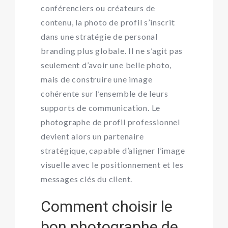
conférenciers ou créateurs de
contenu, la photo de profil s’inscrit
dans une stratégie de personal
branding plus globale. Il ne s’agit pas
seulement d’avoir une belle photo,
mais de construire une image
cohérente sur l’ensemble de leurs
supports de communication. Le
photographe de profil professionnel
devient alors un partenaire
stratégique, capable d’aligner l’image
visuelle avec le positionnement et les
messages clés du client.
Comment choisir le
bon photographe de