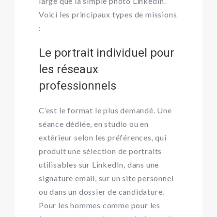
large que la simple photo LinkedIn.
Voici les principaux types de missions
:
Le portrait individuel pour
les réseaux
professionnels
C’est le format le plus demandé. Une
séance dédiée, en studio ou en
extérieur selon les préférences, qui
produit une sélection de portraits
utilisables sur LinkedIn, dans une
signature email, sur un site personnel
ou dans un dossier de candidature.
Pour les hommes comme pour les