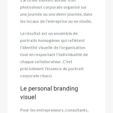
photoshoot corporate
organisé sur
une journée ou une demi-journée, dans
les locaux de l’entreprise ou en studio.
Le résultat est un ensemble de
portraits homogènes qui reflètent
l’identité visuelle de l’organisation
tout en respectant l’individualité de
chaque collaborateur. C’est
précisément l’essence du
portrait
corporate
réussi.
Le personal branding
visuel
Pour les entrepreneurs, consultants,