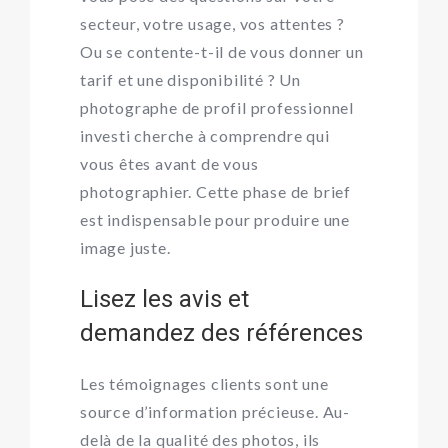
secteur, votre usage, vos attentes ?
Ou se contente-t-il de vous donner un
tarif et une disponibilité ? Un
photographe de profil professionnel
investi cherche à comprendre qui
vous êtes avant de vous
photographier. Cette phase de brief
est indispensable pour produire une
image juste.
Lisez les avis et
demandez des références
Les témoignages clients sont une
source d’information précieuse. Au-
delà de la qualité des photos, ils