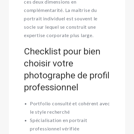
ces deux dimensions en
complémentarité. La maîtrise du
portrait individuel est souvent le
socle sur lequel se construit une
expertise corporate plus large.
Checklist pour bien
choisir votre
photographe de profil
professionnel
Portfolio consulté et cohérent avec
le style recherché
Spécialisation en portrait
professionnel vérifiée