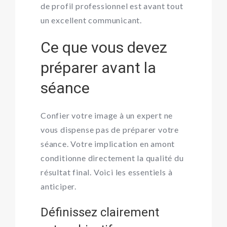
de profil professionnel est avant tout
un excellent communicant.
Ce que vous devez
préparer avant la
séance
Confier votre image à un expert ne
vous dispense pas de préparer votre
séance. Votre implication en amont
conditionne directement la qualité du
résultat final. Voici les essentiels à
anticiper.
Définissez clairement