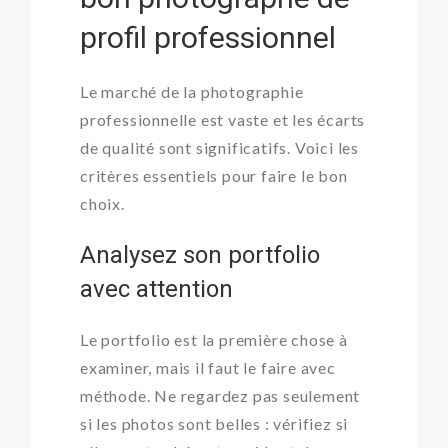
profil professionnel
Le marché de la photographie
professionnelle est vaste et les écarts
de qualité sont significatifs. Voici les
critères essentiels pour faire le bon
choix.
Analysez son portfolio
avec attention
Le portfolio est la première chose à
examiner, mais il faut le faire avec
méthode. Ne regardez pas seulement
si les photos sont belles : vérifiez si