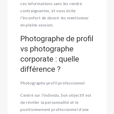
ces informations sans les rendre
contraignantes, et vous évite
l’inconfort de devoir les mentionner
en pleine session.
Photographe de profil
vs photographe
corporate : quelle
différence ?
Photographe profil professionnel
Centré sur l’individu. Son objectif est
de révéler la personnalité et le
positionnement professionnel d’une