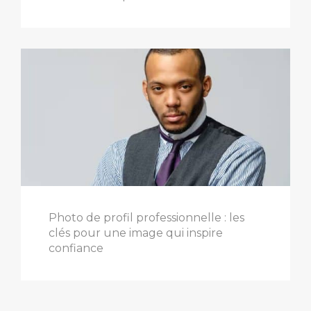
Photo de profil professionnelle : les
clés pour une image qui inspire
confiance