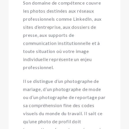
Son domaine de compétence couvre
les photos destinées aux réseaux
professionnels comme LinkedIn, aux
sites d’entreprise, aux dossiers de
presse, aux supports de
communication institutionnelle et à
toute situation où votre image
individuelle représente un enjeu
professionnel.
Il se distingue d’un photographe de
mariage, d’un photographe de mode
ou d’un photographe de reportage par
sa compréhension fine des codes
visuels du monde du travail. Il sait ce
qu’une photo de profil doit