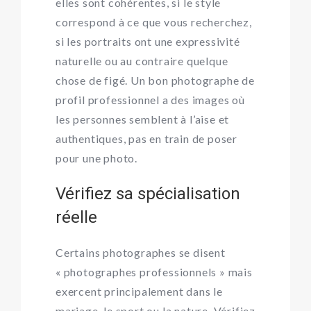
elles sont cohérentes, si le style
correspond à ce que vous recherchez,
si les portraits ont une expressivité
naturelle ou au contraire quelque
chose de figé. Un bon photographe de
profil professionnel a des images où
les personnes semblent à l’aise et
authentiques, pas en train de poser
pour une photo.
Vérifiez sa spécialisation
réelle
Certains photographes se disent
« photographes professionnels » mais
exercent principalement dans le
mariage, le sport ou la nature. Vérifiez