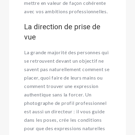
mettre en valeur de façon cohérente
avec vos ambitions professionnelles.
La direction de prise de
vue
La grande majorité des personnes qui
se retrouvent devant un objectif ne
savent pas naturellement comment se
placer, quoi faire de leurs mains ou
comment trouver une expression
authentique sans la forcer. Un
photographe de profil professionnel
est aussi un directeur : il vous guide
dans les poses, crée les conditions
pour que des expressions naturelles