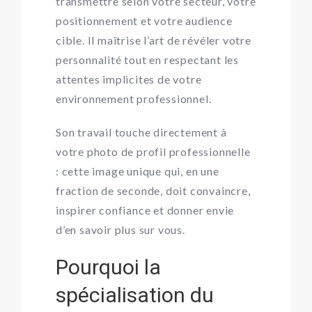
transmettre selon votre secteur, votre
positionnement et votre audience
cible. Il maîtrise l’art de révéler votre
personnalité tout en respectant les
attentes implicites de votre
environnement professionnel.
Son travail touche directement à
votre
photo de profil professionnelle
: cette image unique qui, en une
fraction de seconde, doit convaincre,
inspirer confiance et donner envie
d’en savoir plus sur vous.
Pourquoi la
spécialisation du