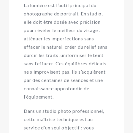
La lumière est l’outil principal du
photographe de portrait. En studio,
elle doit être dosée avec précision
pour révéler le meilleur du visage :
atténuer les imperfections sans
effacer le naturel, créer du relief sans
durcir les traits, uniformiser le teint
sans l’effacer. Ces équilibres délicats
ne s’improvisent pas. Ils s’acquièrent
par des centaines de séances et une
connaissance approfondie de
l’équipement.
Dans un
studio photo professionnel
,
cette maîtrise technique est au
service d’un seul objectif : vous