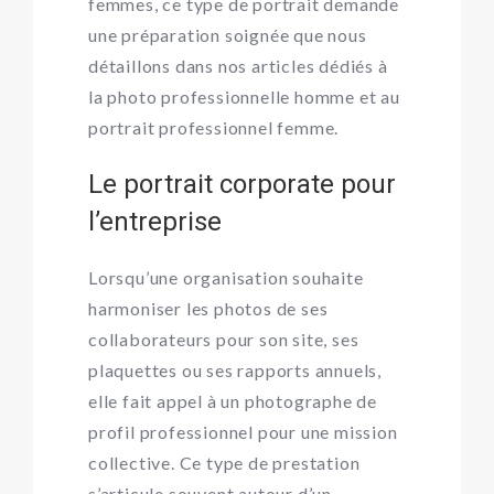
femmes, ce type de portrait demande
une préparation soignée que nous
détaillons dans nos articles dédiés à
la
photo professionnelle homme
et au
portrait professionnel femme
.
Le portrait corporate pour
l’entreprise
Lorsqu’une organisation souhaite
harmoniser les photos de ses
collaborateurs pour son site, ses
plaquettes ou ses rapports annuels,
elle fait appel à un photographe de
profil professionnel pour une mission
collective. Ce type de prestation
s’articule souvent autour d’un