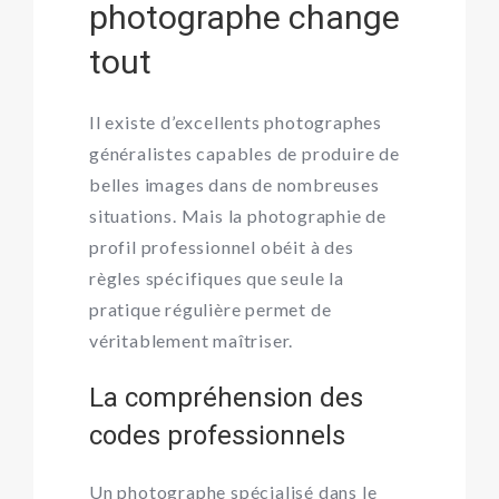
photographe change
tout
Il existe d’excellents photographes
généralistes capables de produire de
belles images dans de nombreuses
situations. Mais la photographie de
profil professionnel obéit à des
règles spécifiques que seule la
pratique régulière permet de
véritablement maîtriser.
La compréhension des
codes professionnels
Un photographe spécialisé dans le