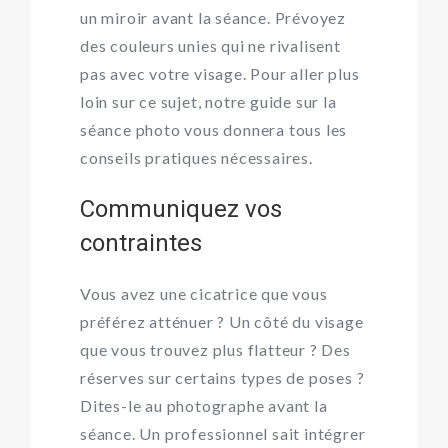
un miroir avant la séance. Prévoyez
des couleurs unies qui ne rivalisent
pas avec votre visage. Pour aller plus
loin sur ce sujet, notre guide sur la
séance photo
vous donnera tous les
conseils pratiques nécessaires.
Communiquez vos
contraintes
Vous avez une cicatrice que vous
préférez atténuer ? Un côté du visage
que vous trouvez plus flatteur ? Des
réserves sur certains types de poses ?
Dites-le au photographe avant la
séance. Un professionnel sait intégrer