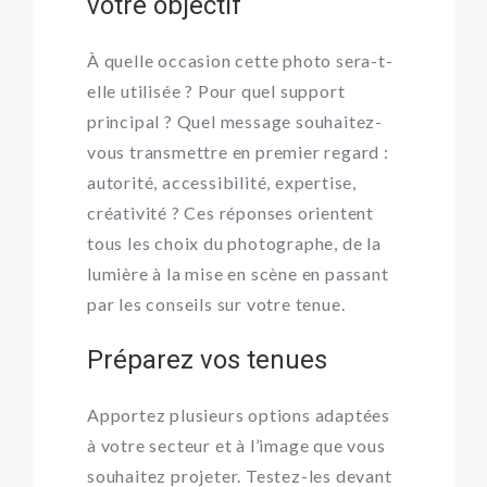
votre objectif
À quelle occasion cette photo sera-t-
elle utilisée ? Pour quel support
principal ? Quel message souhaitez-
vous transmettre en premier regard :
autorité, accessibilité, expertise,
créativité ? Ces réponses orientent
tous les choix du photographe, de la
lumière à la mise en scène en passant
par les conseils sur votre tenue.
Préparez vos tenues
Apportez plusieurs options adaptées
à votre secteur et à l’image que vous
souhaitez projeter. Testez-les devant