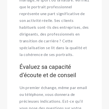
que le portrait professionnel
représente une part significative de
son activité réelle. Ses clients
habituels sont-ils des entreprises, des
dirigeants, des professionnels en
transition de carrière ? Cette
spécialisation se lit dans la qualité et
la cohérence de ses portraits.
Évaluez sa capacité
d’écoute et de conseil
Un premier échange, même par email
ou téléphone, vous donnera de
précieuses indications. Est-ce qu’il
vous pose des questions sur votre