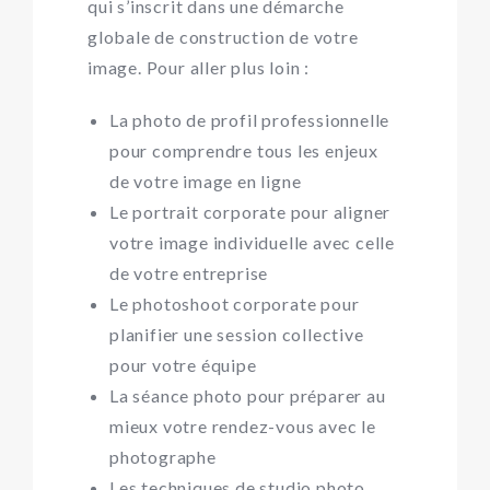
qui s’inscrit dans une démarche
globale de construction de votre
image. Pour aller plus loin :
La
photo de profil professionnelle
pour comprendre tous les enjeux
de votre image en ligne
Le
portrait corporate
pour aligner
votre image individuelle avec celle
de votre entreprise
Le
photoshoot corporate
pour
planifier une session collective
pour votre équipe
La
séance photo
pour préparer au
mieux votre rendez-vous avec le
photographe
Les
techniques de studio photo