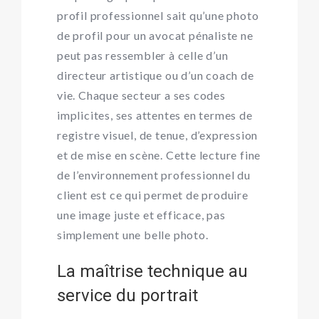
profil professionnel sait qu’une photo
de profil pour un avocat pénaliste ne
peut pas ressembler à celle d’un
directeur artistique ou d’un coach de
vie. Chaque secteur a ses codes
implicites, ses attentes en termes de
registre visuel, de tenue, d’expression
et de mise en scène. Cette lecture fine
de l’environnement professionnel du
client est ce qui permet de produire
une image juste et efficace, pas
simplement une belle photo.
La maîtrise technique au
service du portrait