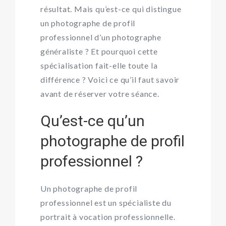
résultat. Mais qu’est-ce qui distingue
un photographe de profil
professionnel d’un photographe
généraliste ? Et pourquoi cette
spécialisation fait-elle toute la
différence ? Voici ce qu’il faut savoir
avant de réserver votre séance.
Qu’est-ce qu’un
photographe de profil
professionnel ?
Un photographe de profil
professionnel est un spécialiste du
portrait à vocation professionnelle.