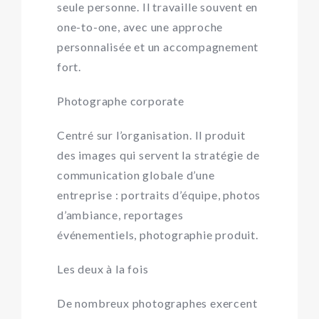
seule personne. Il travaille souvent en
one-to-one, avec une approche
personnalisée et un accompagnement
fort.
Photographe corporate
Centré sur l’organisation. Il produit
des images qui servent la stratégie de
communication globale d’une
entreprise : portraits d’équipe, photos
d’ambiance, reportages
événementiels, photographie produit.
Les deux à la fois
De nombreux photographes exercent