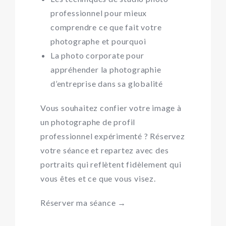
professionnel
pour mieux
comprendre ce que fait votre
photographe et pourquoi
La
photo corporate
pour
appréhender la photographie
d’entreprise dans sa globalité
Vous souhaitez confier votre image à
un photographe de profil
professionnel expérimenté ? Réservez
votre séance et repartez avec des
portraits qui reflètent fidèlement qui
vous êtes et ce que vous visez.
Réserver ma séance →