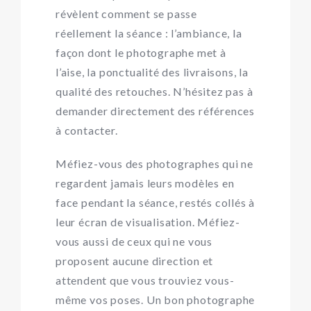
révèlent comment se passe
réellement la séance : l’ambiance, la
façon dont le photographe met à
l’aise, la ponctualité des livraisons, la
qualité des retouches. N’hésitez pas à
demander directement des références
à contacter.
Méfiez-vous des photographes qui ne
regardent jamais leurs modèles en
face pendant la séance, restés collés à
leur écran de visualisation. Méfiez-
vous aussi de ceux qui ne vous
proposent aucune direction et
attendent que vous trouviez vous-
même vos poses. Un bon photographe