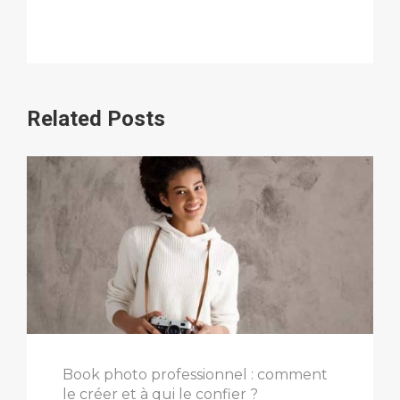
Related Posts
Book photo professionnel : comment
le créer et à qui le confier ?