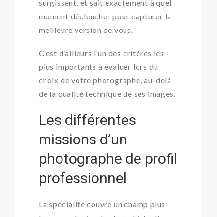
surgissent, et sait exactement à quel
moment déclencher pour capturer la
meilleure version de vous.
C’est d’ailleurs l’un des critères les
plus importants à évaluer lors du
choix de votre photographe, au-delà
de la qualité technique de ses images.
Les différentes
missions d’un
photographe de profil
professionnel
La spécialité couvre un champ plus