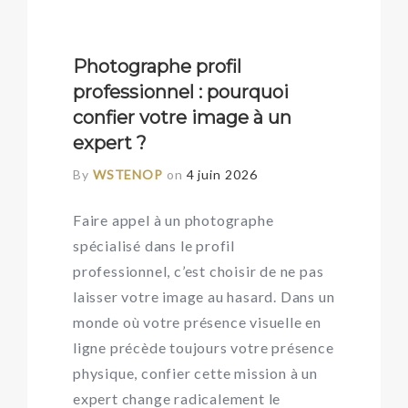
Photographe profil
professionnel : pourquoi
confier votre image à un
expert ?
By
WSTENOP
on
4 juin 2026
Faire appel à un photographe
spécialisé dans le profil
professionnel, c’est choisir de ne pas
laisser votre image au hasard. Dans un
monde où votre présence visuelle en
ligne précède toujours votre présence
physique, confier cette mission à un
expert change radicalement le