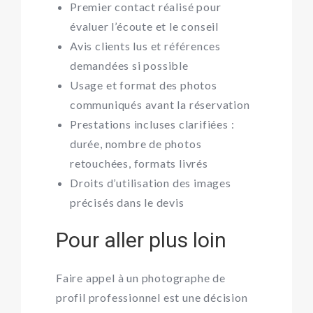
Premier contact réalisé pour
évaluer l’écoute et le conseil
Avis clients lus et références
demandées si possible
Usage et format des photos
communiqués avant la réservation
Prestations incluses clarifiées :
durée, nombre de photos
retouchées, formats livrés
Droits d’utilisation des images
précisés dans le devis
Pour aller plus loin
Faire appel à un photographe de
profil professionnel est une décision