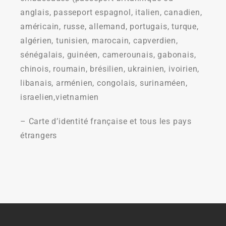
anglais, passeport espagnol, italien, canadien,
américain, russe, allemand, portugais, turque,
algérien, tunisien, marocain, capverdien,
sénégalais, guinéen, camerounais, gabonais,
chinois, roumain, brésilien, ukrainien, ivoirien,
libanais, arménien, congolais, surinaméen,
israelien,vietnamien
– Carte d’identité française et tous les pays
étrangers