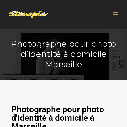
Photographe pour photo
d’identité à domicile
Marseille
Photographe pour photo
d'identité à domicile à
Marseille