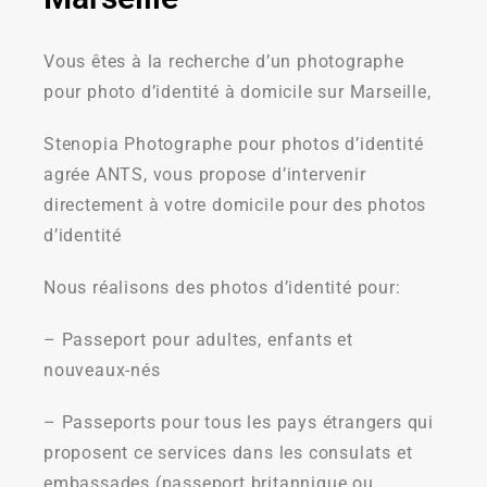
Vous êtes à la recherche d’un photographe
pour photo d’identité à domicile sur Marseille,
Stenopia Photographe pour photos d’identité
agrée ANTS, vous propose d’intervenir
directement à votre domicile pour des photos
d’identité
Nous réalisons des photos d’identité pour:
– Passeport pour adultes, enfants et
nouveaux-nés
– Passeports pour tous les pays étrangers qui
proposent ce services dans les consulats et
embassades (passeport britannique ou