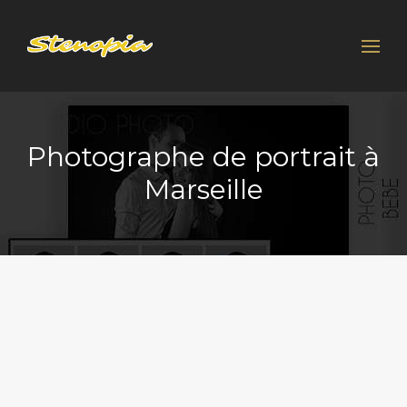
Rechercher :
Photographe de portrait à
Marseille