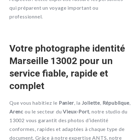
qui préparent un voyage important ou
professionnel.
Votre photographe identité
Marseille 13002 pour un
service fiable, rapide et
complet
Que vous habitiez le
Panier
, la
Joliette
,
République
,
Arenc
ou le secteur du
Vieux-Port
, notre studio du
13002 vous garantit des photos d’identité
conformes, rapides et adaptées à chaque type de
document. Grâce à notre expertise ANTS, notre