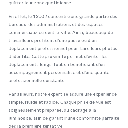
quitter leur zone quotidienne.
En effet, le 13002 concentre une grande partie des
bureaux, des administrations et des espaces
commerciaux du centre-ville. Ainsi, beaucoup de
travailleurs profitent d’une pause ou d’un
déplacement professionnel pour faire leurs photos
d’identité. Cette proximité permet d’éviter les
déplacements longs, tout en bénéficiant d’un
accompagnement personnalisé et d’une qualité
professionnelle constante.
Par ailleurs, notre expertise assure une expérience
simple, fluide et rapide. Chaque prise de vue est
soigneusement préparée, du cadrage à la
luminosité, afin de garantir une conformité parfaite
dès la première tentative.