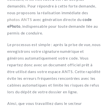
demandés. Pour répondre à cette forte demande,
nous proposons la réalisation immédiate des
photos ANTS
avec génération directe du
code
ePhoto
, indispensable pour toute demande liée au
permis de conduire.
Le processus est simple : après la prise de vue, nous
enregistrons votre signature numérique et
générons automatiquement votre code. Vous
repartez donc avec un document officiel prêt à
être utilisé dans votre espace ANTS. Cette rapidité
évite les erreurs fréquentes rencontrées avec les
cabines automatiques et limite les risques de refus
lors du dépôt de votre dossier en ligne.
Ainsi, que vous travailliez dans le secteur