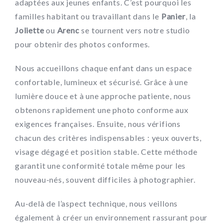
adaptées aux jeunes enfants. C’est pourquoi les
familles habitant ou travaillant dans le
Panier
, la
Joliette
ou
Arenc
se tournent vers notre studio
pour obtenir des photos conformes.
Nous accueillons chaque enfant dans un espace
confortable, lumineux et sécurisé. Grâce à une
lumière douce et à une approche patiente, nous
obtenons rapidement une photo conforme aux
exigences françaises. Ensuite, nous vérifions
chacun des critères indispensables : yeux ouverts,
visage dégagé et position stable. Cette méthode
garantit une conformité totale même pour les
nouveau-nés, souvent difficiles à photographier.
Au-delà de l’aspect technique, nous veillons
également à créer un environnement rassurant pour