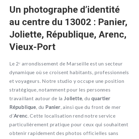
Un photographe d’identité
au centre du 13002 : Panier,
Joliette, République, Arenc,
Vieux-Port
Le 2ᵉ arrondissement de Marseille est un secteur
dynamique où se croisent habitants, professionnels
et voyageurs. Notre studio y occupe une position
stratégique, notamment pour les personnes
travaillant autour de la
Joliette
, du
quartier
République
, du
Panier
, ainsi que du front de mer
d’
Arenc
. Cette localisation rend notre service
particulièrement pratique pour ceux qui souhaitent
obtenir rapidement des photos officielles sans