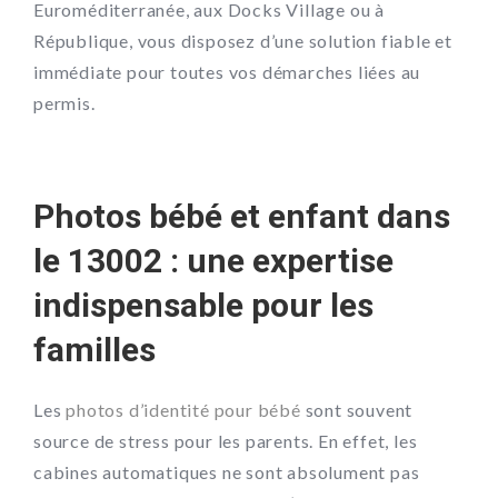
Euroméditerranée, aux Docks Village ou à
République, vous disposez d’une solution fiable et
immédiate pour toutes vos démarches liées au
permis.
Photos bébé et enfant dans
le 13002 : une expertise
indispensable pour les
familles
Les
photos d’identité pour bébé
sont souvent
source de stress pour les parents. En effet, les
cabines automatiques ne sont absolument pas