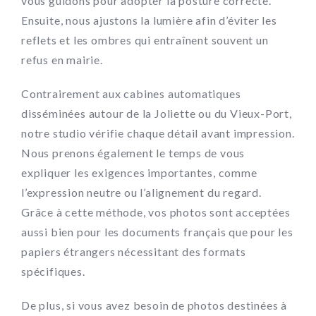
vous guidons pour adopter la posture correcte.
Ensuite, nous ajustons la lumière afin d’éviter les
reflets et les ombres qui entraînent souvent un
refus en mairie.
Contrairement aux cabines automatiques
disséminées autour de la Joliette ou du Vieux-Port,
notre studio vérifie chaque détail avant impression.
Nous prenons également le temps de vous
expliquer les exigences importantes, comme
l’expression neutre ou l’alignement du regard.
Grâce à cette méthode, vos photos sont acceptées
aussi bien pour les documents français que pour les
papiers étrangers nécessitant des formats
spécifiques.
De plus, si vous avez besoin de photos destinées à