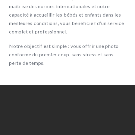
maîtrise des normes internationales et notre
capacité à accueillir les bébés et enfants dans les
meilleures conditions, vous bénéficiez d’un service
complet et professionnel.
Notre objectif est simple : vous offrir une photo
conforme du premier coup, sans stress et sans
perte de temps.