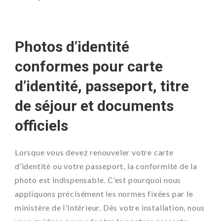
Photos d’identité
conformes pour carte
d’identité, passeport, titre
de séjour et documents
officiels
Lorsque vous devez renouveler votre carte
d’identité ou votre passeport, la conformité de la
photo est indispensable. C’est pourquoi nous
appliquons précisément les normes fixées par le
ministère de l’Intérieur. Dès votre installation, nous