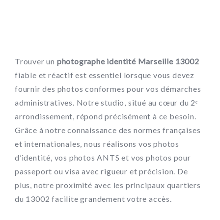
Trouver un
photographe identité Marseille 13002
fiable et réactif est essentiel lorsque vous devez
fournir des photos conformes pour vos démarches
administratives. Notre studio, situé au cœur du 2ᵉ
arrondissement, répond précisément à ce besoin.
Grâce à notre connaissance des normes françaises
et internationales, nous réalisons vos photos
d’identité, vos photos ANTS et vos photos pour
passeport ou visa avec rigueur et précision. De
plus, notre proximité avec les principaux quartiers
du 13002 facilite grandement votre accès.