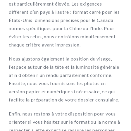
est particulièrement élevée. Les exigences
diffèrent d’un pays à l’autre : format carré pour les
États-Unis, dimensions précises pour le Canada,
normes spécifiques pour la Chine ou l’Inde. Pour
éviter les refus, nous contrôlons minutieusement
chaque critère avant impression.
Nous ajustons également la position du visage,
l’espace autour de la tête et la luminosité générale
afin d’obtenir un rendu parfaitement conforme.
Ensuite, nous vous fournissons les photos en
version papier et numérique si nécessaire, ce qui
facilite la préparation de votre dossier consulaire.
Enfin, nous restons à votre disposition pour vous
orienter si vous hésitez sur le format ou la norme à
respecter. Cette expertise rassure les personnes