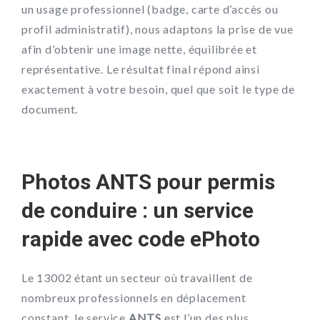
un usage professionnel (badge, carte d’accès ou
profil administratif), nous adaptons la prise de vue
afin d’obtenir une image nette, équilibrée et
représentative. Le résultat final répond ainsi
exactement à votre besoin, quel que soit le type de
document.
Photos ANTS pour permis
de conduire : un service
rapide avec code ePhoto
Le 13002 étant un secteur où travaillent de
nombreux professionnels en déplacement
constant, le service
ANTS
est l’un des plus