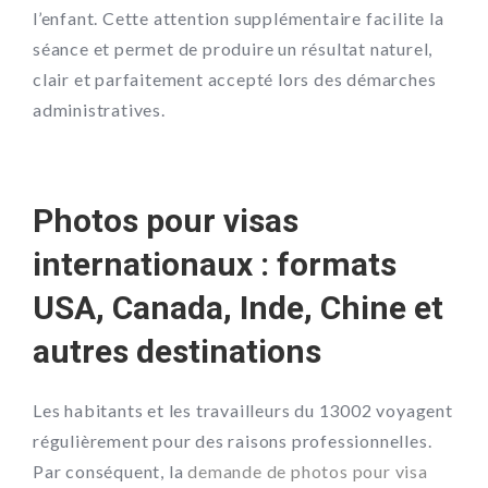
l’enfant. Cette attention supplémentaire facilite la
séance et permet de produire un résultat naturel,
clair et parfaitement accepté lors des démarches
administratives.
Photos pour visas
internationaux : formats
USA, Canada, Inde, Chine et
autres destinations
Les habitants et les travailleurs du 13002 voyagent
régulièrement pour des raisons professionnelles.
Par conséquent, la
demande de photos pour visa