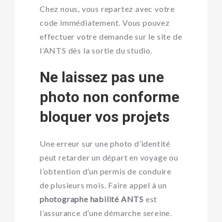
Chez nous, vous repartez avec votre
code immédiatement. Vous pouvez
effectuer votre demande sur le site de
l’ANTS dès la sortie du studio.
Ne laissez pas une
photo non conforme
bloquer vos projets
Une erreur sur une photo d’identité
peut retarder un départ en voyage ou
l’obtention d’un permis de conduire
de plusieurs mois. Faire appel à un
photographe habilité ANTS
est
l’assurance d’une démarche sereine.