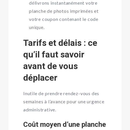
délivrons instantanément votre
planche de photos imprimées et
votre coupon contenant le code
unique.
Tarifs et délais : ce
qu’il faut savoir
avant de vous
déplacer
Inutile de prendre rendez-vous des
semaines à l’avance pour une urgence
administrative.
Coût moyen d’une planche