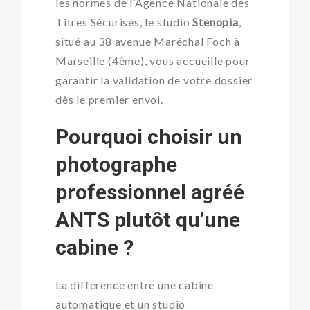
les normes de l’Agence Nationale des
Titres Sécurisés, le studio
Stenopia
,
situé au 38 avenue Maréchal Foch à
Marseille (4ème), vous accueille pour
garantir la validation de votre dossier
dès le premier envoi.
Pourquoi choisir un
photographe
professionnel agréé
ANTS plutôt qu’une
cabine ?
La différence entre une cabine
automatique et un studio