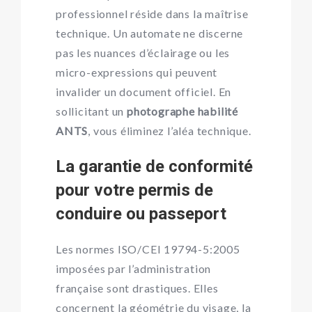
professionnel réside dans la maîtrise
technique. Un automate ne discerne
pas les nuances d’éclairage ou les
micro-expressions qui peuvent
invalider un document officiel. En
sollicitant un
photographe habilité
ANTS
, vous éliminez l’aléa technique.
La garantie de conformité
pour votre permis de
conduire ou passeport
Les normes ISO/CEI 19794-5:2005
imposées par l’administration
française sont drastiques. Elles
concernent la géométrie du visage, la