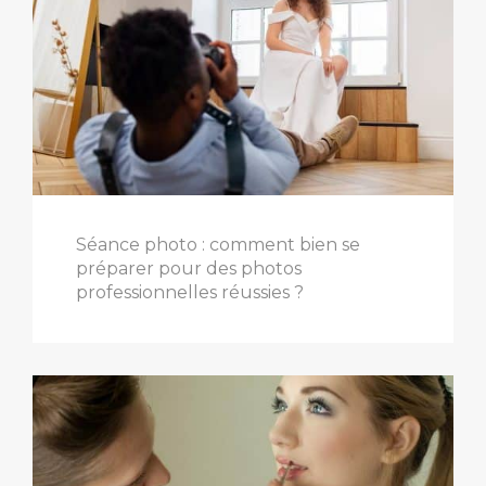
Séance photo : comment bien se
préparer pour des photos
professionnelles réussies ?