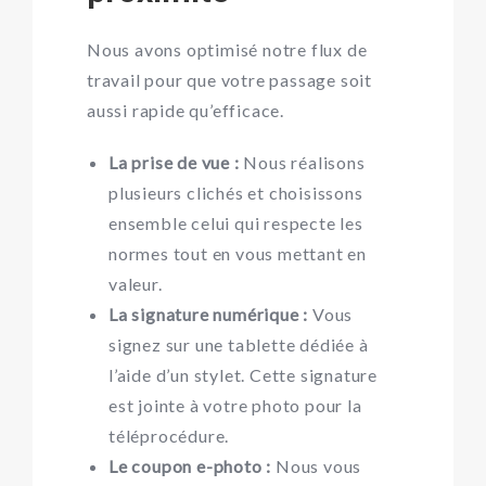
Nous avons optimisé notre flux de
travail pour que votre passage soit
aussi rapide qu’efficace.
La prise de vue :
Nous réalisons
plusieurs clichés et choisissons
ensemble celui qui respecte les
normes tout en vous mettant en
valeur.
La signature numérique :
Vous
signez sur une tablette dédiée à
l’aide d’un stylet. Cette signature
est jointe à votre photo pour la
téléprocédure.
Le coupon e-photo :
Nous vous