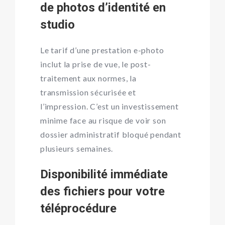
de photos d’identité en
studio
Le tarif d’une prestation e-photo
inclut la prise de vue, le post-
traitement aux normes, la
transmission sécurisée et
l’impression. C’est un investissement
minime face au risque de voir son
dossier administratif bloqué pendant
plusieurs semaines.
Disponibilité immédiate
des fichiers pour votre
téléprocédure