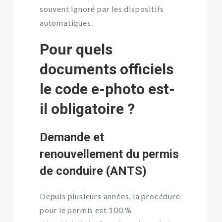
souvent ignoré par les dispositifs
automatiques.
Pour quels
documents officiels
le code e-photo est-
il obligatoire ?
Demande et
renouvellement du permis
de conduire (ANTS)
Depuis plusieurs années, la procédure
pour le permis est 100 %