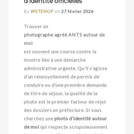
d’identité officielles
By
WSTENOP
on
27 février 2026
Trouver un
photographe agréé ANTS autour de
moi
est souvent une course contre la
montre liée à une démarche
administrative urgente. Qu’il s’agisse
d’un renouvellement de permis de
conduire ou d’une première demande
de titre de séjour, la qualité de la
photo est le premier facteur de rejet
des dossiers en préfecture. Si vous
cherchez une
photo d’identité autour
de moi
qui respecte scrupuleusement