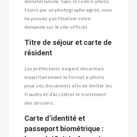
dématérialisée. Sans le code e-photo
fourni par un photographe agréé, vous
ne pouvez pas finaliser votre
demande sur le site officiel.
Titre de séjour et carte de
résident
Les préfectures exigent désormais
majoritairement le format e-photo
pour ces documents afin de limiter les
fraudes et d’accélérer le traitement
des dossiers.
Carte d’identité et
passeport biométrique :