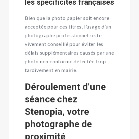
les spécificités françaises
Bien que la photo papier soit encore
acceptée pour ces titres, l’usage d’un
photographe professionnel reste
vivement conseillé pour éviter les
délais supplémentaires causés par une
photo non conforme détectée trop
tardivement en mairie.
Déroulement d’une
séance chez
Stenopia, votre
photographe de
proximité