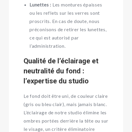
Lunettes :
Les montures épaisses
ou les reflets sur les verres sont
proscrits. En cas de doute, nous
préconisons de retirer les lunettes,
ce qui est autorisé par
l’administration.
Qualité de l’éclairage et
neutralité du fond :
l’expertise du studio
Le fond doit être uni, de couleur claire
(gris ou bleu clair), mais jamais blanc.
L’éclairage de notre studio élimine les
ombres portées derrière la tête ou sur
le visage, un critère éliminatoire