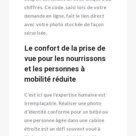
chiffres. Ce code, saisi lors de votre
demande en ligne, fait le lien direct
avec votre photo stockée de façon
sécurisée.
Le confort de la prise de
vue pour les nourrissons
et les personnes à
mobilité réduite
C’est ici que l’expertise humaine est
irremplaçable. Réaliser une photo
d’identité conforme pour un bébé ou
une personne âgée dans une cabine
étroite est un défi souvent voué à