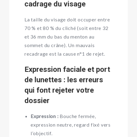
cadrage du visage
La taille du visage doit occuper entre
70 % et 80 % du cliché (soit entre 32
et 36 mm du bas du menton au
sommet du crâne). Un mauvais
recadrage est la cause n°1 de rejet.
Expression faciale et port
de lunettes : les erreurs
qui font rejeter votre
dossier
Expression :
Bouche fermée,
expression neutre, regard fixé vers
l’objectif.