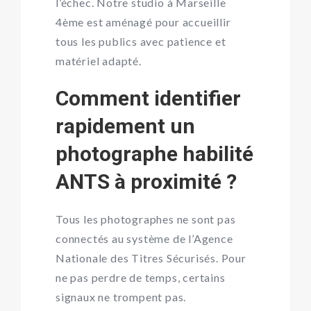
l’échec. Notre studio à Marseille
4ème est aménagé pour accueillir
tous les publics avec patience et
matériel adapté.
Comment identifier
rapidement un
photographe habilité
ANTS à proximité ?
Tous les photographes ne sont pas
connectés au système de l’Agence
Nationale des Titres Sécurisés. Pour
ne pas perdre de temps, certains
signaux ne trompent pas.