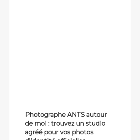
Photographe ANTS autour
de moi : trouvez un studio
agréé pour vos photos