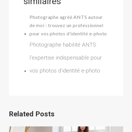
similaires
Photographe agréé ANTS autour
de moi : trouvez un professionnel
pour vos photos d’identité e-photo
Photographe habilité ANTS :
l’expertise indispensable pour
vos photos d’identité e-photo
Related Posts