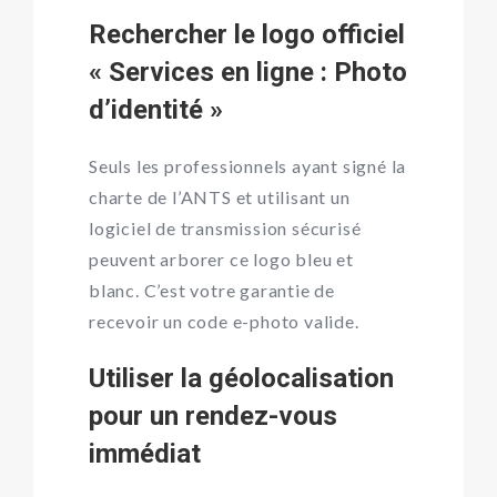
Rechercher le logo officiel
« Services en ligne : Photo
d’identité »
Seuls les professionnels ayant signé la
charte de l’ANTS et utilisant un
logiciel de transmission sécurisé
peuvent arborer ce logo bleu et
blanc. C’est votre garantie de
recevoir un code e-photo valide.
Utiliser la géolocalisation
pour un rendez-vous
immédiat