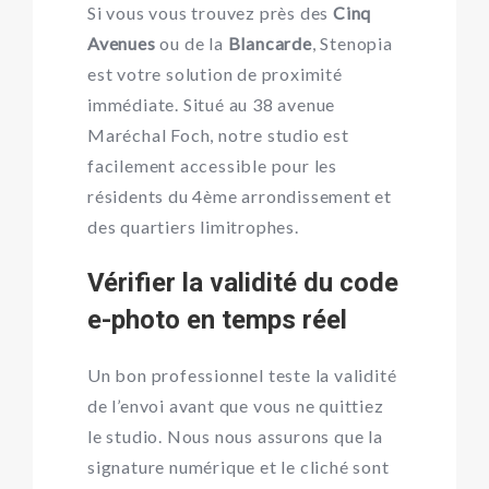
Si vous vous trouvez près des
Cinq
Avenues
ou de la
Blancarde
, Stenopia
est votre solution de proximité
immédiate. Situé au 38 avenue
Maréchal Foch, notre studio est
facilement accessible pour les
résidents du 4ème arrondissement et
des quartiers limitrophes.
Vérifier la validité du code
e-photo en temps réel
Un bon professionnel teste la validité
de l’envoi avant que vous ne quittiez
le studio. Nous nous assurons que la
signature numérique et le cliché sont