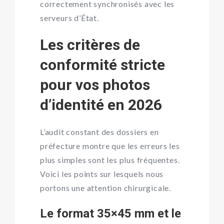
correctement synchronisés avec les
serveurs d’État.
Les critères de
conformité stricte
pour vos photos
d’identité en 2026
L’audit constant des dossiers en
préfecture montre que les erreurs les
plus simples sont les plus fréquentes.
Voici les points sur lesquels nous
portons une attention chirurgicale.
Le format 35×45 mm et le