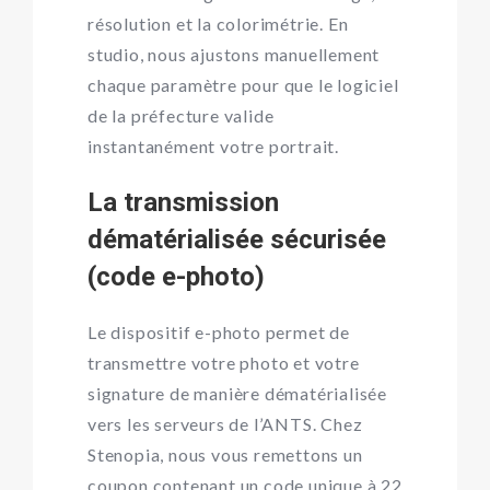
résolution et la colorimétrie. En
studio, nous ajustons manuellement
chaque paramètre pour que le logiciel
de la préfecture valide
instantanément votre portrait.
La transmission
dématérialisée sécurisée
(code e-photo)
Le dispositif e-photo permet de
transmettre votre photo et votre
signature de manière dématérialisée
vers les serveurs de l’ANTS. Chez
Stenopia, nous vous remettons un
coupon contenant un code unique à 22