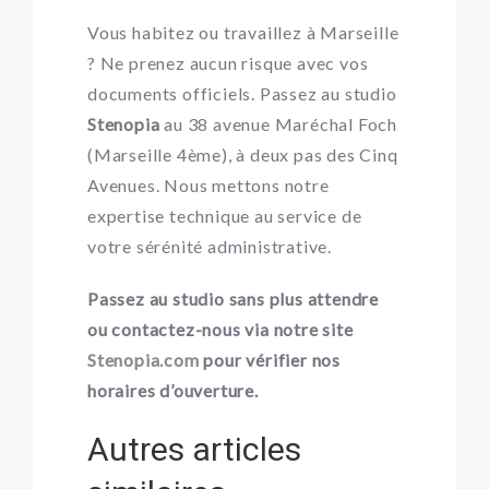
Vous habitez ou travaillez à Marseille
? Ne prenez aucun risque avec vos
documents officiels. Passez au studio
Stenopia
au 38 avenue Maréchal Foch
(Marseille 4ème), à deux pas des Cinq
Avenues. Nous mettons notre
expertise technique au service de
votre sérénité administrative.
Passez au studio sans plus attendre
ou contactez-nous via notre site
Stenopia.com
pour vérifier nos
horaires d’ouverture.
Autres articles