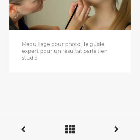
Maquillage pour photo : le guide
expert pour un résultat parfait en
studio