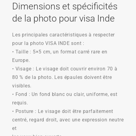
Dimensions et spécificités
de la photo pour visa Inde
Les principales caractéristiques à respecter
pour la photo VISA INDE sont :
• Taille : 5×5 cm, un format carré rare en
Europe.
• Visage : Le visage doit couvrir environ 70 à
80 % de la photo. Les épaules doivent être
visibles.
• Fond : Un fond blanc ou clair, uniforme, est
requis.
• Posture : Le visage doit être parfaitement
centré, regard droit, avec une expression neutre
et