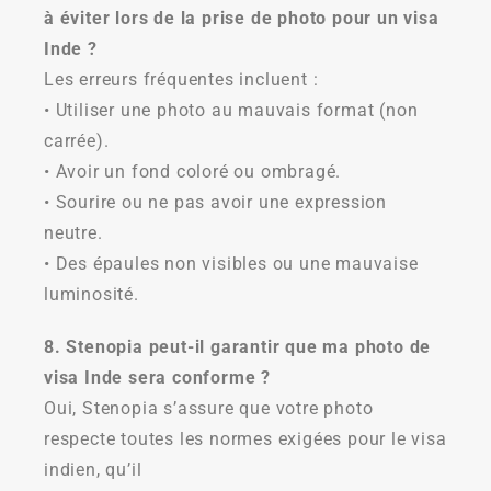
à éviter lors de la prise de photo pour un visa
Inde ?
Les erreurs fréquentes incluent :
• Utiliser une photo au mauvais format (non
carrée).
• Avoir un fond coloré ou ombragé.
• Sourire ou ne pas avoir une expression
neutre.
• Des épaules non visibles ou une mauvaise
luminosité.
8. Stenopia peut-il garantir que ma photo de
visa Inde sera conforme ?
Oui, Stenopia s’assure que votre photo
respecte toutes les normes exigées pour le visa
indien, qu’il