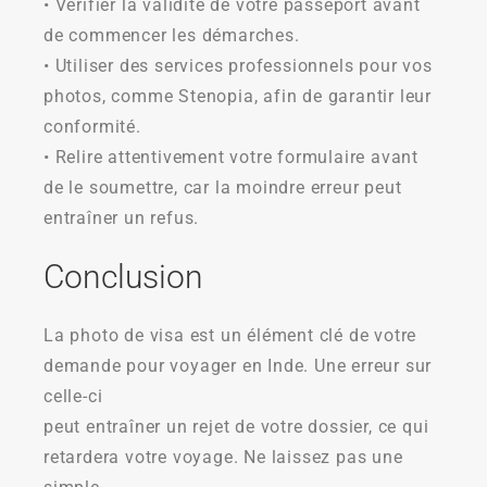
• Vérifier la validité de votre passeport avant
de commencer les démarches.
• Utiliser des services professionnels pour vos
photos, comme Stenopia, afin de garantir leur
conformité.
• Relire attentivement votre formulaire avant
de le soumettre, car la moindre erreur peut
entraîner un refus.
Conclusion
La photo de visa est un élément clé de votre
demande pour voyager en Inde. Une erreur sur
celle-ci
peut entraîner un rejet de votre dossier, ce qui
retardera votre voyage. Ne laissez pas une