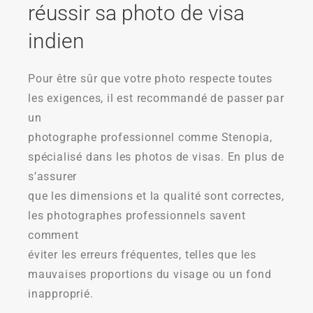
réussir sa photo de visa
indien
Pour être sûr que votre photo respecte toutes
les exigences, il est recommandé de passer par
un
photographe professionnel comme Stenopia,
spécialisé dans les photos de visas. En plus de
s’assurer
que les dimensions et la qualité sont correctes,
les photographes professionnels savent
comment
éviter les erreurs fréquentes, telles que les
mauvaises proportions du visage ou un fond
inapproprié.