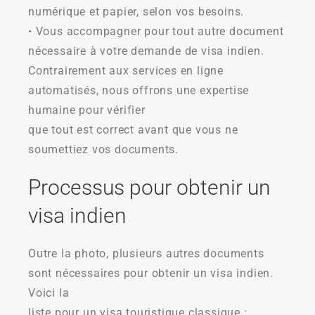
numérique et papier, selon vos besoins.
• Vous accompagner pour tout autre document
nécessaire à votre demande de visa indien.
Contrairement aux services en ligne
automatisés, nous offrons une expertise
humaine pour vérifier
que tout est correct avant que vous ne
soumettiez vos documents.
Processus pour obtenir un
visa indien
Outre la photo, plusieurs autres documents
sont nécessaires pour obtenir un visa indien.
Voici la
liste pour un visa touristique classique :