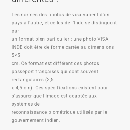
Les normes des photos de visa varient d’un
pays à l’autre, et celles de l’Inde se distinguent
par
un format bien particulier : une photo VISA
INDE doit être de forme carrée au dimensions
5×5
cm. Ce format est différent des photos
passeport françaises qui sont souvent
rectangulaires (3,5
x 4,5 cm). Ces spécifications existent pour
s’assurer que l’image est adaptée aux
systèmes de
reconnaissance biométrique utilisés par le
gouvernement indien.