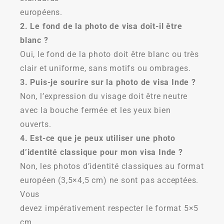
européens.
2. Le fond de la photo de visa doit-il être
blanc ?
Oui, le fond de la photo doit être blanc ou très
clair et uniforme, sans motifs ou ombrages.
3. Puis-je sourire sur la photo de visa Inde ?
Non, l’expression du visage doit être neutre
avec la bouche fermée et les yeux bien
ouverts.
4. Est-ce que je peux utiliser une photo
d’identité classique pour mon visa Inde ?
Non, les photos d’identité classiques au format
européen (3,5×4,5 cm) ne sont pas acceptées.
Vous
devez impérativement respecter le format 5×5
cm.