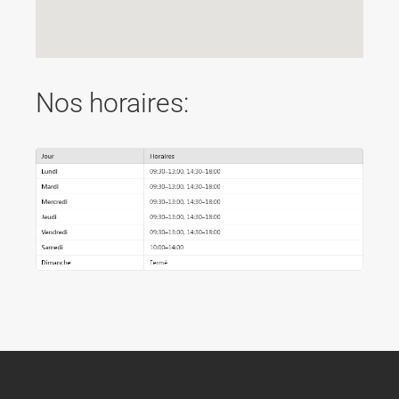
Nos horaires: