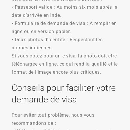
• Passeport valide : Au moins six mois après la
date d’arrivée en Inde.
• Formulaire de demande de visa : À remplir en
ligne ou en version papier.
• Deux photos d’identité : Respectant les
normes indiennes.
Si vous optez pour un e-visa, la photo doit être
téléchargée en ligne, ce qui rend la qualité et le
format de l’image encore plus critiques.
Conseils pour faciliter votre
demande de visa
Pour éviter tout problème, nous vous
recommandons de :