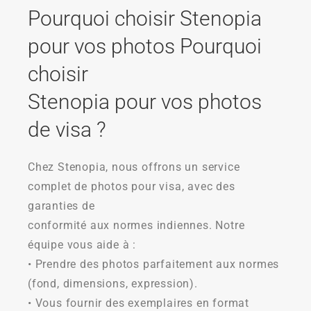
Pourquoi choisir Stenopia
pour vos photos Pourquoi
choisir
Stenopia pour vos photos
de visa ?
Chez Stenopia, nous offrons un service
complet de photos pour visa, avec des
garanties de
conformité aux normes indiennes. Notre
équipe vous aide à :
• Prendre des photos parfaitement aux normes
(fond, dimensions, expression).
• Vous fournir des exemplaires en format