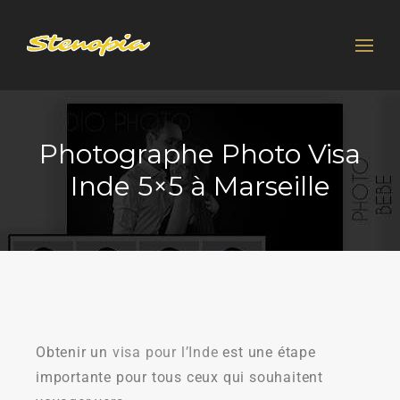
Photographe Photo Visa
Inde 5×5 à Marseille
Obtenir un
visa pour l’Inde
est une étape
importante pour tous ceux qui souhaitent