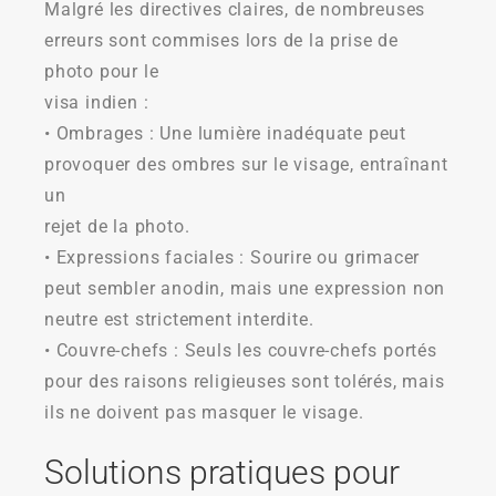
Malgré les directives claires, de nombreuses
erreurs sont commises lors de la prise de
photo pour le
visa indien :
• Ombrages : Une lumière inadéquate peut
provoquer des ombres sur le visage, entraînant
un
rejet de la photo.
• Expressions faciales : Sourire ou grimacer
peut sembler anodin, mais une expression non
neutre est strictement interdite.
• Couvre-chefs : Seuls les couvre-chefs portés
pour des raisons religieuses sont tolérés, mais
ils ne doivent pas masquer le visage.
Solutions pratiques pour