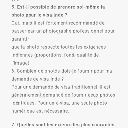
5. Est-il possible de prendre soi-même la
photo pour le visa Inde ?
Oui, mais il est fortement recommandé de
passer par un photographe professionnel pour
garantir
que la photo respecte toutes les exigences
indiennes (proportions, fond, qualité de
l’image).
6. Combien de photos dois-je fournir pour ma
demande de visa Inde ?
Pour une demande de visa traditionnel, il est
généralement demandé de fournir deux photos
identiques. Pour un e-visa, une seule photo
numérique est nécessaire.
7. Quelles sont les erreurs les plus courantes