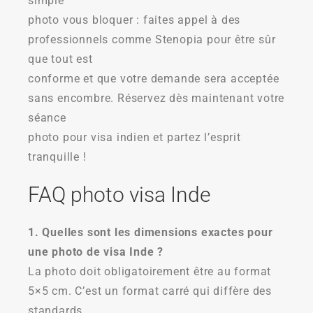
simple
photo vous bloquer : faites appel à des
professionnels comme Stenopia pour être sûr
que tout est
conforme et que votre demande sera acceptée
sans encombre. Réservez dès maintenant votre
séance
photo pour visa indien et partez l’esprit
tranquille !
FAQ photo visa Inde
1. Quelles sont les dimensions exactes pour
une photo de visa Inde ?
La photo doit obligatoirement être au format
5×5 cm. C’est un format carré qui diffère des
standards