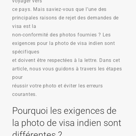
voyager vers
ce pays. Mais saviez-vous que l’une des
principales raisons de rejet des demandes de
visa est la
non-conformité des photos fournies ? Les
exigences pour la photo de visa indien sont
spécifiques
et doivent être respectées à la lettre. Dans cet
article, nous vous guidons à travers les étapes
pour
réussir votre photo et éviter les erreurs
courantes.
Pourquoi les exigences de
la photo de visa indien sont
différentes ?