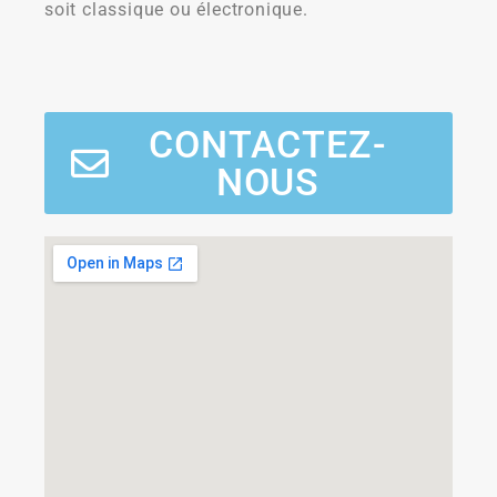
soit classique ou électronique.
CONTACTEZ-
NOUS