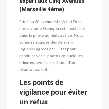
expert aux Cinq Avenues
(Marseille 4ème)
Situé au 38 avenue Maréchal Foch,
notre studio Stenopia est spécialisé
dans la photo administrative. Nous
sommes équipés des derniers
logiciels agréés par l’État pour
produire vos e-photos en quelques
minutes, avec la certitude d’un
résultat parfait.
Les points de
vigilance pour éviter
un refus