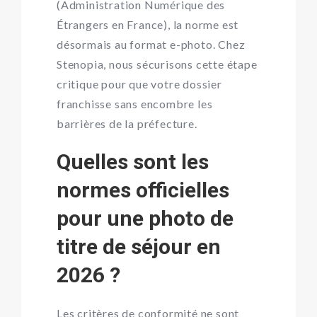
(Administration Numérique des
Étrangers en France), la norme est
désormais au format e-photo. Chez
Stenopia, nous sécurisons cette étape
critique pour que votre dossier
franchisse sans encombre les
barrières de la préfecture.
Quelles sont les
normes officielles
pour une photo de
titre de séjour en
2026 ?
Les critères de conformité ne sont