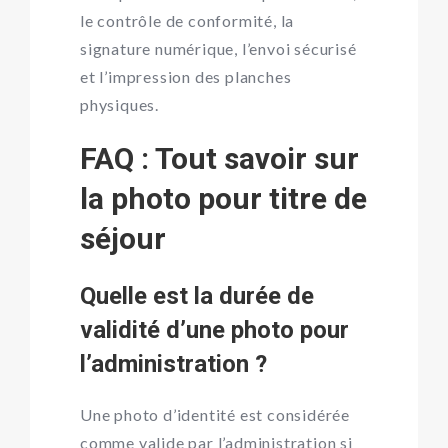
le contrôle de conformité, la
signature numérique, l’envoi sécurisé
et l’impression des planches
physiques.
FAQ : Tout savoir sur
la photo pour titre de
séjour
Quelle est la durée de
validité d’une photo pour
l’administration ?
Une photo d’identité est considérée
comme valide par l’administration si