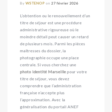
By
WSTENOP
on
27 février 2026
L’obtention ou le renouvellement d’un
titre de séjour est une procédure
administrative rigoureuse où le
moindre détail peut causer un retard
de plusieurs mois. Parmi les pièces
maîtresses du dossier, la
photographie occupe une place
centrale. Si vous cherchez une
photo identité Marseille
pour votre
titre de séjour, vous devez
comprendre que l’administration
française n’accepte plus
l’approximation. Avec la
généralisation du portail ANEF