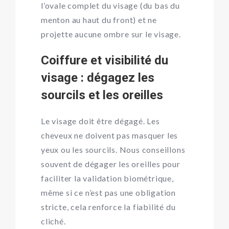
l’ovale complet du visage (du bas du
menton au haut du front) et ne
projette aucune ombre sur le visage.
Coiffure et visibilité du
visage : dégagez les
sourcils et les oreilles
Le visage doit être dégagé. Les
cheveux ne doivent pas masquer les
yeux ou les sourcils. Nous conseillons
souvent de dégager les oreilles pour
faciliter la validation biométrique,
même si ce n’est pas une obligation
stricte, cela renforce la fiabilité du
cliché.