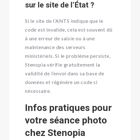
sur le site de l’État ?
Si le site de l’ANTS indique que le
code est invalide, cela est souvent dû
à une erreur de saisie ou à une
maintenance des serveurs
ministériels. Si le problème persiste,
Stenopia vérifie gratuitement la
validité de l’envoi dans sa base de
données et régénère un code si
nécessaire.
Infos pratiques pour
votre séance photo
chez Stenopia