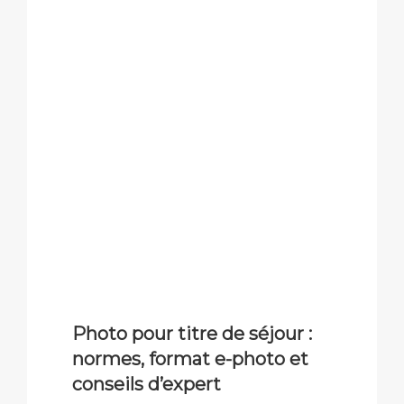
Photo pour titre de séjour :
normes, format e-photo et
conseils d’expert