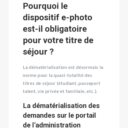
Pourquoi le
dispositif e-photo
est-il obligatoire
pour votre titre de
séjour ?
La dématérialisation est désormais la
norme pour la quasi-totalité des
titres de séjour (étudiant, passeport
talent, vie privée et familiale, etc.).
La dématérialisation des
demandes sur le portail
de l’administration