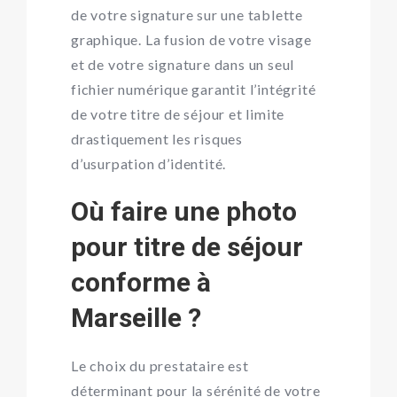
de votre signature sur une tablette
graphique. La fusion de votre visage
et de votre signature dans un seul
fichier numérique garantit l’intégrité
de votre titre de séjour et limite
drastiquement les risques
d’usurpation d’identité.
Où faire une photo
pour titre de séjour
conforme à
Marseille ?
Le choix du prestataire est
déterminant pour la sérénité de votre