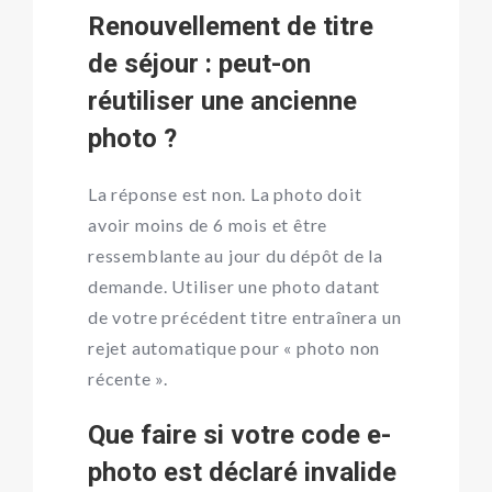
Renouvellement de titre
de séjour : peut-on
réutiliser une ancienne
photo ?
La réponse est non. La photo doit
avoir moins de 6 mois et être
ressemblante au jour du dépôt de la
demande. Utiliser une photo datant
de votre précédent titre entraînera un
rejet automatique pour « photo non
récente ».
Que faire si votre code e-
photo est déclaré invalide