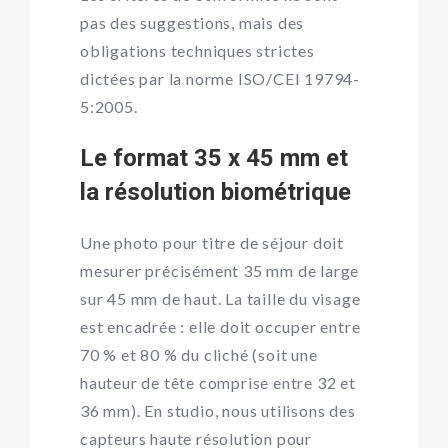
pas des suggestions, mais des
obligations techniques strictes
dictées par la norme ISO/CEI 19794-
5:2005.
Le format 35 x 45 mm et
la résolution biométrique
Une photo pour titre de séjour doit
mesurer précisément 35 mm de large
sur 45 mm de haut. La taille du visage
est encadrée : elle doit occuper entre
70 % et 80 % du cliché (soit une
hauteur de tête comprise entre 32 et
36 mm). En studio, nous utilisons des
capteurs haute résolution pour