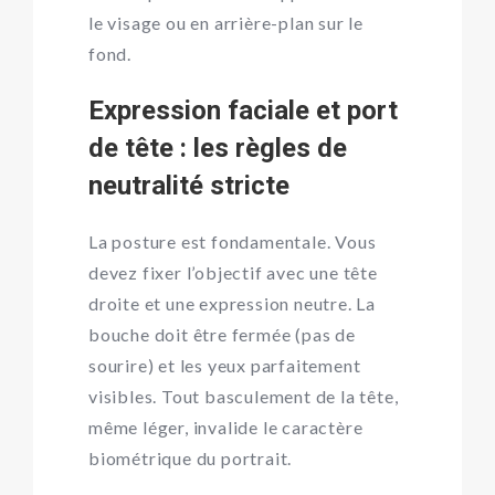
le visage ou en arrière-plan sur le
fond.
Expression faciale et port
de tête : les règles de
neutralité stricte
La posture est fondamentale. Vous
devez fixer l’objectif avec une tête
droite et une expression neutre. La
bouche doit être fermée (pas de
sourire) et les yeux parfaitement
visibles. Tout basculement de la tête,
même léger, invalide le caractère
biométrique du portrait.