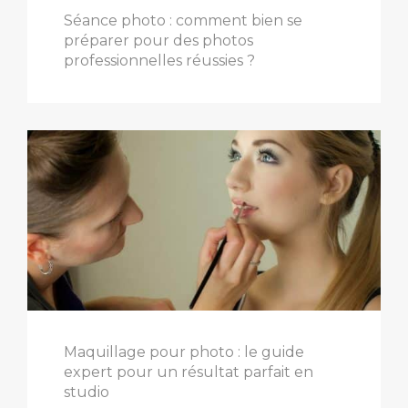
Séance photo : comment bien se
préparer pour des photos
professionnelles réussies ?
Maquillage pour photo : le guide
expert pour un résultat parfait en
studio