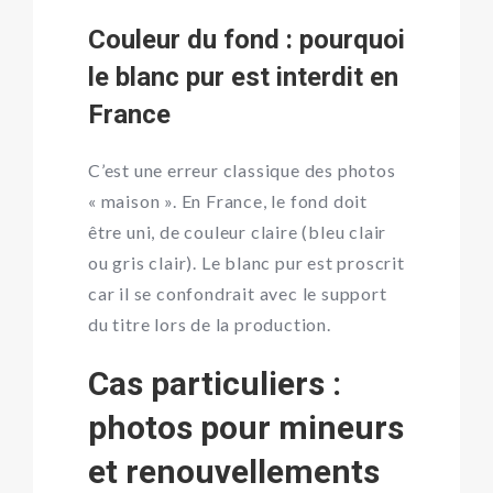
Couleur du fond : pourquoi
le blanc pur est interdit en
France
C’est une erreur classique des photos
« maison ». En France, le fond doit
être uni, de couleur claire (bleu clair
ou gris clair). Le blanc pur est proscrit
car il se confondrait avec le support
du titre lors de la production.
Cas particuliers :
photos pour mineurs
et renouvellements