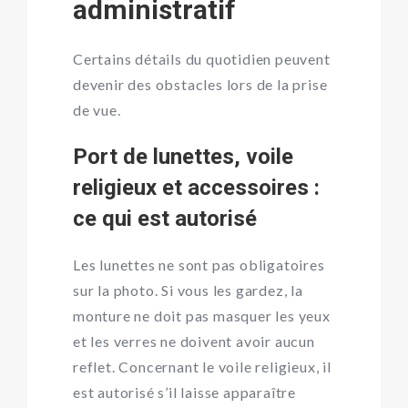
administratif
Certains détails du quotidien peuvent
devenir des obstacles lors de la prise
de vue.
Port de lunettes, voile
religieux et accessoires :
ce qui est autorisé
Les lunettes ne sont pas obligatoires
sur la photo. Si vous les gardez, la
monture ne doit pas masquer les yeux
et les verres ne doivent avoir aucun
reflet. Concernant le voile religieux, il
est autorisé s’il laisse apparaître