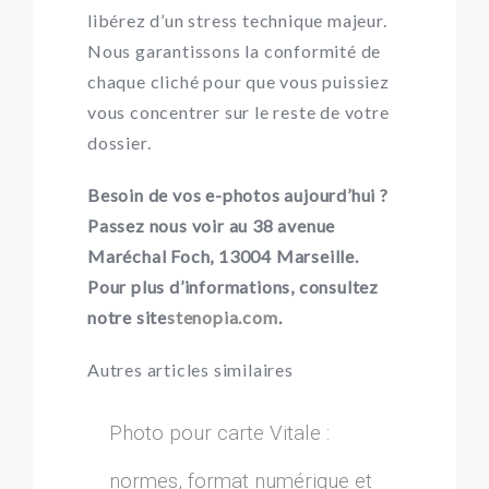
libérez d’un stress technique majeur.
Nous garantissons la conformité de
chaque cliché pour que vous puissiez
vous concentrer sur le reste de votre
dossier.
Besoin de vos e-photos aujourd’hui ?
Passez nous voir au 38 avenue
Maréchal Foch, 13004 Marseille.
Pour plus d’informations, consultez
notre site
stenopia.com
.
Autres articles similaires
Photo pour carte Vitale :
normes, format numérique et