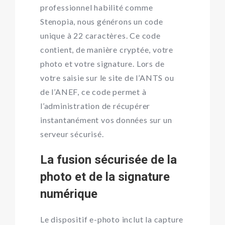
professionnel habilité comme
Stenopia, nous générons un code
unique à 22 caractères. Ce code
contient, de manière cryptée, votre
photo et votre signature. Lors de
votre saisie sur le site de l’ANTS ou
de l’ANEF, ce code permet à
l’administration de récupérer
instantanément vos données sur un
serveur sécurisé.
La fusion sécurisée de la
photo et de la signature
numérique
Le dispositif e-photo inclut la capture