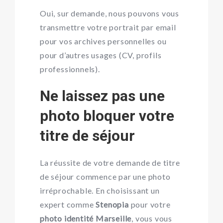
Oui, sur demande, nous pouvons vous
transmettre votre portrait par email
pour vos archives personnelles ou
pour d’autres usages (CV, profils
professionnels).
Ne laissez pas une
photo bloquer votre
titre de séjour
La réussite de votre demande de titre
de séjour commence par une photo
irréprochable. En choisissant un
expert comme
Stenopia
pour votre
photo identité Marseille
, vous vous