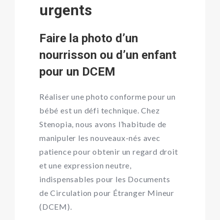
urgents
Faire la photo d’un
nourrisson ou d’un enfant
pour un DCEM
Réaliser une photo conforme pour un
bébé est un défi technique. Chez
Stenopia, nous avons l’habitude de
manipuler les nouveaux-nés avec
patience pour obtenir un regard droit
et une expression neutre,
indispensables pour les Documents
de Circulation pour Étranger Mineur
(DCEM).