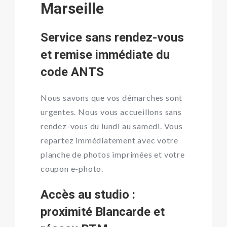
Marseille
Service sans rendez-vous
et remise immédiate du
code ANTS
Nous savons que vos démarches sont
urgentes. Nous vous accueillons sans
rendez-vous du lundi au samedi. Vous
repartez immédiatement avec votre
planche de photos imprimées et votre
coupon e-photo.
Accès au studio :
proximité Blancarde et