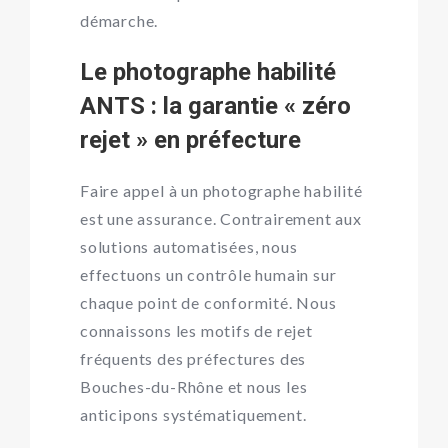
démarche.
Le photographe habilité
ANTS : la garantie « zéro
rejet » en préfecture
Faire appel à un photographe habilité
est une assurance. Contrairement aux
solutions automatisées, nous
effectuons un contrôle humain sur
chaque point de conformité. Nous
connaissons les motifs de rejet
fréquents des préfectures des
Bouches-du-Rhône et nous les
anticipons systématiquement.