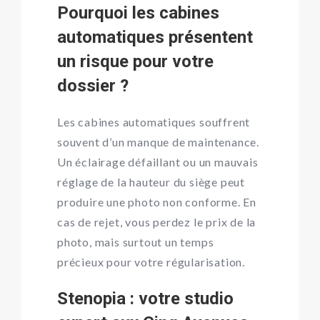
Pourquoi les cabines
automatiques présentent
un risque pour votre
dossier ?
Les cabines automatiques souffrent
souvent d’un manque de maintenance.
Un éclairage défaillant ou un mauvais
réglage de la hauteur du siège peut
produire une photo non conforme. En
cas de rejet, vous perdez le prix de la
photo, mais surtout un temps
précieux pour votre régularisation.
Stenopia : votre studio