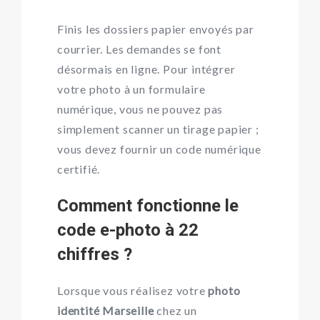
Finis les dossiers papier envoyés par
courrier. Les demandes se font
désormais en ligne. Pour intégrer
votre photo à un formulaire
numérique, vous ne pouvez pas
simplement scanner un tirage papier ;
vous devez fournir un code numérique
certifié.
Comment fonctionne le
code e-photo à 22
chiffres ?
Lorsque vous réalisez votre
photo
identité Marseille
chez un