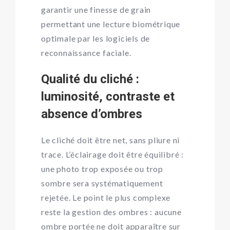
garantir une finesse de grain
permettant une lecture biométrique
optimale par les logiciels de
reconnaissance faciale.
Qualité du cliché :
luminosité, contraste et
absence d’ombres
Le cliché doit être net, sans pliure ni
trace. L’éclairage doit être équilibré :
une photo trop exposée ou trop
sombre sera systématiquement
rejetée. Le point le plus complexe
reste la gestion des ombres : aucune
ombre portée ne doit apparaître sur