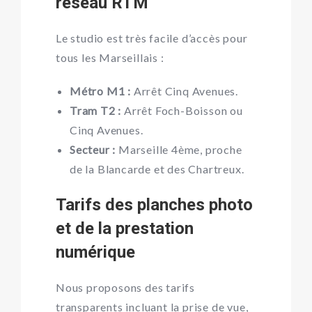
réseau RTM
Le studio est très facile d’accès pour
tous les Marseillais :
Métro M1 :
Arrêt Cinq Avenues.
Tram T2 :
Arrêt Foch-Boisson ou
Cinq Avenues.
Secteur :
Marseille 4ème, proche
de la Blancarde et des Chartreux.
Tarifs des planches photo
et de la prestation
numérique
Nous proposons des tarifs
transparents incluant la prise de vue,