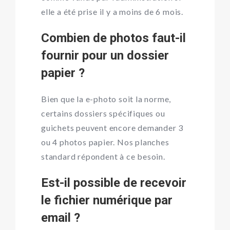
elle a été prise il y a moins de 6 mois.
Combien de photos faut-il
fournir pour un dossier
papier ?
Bien que la e-photo soit la norme,
certains dossiers spécifiques ou
guichets peuvent encore demander 3
ou 4 photos papier. Nos planches
standard répondent à ce besoin.
Est-il possible de recevoir
le fichier numérique par
email ?