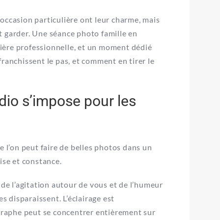
occasion particulière ont leur charme, mais
t garder. Une séance photo famille en
umière professionnelle, et un moment dédié
ranchissent le pas, et comment en tirer le
udio s’impose pour les
e l’on peut faire de belles photos dans un
ise et constance.
 de l’agitation autour de vous et de l’humeur
es disparaissent. L’éclairage est
ographe peut se concentrer entièrement sur