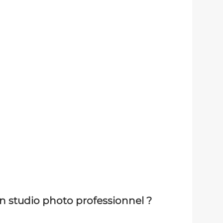
un studio photo professionnel ?