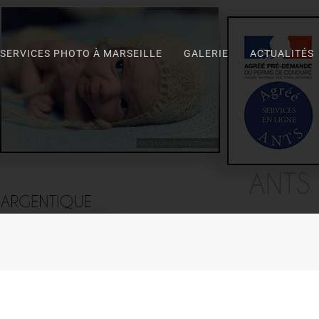
SERVICES PHOTO À MARSEILLE
GALERIE
ACTUALITÉS