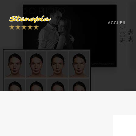
Rechercher :
ACCUEIL