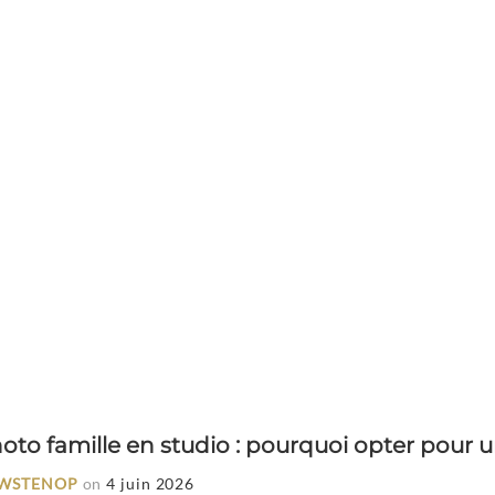
oto famille en studio : pourquoi opter pour 
WSTENOP
on
4 juin 2026