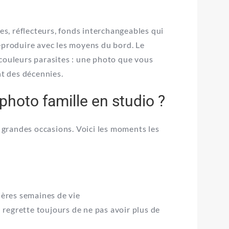
s, réflecteurs, fonds interchangeables qui
reproduire avec les moyens du bord. Le
 couleurs parasites : une photo que vous
t des décennies.
photo famille en studio ?
grandes occasions. Voici les moments les
ières semaines de vie
 regrette toujours de ne pas avoir plus de