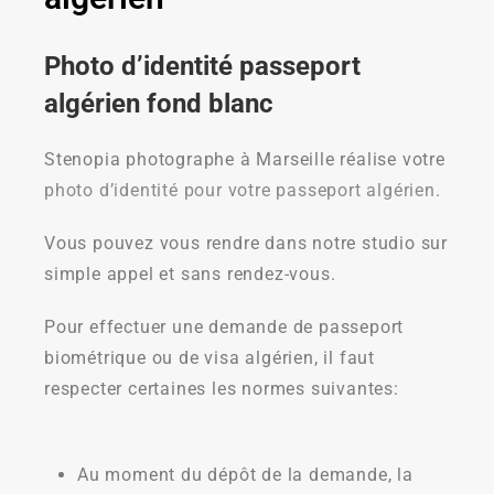
Photo d’identité passeport
algérien fond blanc
Stenopia photographe à Marseille réalise votre
photo d’identité pour votre passeport algérien
.
Vous pouvez vous rendre dans notre studio sur
simple appel et sans rendez-vous.
Pour effectuer une demande de passeport
biométrique ou de visa algérien, il faut
respecter certaines les normes suivantes:
Au moment du dépôt de la demande, la