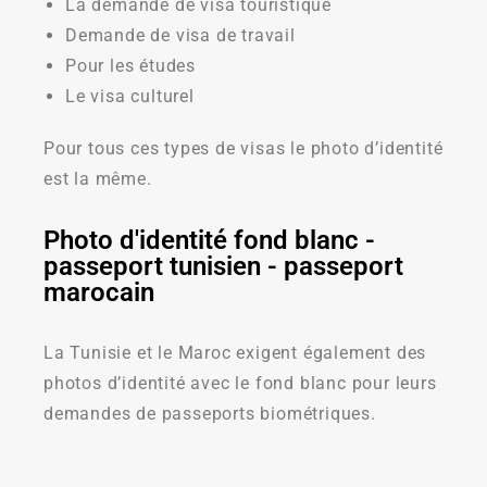
La demande de visa touristique
Demande de visa de travail
Pour les études
Le visa culturel
Pour tous ces types de visas le photo d’identité
est la même.
Photo d'identité fond blanc -
passeport tunisien - passeport
marocain
La Tunisie et le Maroc exigent également des
photos d’identité avec le fond blanc pour leurs
demandes de passeports biométriques.