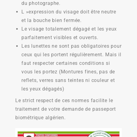
du photographe.
L »expression du visage doit être neutre
et la bouche bien fermée.
Le visage totalement dégagé et les yeux
parfaitement visibles et ouverts.
Les lunettes ne sont pas obligatoires pour
ceux qui les portent régulièrement. Mais il
faut respecter certaines conditions si
vous les portez (Montures fines, pas de
reflets, verres sans teintes ni couleur et
les yeux dégagés)
Le strict respect de ces normes facilite le
traitement de votre demande de passeport
biométrique algérien.