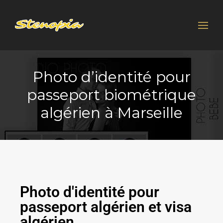
Photo d’identité pour
passeport biométrique
algérien à Marseille
Photo d'identité pour
passeport algérien et visa
algérien