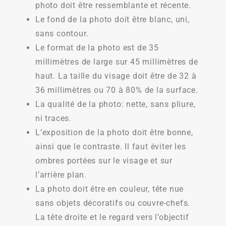
photo doit être ressemblante et récente.
Le fond de la photo doit être blanc, uni,
sans contour.
Le format de la photo est de 35
millimètres de large sur 45 millimètres de
haut. La taille du visage doit être de 32 à
36 millimètres ou 70 à 80% de la surface.
La qualité de la photo: nette, sans pliure,
ni traces.
L’exposition de la photo doit être bonne,
ainsi que le contraste. Il faut éviter les
ombres portées sur le visage et sur
l’arrière plan.
La photo doit être en couleur, tête nue
sans objets décoratifs ou couvre-chefs.
La tête droite et le regard vers l’objectif