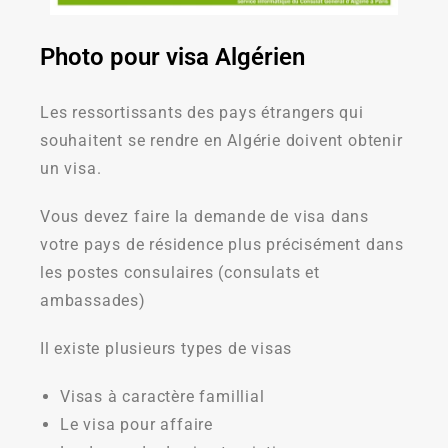
Photo pour visa Algérien
Les ressortissants des pays étrangers qui
souhaitent se rendre en Algérie doivent obtenir
un visa.
Vous devez faire la demande de visa dans
votre pays de résidence plus précisément dans
les postes consulaires (consulats et
ambassades)
Il existe plusieurs types de visas
Visas à caractère famillial
Le visa pour affaire