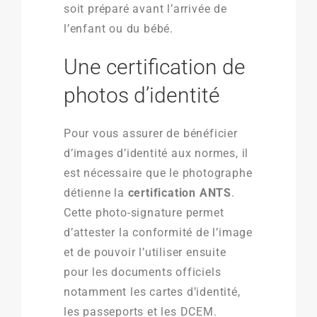
soit préparé avant l’arrivée de
l’enfant ou du bébé.
Une certification de
photos d’identité
Pour vous assurer de bénéficier
d’images d’identité aux normes, il
est nécessaire que le photographe
détienne la
certification ANTS
.
Cette photo-signature permet
d’attester la conformité de l’image
et de pouvoir l’utiliser ensuite
pour les documents officiels
notamment les cartes d’identité,
les passeports et les DCEM.