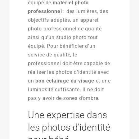
équipé de
matériel photo
professionnel
: des lumières, des
objectifs adaptés, un appareil
photo professionnel de qualité
ainsi qu’un studio photo tout
équipé. Pour bénéficier d’un
service de qualité, le
professionnel doit être capable de
réaliser les photos d’identité avec
un
bon éclairage du visage
et une
luminosité suffisante. Il ne doit
pas y avoir de zones d’ombre.
Une expertise dans
les photos d’identité