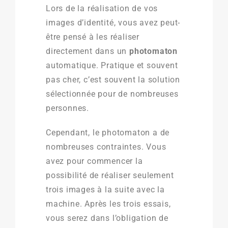
Lors de la réalisation de vos
images d’identité, vous avez peut-
être pensé à les réaliser
directement dans un
photomaton
automatique. Pratique et souvent
pas cher, c’est souvent la solution
sélectionnée pour de nombreuses
personnes.
Cependant, le photomaton a de
nombreuses contraintes. Vous
avez pour commencer la
possibilité de réaliser seulement
trois images à la suite avec la
machine. Après les trois essais,
vous serez dans l’obligation de