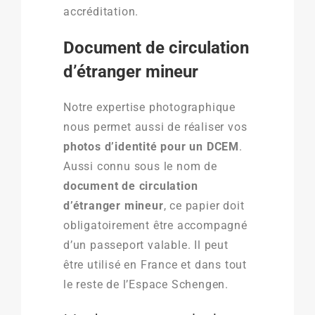
accréditation.
Document de circulation
d’étranger mineur
Notre expertise photographique
nous permet aussi de réaliser vos
photos d’identité pour un DCEM
.
Aussi connu sous le nom de
document de circulation
d’étranger mineur
, ce papier doit
obligatoirement être accompagné
d’un passeport valable. Il peut
être utilisé en France et dans tout
le reste de l’Espace Schengen.