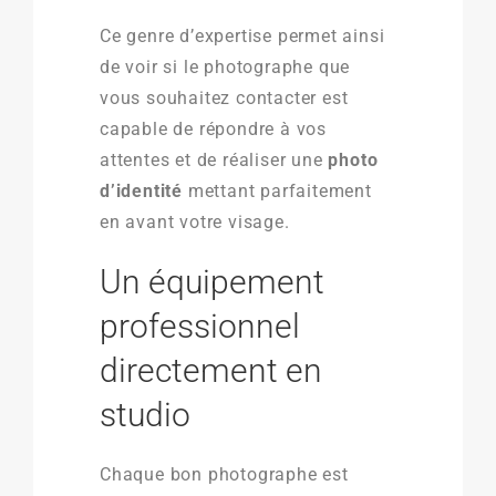
Ce genre d’expertise permet ainsi
de voir si le photographe que
vous souhaitez contacter est
capable de répondre à vos
attentes et de réaliser une
photo
d’identité
mettant parfaitement
en avant votre visage.
Un équipement
professionnel
directement en
studio
Chaque bon photographe est