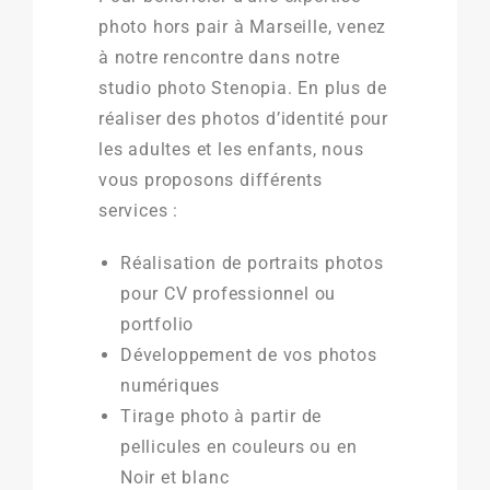
photo hors pair à Marseille, venez
à notre rencontre dans notre
studio photo Stenopia. En plus de
réaliser des photos d’identité pour
les adultes et les enfants, nous
vous proposons différents
services :
Réalisation de portraits photos
pour CV professionnel ou
portfolio
Développement de vos photos
numériques
Tirage photo à partir de
pellicules en couleurs ou en
Noir et blanc