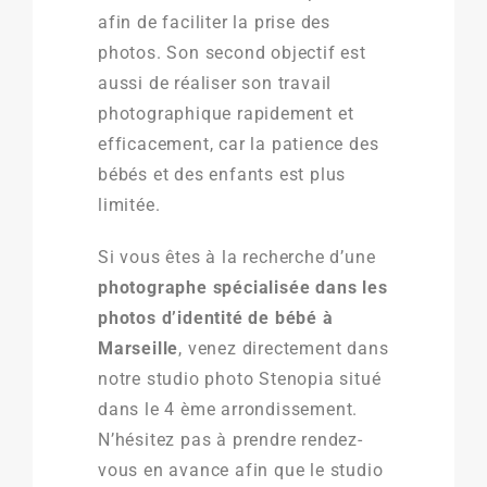
afin de faciliter la prise des
photos. Son second objectif est
aussi de réaliser son travail
photographique rapidement et
efficacement, car la patience des
bébés et des enfants est plus
limitée.
Si vous êtes à la recherche d’une
photographe spécialisée dans les
photos d’identité de bébé à
Marseille
, venez directement dans
notre studio photo Stenopia situé
dans le 4 ème arrondissement.
N’hésitez pas à prendre rendez-
vous en avance afin que le studio