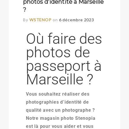
photos d’identité à Marseille
?
By
WSTENOP
on
6 décembre 2023
Où faire des
photos de
passeport à
Marseille ?
Vous souhaitez réaliser des
photographies d’identité de
qualité avec un photographe ?
Notre magasin photo Stenopia
est là pour vous aider et vous