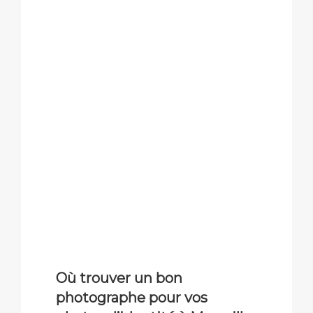
Où trouver un bon
photographe pour vos