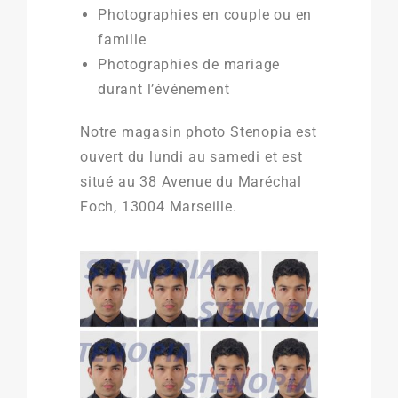
Photographies en couple ou en
famille
Photographies de mariage
durant l’événement
Notre magasin photo Stenopia est
ouvert du lundi au samedi et est
situé au 38 Avenue du Maréchal
Foch, 13004 Marseille.