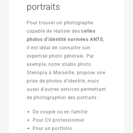
portraits
Pour trouver un photographe
capable de réaliser des b
elles
photos d’identité normées ANTS
,
il est idéal de connaître son
expertise photo générale. Par
exemple, notre studio photo
Stenopia à Marseille, propose une
prise de photos d’identité, mais
aussi d’autres services permettant
de photographier des portraits :
De couple ou en famille
Pour CV professionnel
Pour un portfolio