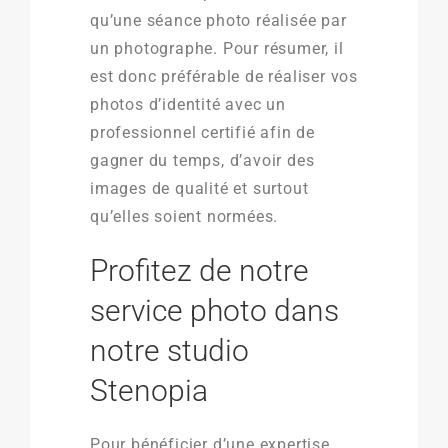
qu’une séance photo réalisée par
un photographe. Pour résumer, il
est donc préférable de réaliser vos
photos d’identité avec un
professionnel certifié afin de
gagner du temps, d’avoir des
images de qualité et surtout
qu’elles soient normées.
Profitez de notre
service photo dans
notre studio
Stenopia
Pour bénéficier d’une expertise