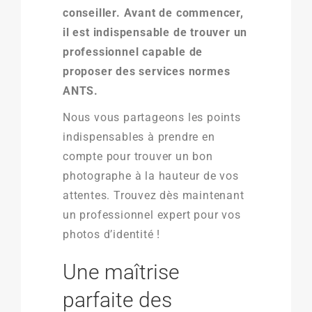
conseiller. Avant de commencer,
il est indispensable de trouver un
professionnel capable de
proposer des services normes
ANTS.
Nous vous partageons les points
indispensables à prendre en
compte pour trouver un bon
photographe à la hauteur de vos
attentes. Trouvez dès maintenant
un professionnel expert pour vos
photos d’identité !
Une maîtrise
parfaite des