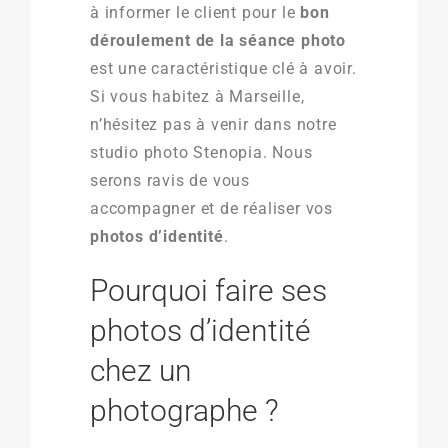
à informer le client pour le
bon
déroulement de la séance photo
est une caractéristique clé à avoir.
Si vous habitez à Marseille,
n’hésitez pas à venir dans notre
studio photo Stenopia. Nous
serons ravis de vous
accompagner et de réaliser vos
photos d’identité
.
Pourquoi faire ses
photos d’identité
chez un
photographe ?