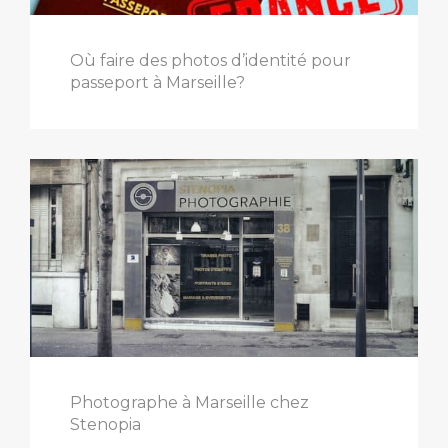
Où faire des photos d’identité pour
passeport à Marseille?
Photographe à Marseille chez
Stenopia