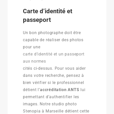
Carte d’identité et
passeport
Un bon photographe doit être
capable de réaliser des photos
pour une
carte d’identité et un passeport
aux normes
cités ci-dessus. Pour vous aider
dans votre recherche, pensez à
bien vérifier si le professionnel
détient l’
accréditation ANTS
lui
permettant d’authentifier les
images. Notre studio photo
Stenopia à Marseille détient cette