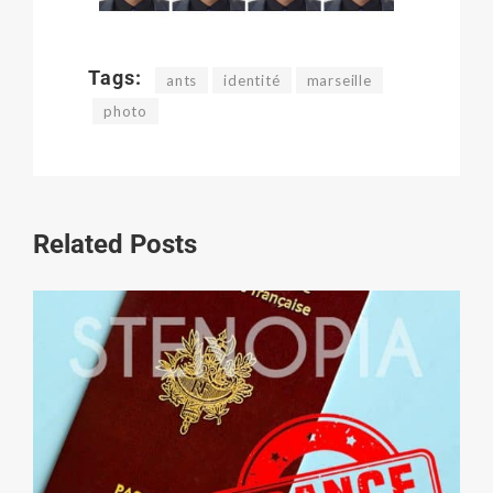
Tags:
ants
identité
marseille
photo
Related Posts