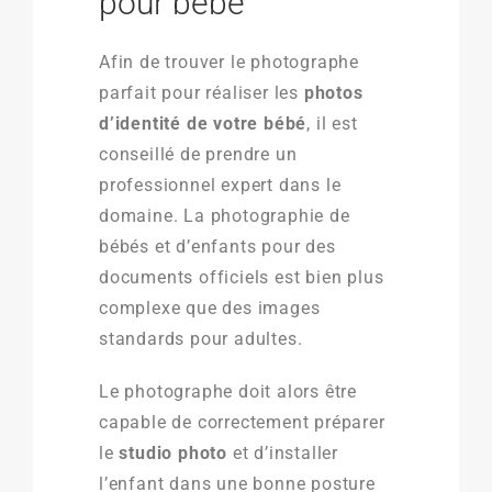
pour bébé
Afin de trouver le photographe
parfait pour réaliser les
photos
d’identité de votre bébé
, il est
conseillé de prendre un
professionnel expert dans le
domaine. La photographie de
bébés et d’enfants pour des
documents officiels est bien plus
complexe que des images
standards pour adultes.
Le photographe doit alors être
capable de correctement préparer
le
studio photo
et d’installer
l’enfant dans une bonne posture