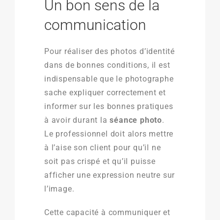
Un bon sens de la
communication
Pour réaliser des photos d’identité
dans de bonnes conditions, il est
indispensable que le photographe
sache expliquer correctement et
informer sur les bonnes pratiques
à avoir durant la
séance photo
.
Le professionnel doit alors mettre
à l’aise son client pour qu’il ne
soit pas crispé et qu’il puisse
afficher une expression neutre sur
l’image.
Cette capacité à communiquer et