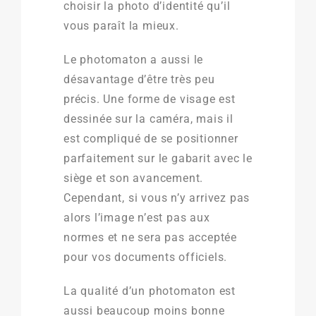
choisir la photo d’identité qu’il
vous paraît la mieux.
Le photomaton a aussi le
désavantage d’être très peu
précis. Une forme de visage est
dessinée sur la caméra, mais il
est compliqué de se positionner
parfaitement sur le gabarit avec le
siège et son avancement.
Cependant, si vous n’y arrivez pas
alors l’image n’est pas aux
normes et ne sera pas acceptée
pour vos documents officiels.
La qualité d’un photomaton est
aussi beaucoup moins bonne