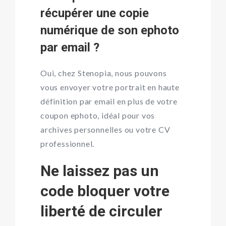
récupérer une copie
numérique de son ephoto
par email ?
Oui, chez Stenopia, nous pouvons
vous envoyer votre portrait en haute
définition par email en plus de votre
coupon ephoto, idéal pour vos
archives personnelles ou votre CV
professionnel.
Ne laissez pas un
code bloquer votre
liberté de circuler