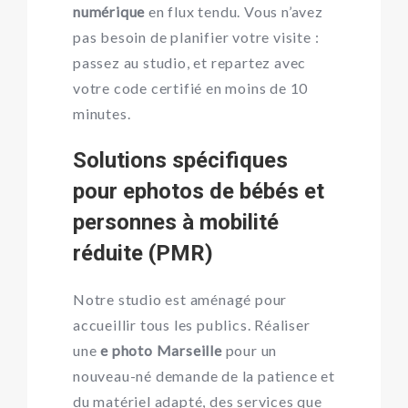
numérique
en flux tendu. Vous n’avez
pas besoin de planifier votre visite :
passez au studio, et repartez avec
votre code certifié en moins de 10
minutes.
Solutions spécifiques
pour ephotos de bébés et
personnes à mobilité
réduite (PMR)
Notre studio est aménagé pour
accueillir tous les publics. Réaliser
une
e photo Marseille
pour un
nouveau-né demande de la patience et
du matériel adapté, des services que