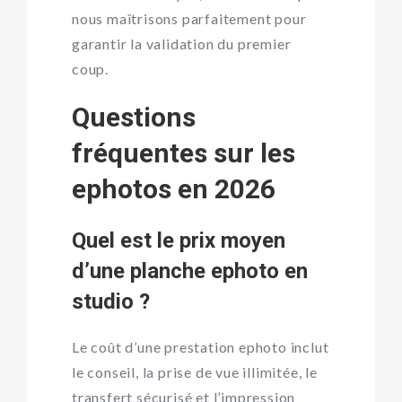
nous maîtrisons parfaitement pour
garantir la validation du premier
coup.
Questions
fréquentes sur les
ephotos en 2026
Quel est le prix moyen
d’une planche ephoto en
studio ?
Le coût d’une prestation ephoto inclut
le conseil, la prise de vue illimitée, le
transfert sécurisé et l’impression