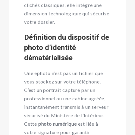
clichés classiques, elle intègre une
dimension technologique qui sécurise
votre dossier.
Définition du dispositif de
photo d’identité
dématérialisée
Une ephoto n’est pas un fichier que
vous stockez sur votre téléphone.
C’est un portrait capturé par un
professionnel ou une cabine agréée,
instantanément transmis à un serveur
sécurisé du Ministère de l’Intérieur.
Cette
photo numérique
est liée à
votre signature pour garantir