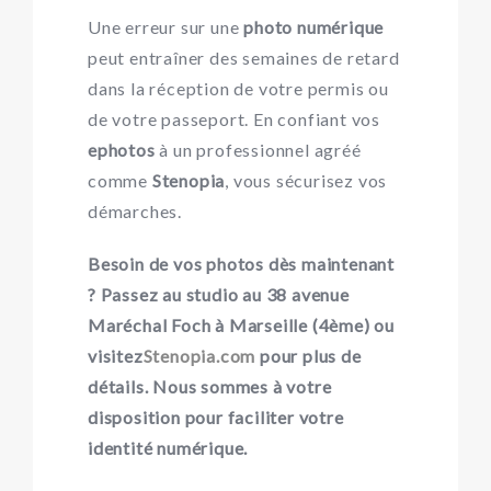
Une erreur sur une
photo numérique
peut entraîner des semaines de retard
dans la réception de votre permis ou
de votre passeport. En confiant vos
ephotos
à un professionnel agréé
comme
Stenopia
, vous sécurisez vos
démarches.
Besoin de vos photos dès maintenant
? Passez au studio au 38 avenue
Maréchal Foch à Marseille (4ème) ou
visitez
Stenopia.com
pour plus de
détails. Nous sommes à votre
disposition pour faciliter votre
identité numérique.