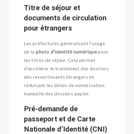
Titre de séjour et
documents de circulation
pour étrangers
Les préfectures généralisent l’usage
de la
photo d’identité numérique
pour
les titres de séjour. Cela permet
d’accélérer le traitement des dossiers
des ressortissants étrangers en
réduisant les délais de numérisation
manuelle des dossiers papier.
Pré-demande de
passeport et de Carte
Nationale d’Identité (CNI)