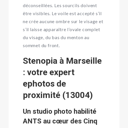
déconseillées. Les sourcils doivent
être visibles. Le voile est accepté s’il
ne crée aucune ombre sur le visage et
s’il laisse apparaître l’ovale complet
du visage, du bas du menton au
sommet du front.
Stenopia à Marseille
: votre expert
ephotos de
proximité (13004)
Un studio photo habilité
ANTS au cœur des Cinq