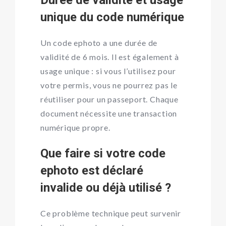
Durée de validité et usage
unique du code numérique
Un code ephoto a une durée de
validité de 6 mois. Il est également à
usage unique : si vous l’utilisez pour
votre permis, vous ne pourrez pas le
réutiliser pour un passeport. Chaque
document nécessite une transaction
numérique propre.
Que faire si votre code
ephoto est déclaré
invalide ou déjà utilisé ?
Ce problème technique peut survenir