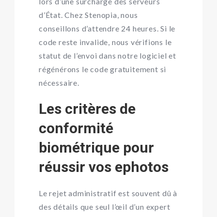
lors d’une surcharge des serveurs
d’État. Chez Stenopia, nous
conseillons d’attendre 24 heures. Si le
code reste invalide, nous vérifions le
statut de l’envoi dans notre logiciel et
régénérons le code gratuitement si
nécessaire.
Les critères de
conformité
biométrique pour
réussir vos ephotos
Le rejet administratif est souvent dû à
des détails que seul l’œil d’un expert