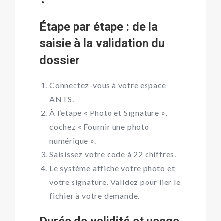
Étape par étape : de la
saisie à la validation du
dossier
Connectez-vous à votre espace
ANTS.
À l’étape « Photo et Signature »,
cochez « Fournir une photo
numérique ».
Saisissez votre code à 22 chiffres.
Le système affiche votre photo et
votre signature. Validez pour lier le
fichier à votre demande.