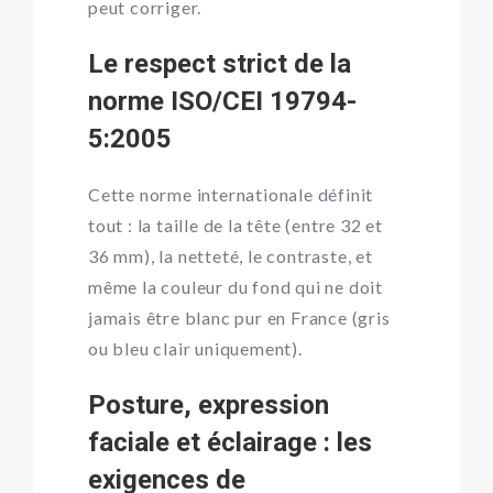
peut corriger.
Le respect strict de la
norme ISO/CEI 19794-
5:2005
Cette norme internationale définit
tout : la taille de la tête (entre 32 et
36 mm), la netteté, le contraste, et
même la couleur du fond qui ne doit
jamais être blanc pur en France (gris
ou bleu clair uniquement).
Posture, expression
faciale et éclairage : les
exigences de