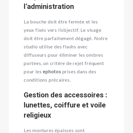
l’administration
La bouche doit être fermée et les
yeux fixés vers l’objectif. Le visage
doit être parfaitement dégagé. Notre
studio utilise des flashs avec
diffuseurs pour éliminer les ombres
portées, un critère de rejet fréquent
pour les
ephotos
prises dans des
conditions précaires.
Gestion des accessoires :
lunettes, coiffure et voile
religieux
Les montures épaisses sont