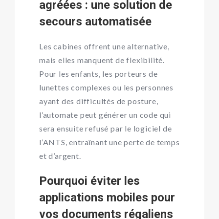
agréées : une solution de
secours automatisée
Les cabines offrent une alternative,
mais elles manquent de flexibilité.
Pour les enfants, les porteurs de
lunettes complexes ou les personnes
ayant des difficultés de posture,
l’automate peut générer un code qui
sera ensuite refusé par le logiciel de
l’ANTS, entraînant une perte de temps
et d’argent.
Pourquoi éviter les
applications mobiles pour
vos documents régaliens