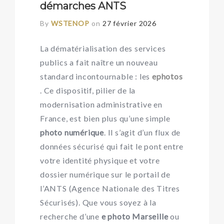
démarches ANTS
By
WSTENOP
on
27 février 2026
La dématérialisation des services
publics a fait naître un nouveau
standard incontournable : les
ephotos
. Ce dispositif, pilier de la
modernisation administrative en
France, est bien plus qu’une simple
photo numérique
. Il s’agit d’un flux de
données sécurisé qui fait le pont entre
votre identité physique et votre
dossier numérique sur le portail de
l’ANTS (Agence Nationale des Titres
Sécurisés). Que vous soyez à la
recherche d’une
e photo Marseille
ou