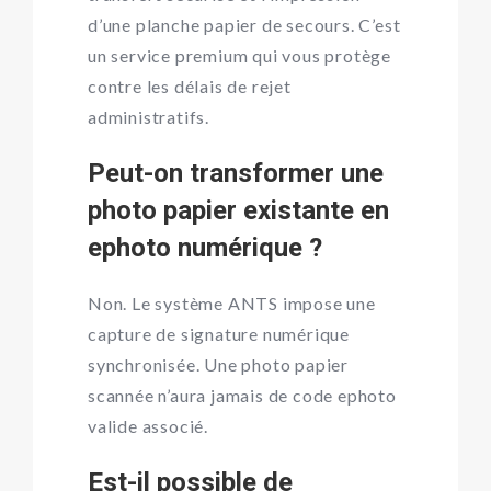
d’une planche papier de secours. C’est
un service premium qui vous protège
contre les délais de rejet
administratifs.
Peut-on transformer une
photo papier existante en
ephoto numérique ?
Non. Le système ANTS impose une
capture de signature numérique
synchronisée. Une photo papier
scannée n’aura jamais de code ephoto
valide associé.
Est-il possible de