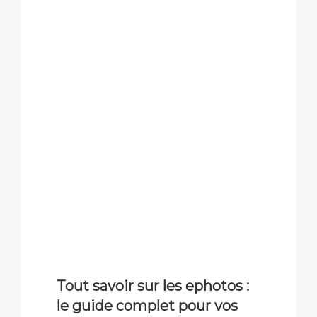
Tout savoir sur les ephotos :
le guide complet pour vos