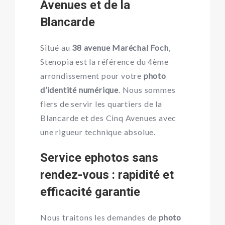
Avenues et de la
Blancarde
Situé au
38 avenue Maréchal Foch
,
Stenopia est la référence du 4ème
arrondissement pour votre
photo
d’identité numérique
. Nous sommes
fiers de servir les quartiers de la
Blancarde et des Cinq Avenues avec
une rigueur technique absolue.
Service ephotos sans
rendez-vous : rapidité et
efficacité garantie
Nous traitons les demandes de
photo