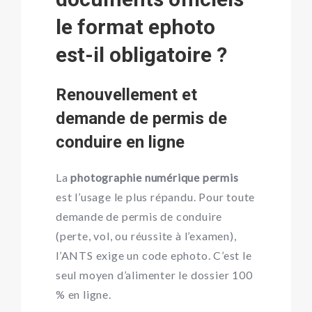
le format ephoto
est-il obligatoire ?
Renouvellement et
demande de permis de
conduire en ligne
La
photographie numérique permis
est l’usage le plus répandu. Pour toute
demande de permis de conduire
(perte, vol, ou réussite à l’examen),
l’ANTS exige un code ephoto. C’est le
seul moyen d’alimenter le dossier 100
% en ligne.