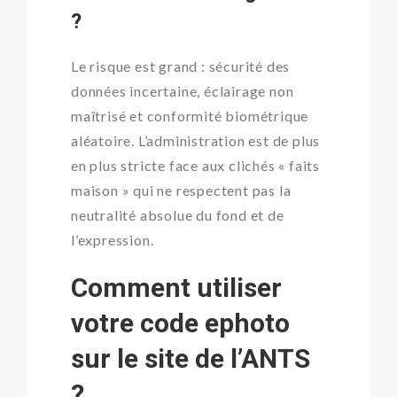
?
Le risque est grand : sécurité des
données incertaine, éclairage non
maîtrisé et conformité biométrique
aléatoire. L’administration est de plus
en plus stricte face aux clichés « faits
maison » qui ne respectent pas la
neutralité absolue du fond et de
l’expression.
Comment utiliser
votre code ephoto
sur le site de l’ANTS
?