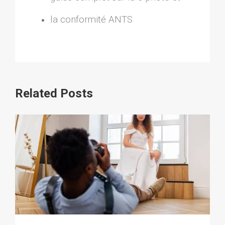
la conformité ANTS
Related Posts