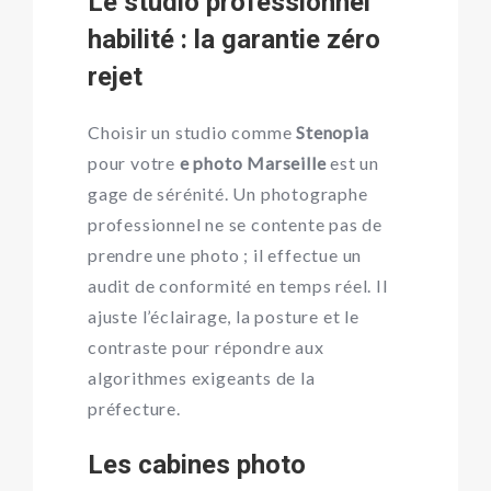
Le studio professionnel
habilité : la garantie zéro
rejet
Choisir un studio comme
Stenopia
pour votre
e photo Marseille
est un
gage de sérénité. Un photographe
professionnel ne se contente pas de
prendre une photo ; il effectue un
audit de conformité en temps réel. Il
ajuste l’éclairage, la posture et le
contraste pour répondre aux
algorithmes exigeants de la
préfecture.
Les cabines photo