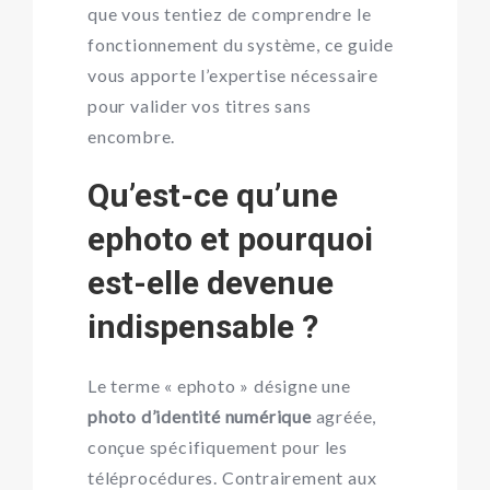
que vous tentiez de comprendre le
fonctionnement du système, ce guide
vous apporte l’expertise nécessaire
pour valider vos titres sans
encombre.
Qu’est-ce qu’une
ephoto et pourquoi
est-elle devenue
indispensable ?
Le terme « ephoto » désigne une
photo d’identité numérique
agréée,
conçue spécifiquement pour les
téléprocédures. Contrairement aux