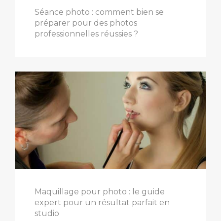
Séance photo : comment bien se
préparer pour des photos
professionnelles réussies ?
Maquillage pour photo : le guide
expert pour un résultat parfait en
studio