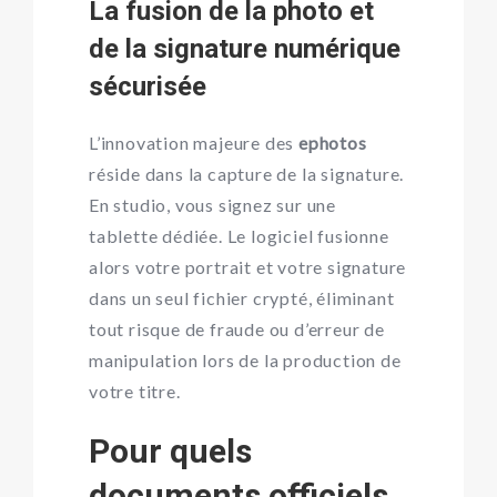
La fusion de la photo et
de la signature numérique
sécurisée
L’innovation majeure des
ephotos
réside dans la capture de la signature.
En studio, vous signez sur une
tablette dédiée. Le logiciel fusionne
alors votre portrait et votre signature
dans un seul fichier crypté, éliminant
tout risque de fraude ou d’erreur de
manipulation lors de la production de
votre titre.
Pour quels
documents officiels