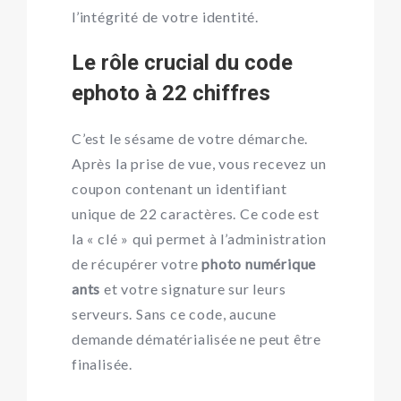
l’intégrité de votre identité.
Le rôle crucial du code
ephoto à 22 chiffres
C’est le sésame de votre démarche.
Après la prise de vue, vous recevez un
coupon contenant un identifiant
unique de 22 caractères. Ce code est
la « clé » qui permet à l’administration
de récupérer votre
photo numérique
ants
et votre signature sur leurs
serveurs. Sans ce code, aucune
demande dématérialisée ne peut être
finalisée.