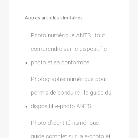
Autres articles similaires
Photo numérique ANTS : tout
comprendre sur le dispositif e-
photo et sa conformité
Photographie numérique pour
permis de conduire : le guide du
dispositif e-photo ANTS
Photo d’identité numérique :
guide complet sur la e-photo et