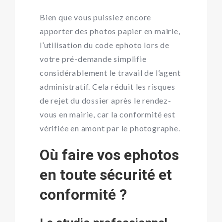
Bien que vous puissiez encore
apporter des photos papier en mairie,
l’utilisation du code ephoto lors de
votre pré-demande simplifie
considérablement le travail de l’agent
administratif. Cela réduit les risques
de rejet du dossier après le rendez-
vous en mairie, car la conformité est
vérifiée en amont par le photographe.
Où faire vos ephotos
en toute sécurité et
conformité ?