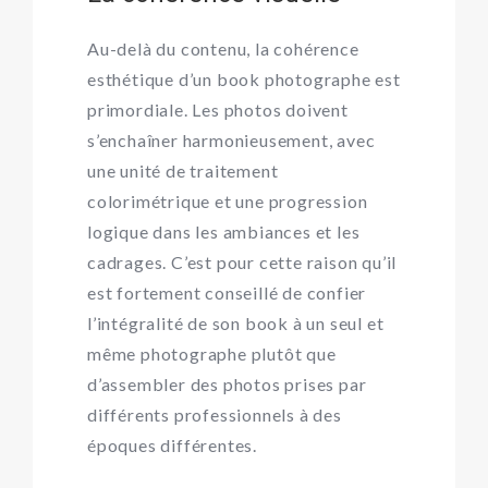
Au-delà du contenu, la cohérence
esthétique d’un book photographe est
primordiale. Les photos doivent
s’enchaîner harmonieusement, avec
une unité de traitement
colorimétrique et une progression
logique dans les ambiances et les
cadrages. C’est pour cette raison qu’il
est fortement conseillé de confier
l’intégralité de son book à un seul et
même photographe plutôt que
d’assembler des photos prises par
différents professionnels à des
époques différentes.