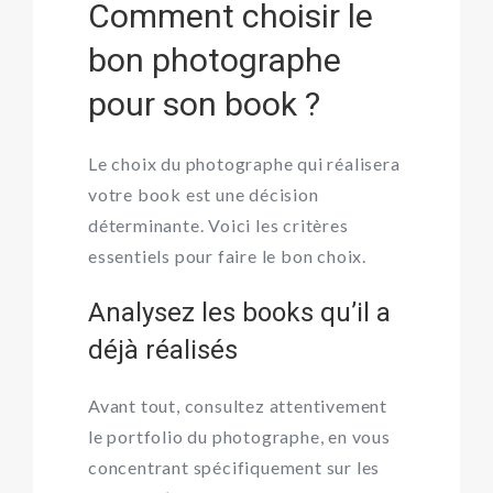
Comment choisir le
bon photographe
pour son book ?
Le choix du photographe qui réalisera
votre book est une décision
déterminante. Voici les critères
essentiels pour faire le bon choix.
Analysez les books qu’il a
déjà réalisés
Avant tout, consultez attentivement
le portfolio du photographe, en vous
concentrant spécifiquement sur les