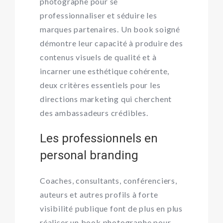
photographe pour se
professionnaliser et séduire les
marques partenaires. Un book soigné
démontre leur capacité à produire des
contenus visuels de qualité et à
incarner une esthétique cohérente,
deux critères essentiels pour les
directions marketing qui cherchent
des ambassadeurs crédibles.
Les professionnels en
personal branding
Coaches, consultants, conférenciers,
auteurs et autres profils à forte
visibilité publique font de plus en plus
réaliser un book photographe pour