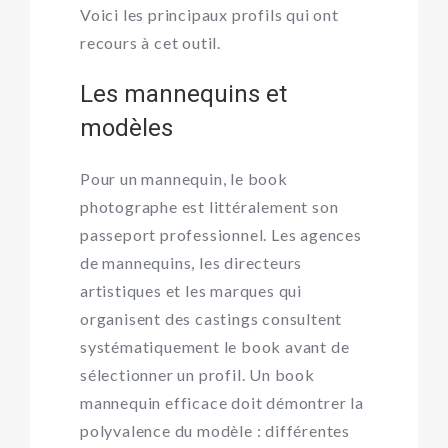
Voici les principaux profils qui ont
recours à cet outil.
Les mannequins et
modèles
Pour un mannequin, le book
photographe est littéralement son
passeport professionnel. Les agences
de mannequins, les directeurs
artistiques et les marques qui
organisent des castings consultent
systématiquement le book avant de
sélectionner un profil. Un book
mannequin efficace doit démontrer la
polyvalence du modèle : différentes