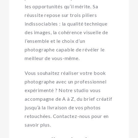
les opportunités qu’il mérite. Sa
réussite repose sur trois piliers
indissociables : la qualité technique
des images, la cohérence visuelle de
l’ensemble et le choix d’un
photographe capable de révéler le
meilleur de vous-même.
Vous souhaitez réaliser votre book
photographe avec un professionnel
expérimenté ? Notre studio vous
accompagne de A à Z, du brief créatif
jusqu’à la livraison de vos photos
retouchées. Contactez-nous pour en
savoir plus.