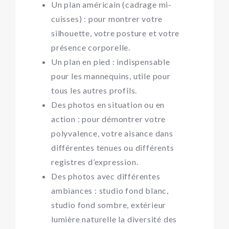
Un plan américain (cadrage mi-
cuisses) : pour montrer votre
silhouette, votre posture et votre
présence corporelle.
Un plan en pied : indispensable
pour les mannequins, utile pour
tous les autres profils.
Des photos en situation ou en
action : pour démontrer votre
polyvalence, votre aisance dans
différentes tenues ou différents
registres d’expression.
Des photos avec différentes
ambiances : studio fond blanc,
studio fond sombre, extérieur
lumière naturelle la diversité des