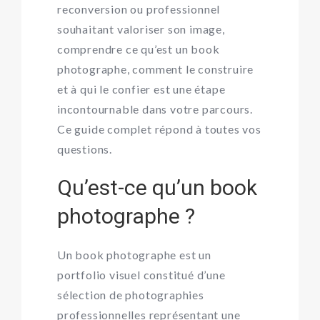
reconversion ou professionnel
souhaitant valoriser son image,
comprendre ce qu’est un book
photographe, comment le construire
et à qui le confier est une étape
incontournable dans votre parcours.
Ce guide complet répond à toutes vos
questions.
Qu’est-ce qu’un book
photographe ?
Un book photographe est un
portfolio visuel constitué d’une
sélection de photographies
professionnelles représentant une