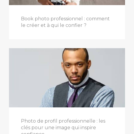
Book photo professionnel : comment
le créer et à qui le confier ?
Photo de profil professionnelle : les
clés pour une image qui inspire