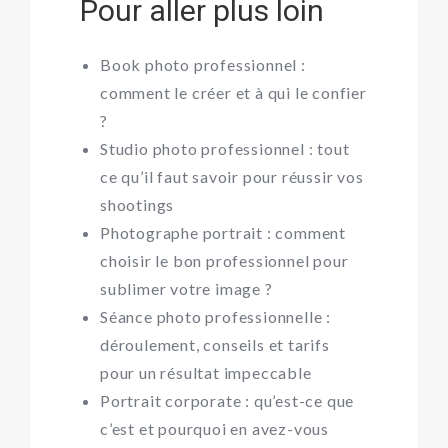
Pour aller plus loin
Book photo professionnel :
comment le créer et à qui le confier
?
Studio photo professionnel : tout
ce qu’il faut savoir pour réussir vos
shootings
Photographe portrait : comment
choisir le bon professionnel pour
sublimer votre image ?
Séance photo professionnelle :
déroulement, conseils et tarifs
pour un résultat impeccable
Portrait corporate : qu’est-ce que
c’est et pourquoi en avez-vous