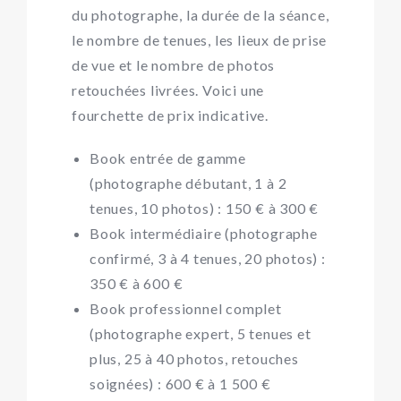
du photographe, la durée de la séance,
le nombre de tenues, les lieux de prise
de vue et le nombre de photos
retouchées livrées. Voici une
fourchette de prix indicative.
Book entrée de gamme
(photographe débutant, 1 à 2
tenues, 10 photos) : 150 € à 300 €
Book intermédiaire (photographe
confirmé, 3 à 4 tenues, 20 photos) :
350 € à 600 €
Book professionnel complet
(photographe expert, 5 tenues et
plus, 25 à 40 photos, retouches
soignées) : 600 € à 1 500 €