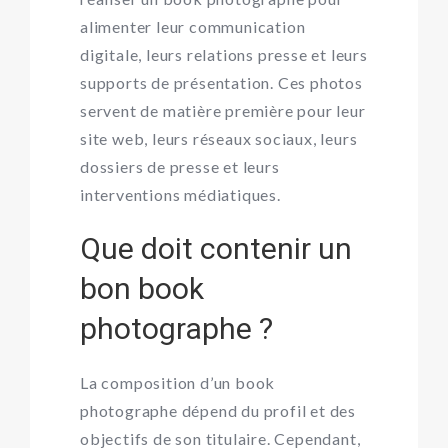
alimenter leur communication
digitale, leurs relations presse et leurs
supports de présentation. Ces photos
servent de matière première pour leur
site web, leurs réseaux sociaux, leurs
dossiers de presse et leurs
interventions médiatiques.
Que doit contenir un
bon book
photographe ?
La composition d’un book
photographe dépend du profil et des
objectifs de son titulaire. Cependant,