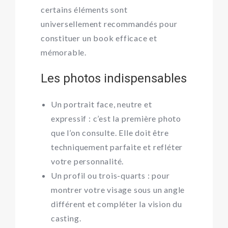
certains éléments sont
universellement recommandés pour
constituer un book efficace et
mémorable.
Les photos indispensables
Un portrait face, neutre et
expressif : c’est la première photo
que l’on consulte. Elle doit être
techniquement parfaite et refléter
votre personnalité.
Un profil ou trois-quarts : pour
montrer votre visage sous un angle
différent et compléter la vision du
casting.