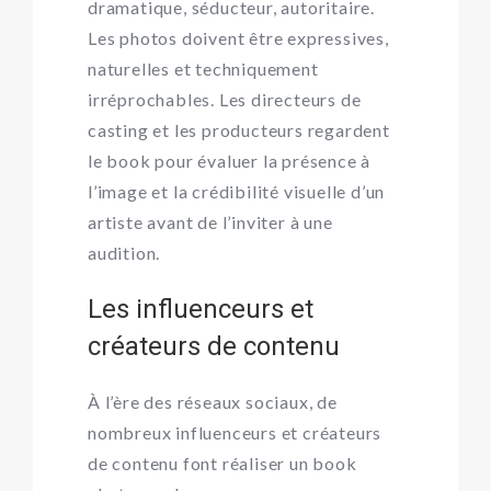
dramatique, séducteur, autoritaire.
Les photos doivent être expressives,
naturelles et techniquement
irréprochables. Les directeurs de
casting et les producteurs regardent
le book pour évaluer la présence à
l’image et la crédibilité visuelle d’un
artiste avant de l’inviter à une
audition.
Les influenceurs et
créateurs de contenu
À l’ère des réseaux sociaux, de
nombreux influenceurs et créateurs
de contenu font réaliser un book