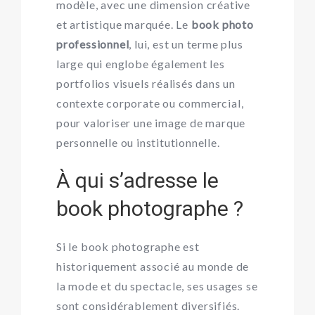
modèle, avec une dimension créative
et artistique marquée. Le
book photo
professionnel
, lui, est un terme plus
large qui englobe également les
portfolios visuels réalisés dans un
contexte corporate ou commercial,
pour valoriser une image de marque
personnelle ou institutionnelle.
À qui s’adresse le
book photographe ?
Si le book photographe est
historiquement associé au monde de
la mode et du spectacle, ses usages se
sont considérablement diversifiés.