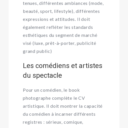
tenues, différentes ambiances (mode,
beauté, sport, lifestyle), différentes
expressions et attitudes. Il doit
également refléter les standards
esthétiques du segment de marché
visé (luxe, prêt-à-porter, publicité
grand public)
Les comédiens et artistes
du spectacle
Pour un comédien, le book
photographe complète le CV
artistique. Il doit montrer la capacité
du comédien à incarner différents
registres : sérieux, comique,