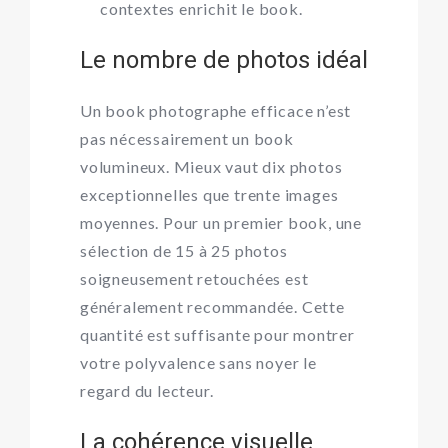
contextes enrichit le book.
Le nombre de photos idéal
Un book photographe efficace n’est
pas nécessairement un book
volumineux. Mieux vaut dix photos
exceptionnelles que trente images
moyennes. Pour un premier book, une
sélection de 15 à 25 photos
soigneusement retouchées est
généralement recommandée. Cette
quantité est suffisante pour montrer
votre polyvalence sans noyer le
regard du lecteur.
La cohérence visuelle