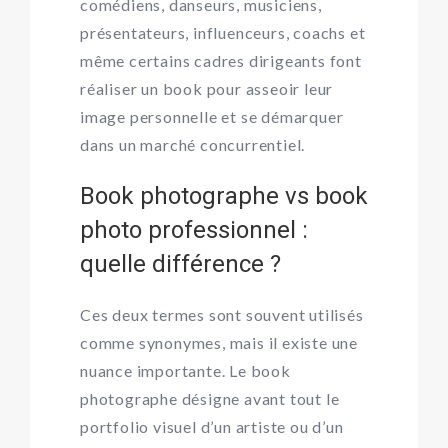
comédiens, danseurs, musiciens,
présentateurs, influenceurs, coachs et
même certains cadres dirigeants font
réaliser un book pour asseoir leur
image personnelle et se démarquer
dans un marché concurrentiel.
Book photographe vs book
photo professionnel :
quelle différence ?
Ces deux termes sont souvent utilisés
comme synonymes, mais il existe une
nuance importante. Le book
photographe désigne avant tout le
portfolio visuel d’un artiste ou d’un