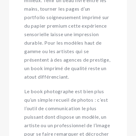
milieux. Tenir un beau livre entre les
mains, tourner les pages d’un
portfolio soigneusement imprimé sur
du papier premium cette expérience
sensorielle laisse une impression
durable. Pour les modèles haut de
gamme ou les artistes qui se
présentent à des agences de prestige,
un book imprimé de qualité reste un
atout différenciant.
Le book photographe est bien plus
qu’un simple recueil de photos : c’est
l’outil de communication le plus
puissant dont dispose un modèle, un
artiste ou un professionnel de l’image
pour se faire remarquer et décrocher