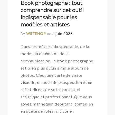
Book photographe : tout
comprendre sur cet outil
indispensable pour les
modèles et artistes
By
WSTENOP
on
4 juin 2026
Dans les métiers du spectacle, de la
mode, du cinéma ou de la
communication, le book photographe
est bien plus qu’un simple album de
photos. C’est une carte de visite
visuelle, un outil de prospection et un
reflet direct de votre potentiel
artistique et professionnel. Que vous
soyez mannequin débutant, comédien
en quête de rôles, artiste en