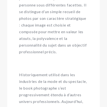
personne sous différentes facettes. Il
se distingue d’un simple recueil de
photos par son caractère stratégique
: chaque image est choisie et
composée pour mettre en valeur les
atouts, la polyvalence et la
personnalité du sujet dans un objectif
professionnel précis.
Historiquement utilisé dans les
industries de la mode et du spectacle,
le book photographe s’est
progressivement étendu à d’autres
univers professionnels. Aujourd’hui,