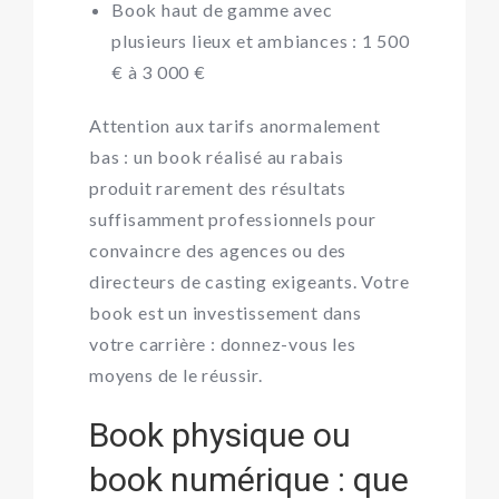
Book haut de gamme avec
plusieurs lieux et ambiances : 1 500
€ à 3 000 €
Attention aux tarifs anormalement
bas : un book réalisé au rabais
produit rarement des résultats
suffisamment professionnels pour
convaincre des agences ou des
directeurs de casting exigeants. Votre
book est un investissement dans
votre carrière : donnez-vous les
moyens de le réussir
.
Book physique ou
book numérique : que