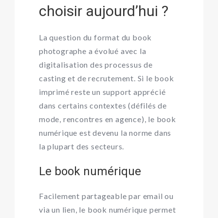
choisir aujourd’hui ?
La question du format du book
photographe a évolué avec la
digitalisation des processus de
casting et de recrutement. Si le book
imprimé reste un support apprécié
dans certains contextes (défilés de
mode, rencontres en agence), le book
numérique est devenu la norme dans
la plupart des secteurs.
Le book numérique
Facilement partageable par email ou
via un lien, le book numérique permet