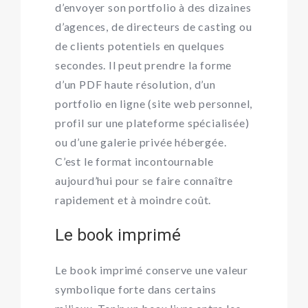
d’envoyer son portfolio à des dizaines
d’agences, de directeurs de casting ou
de clients potentiels en quelques
secondes. Il peut prendre la forme
d’un PDF haute résolution, d’un
portfolio en ligne (site web personnel,
profil sur une plateforme spécialisée)
ou d’une galerie privée hébergée.
C’est le format incontournable
aujourd’hui pour se faire connaître
rapidement et à moindre coût.
Le book imprimé
Le book imprimé conserve une valeur
symbolique forte dans certains