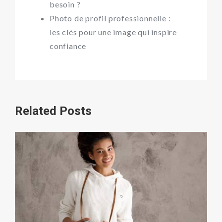
besoin ?
Photo de profil professionnelle :
les clés pour une image qui inspire
confiance
Related Posts