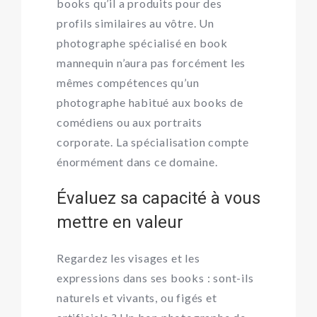
books qu’il a produits pour des
profils similaires au vôtre. Un
photographe spécialisé en book
mannequin n’aura pas forcément les
mêmes compétences qu’un
photographe habitué aux books de
comédiens ou aux portraits
corporate. La spécialisation compte
énormément dans ce domaine.
Évaluez sa capacité à vous
mettre en valeur
Regardez les visages et les
expressions dans ses books : sont-ils
naturels et vivants, ou figés et