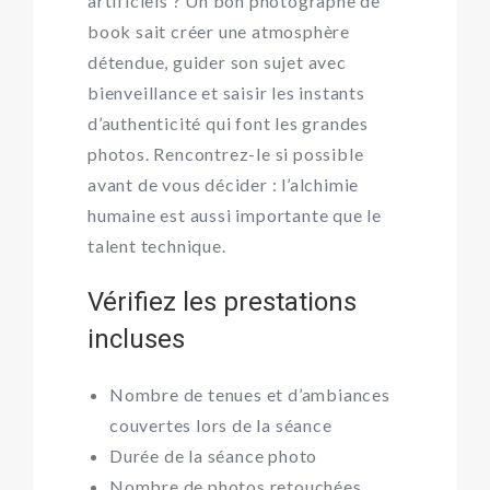
artificiels ? Un bon photographe de
book sait créer une atmosphère
détendue, guider son sujet avec
bienveillance et saisir les instants
d’authenticité qui font les grandes
photos. Rencontrez-le si possible
avant de vous décider : l’alchimie
humaine est aussi importante que le
talent technique.
Vérifiez les prestations
incluses
Nombre de tenues et d’ambiances
couvertes lors de la séance
Durée de la séance photo
Nombre de photos retouchées