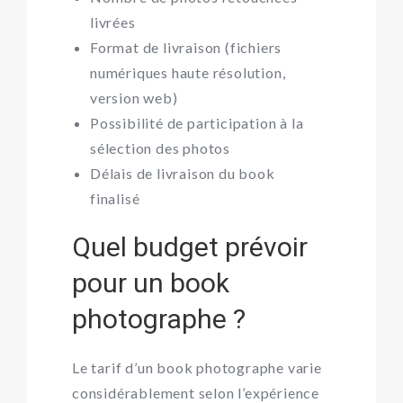
livrées
Format de livraison (fichiers
numériques haute résolution,
version web)
Possibilité de participation à la
sélection des photos
Délais de livraison du book
finalisé
Quel budget prévoir
pour un book
photographe ?
Le tarif d’un book photographe varie
considérablement selon l’expérience